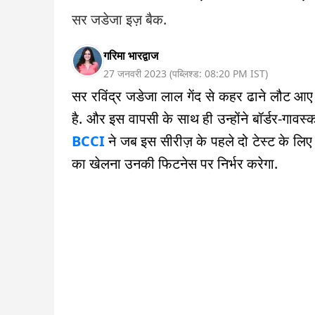
सर जडेजा इज़ बैक.
गरिमा भारद्वाज
27 जनवरी 2023
(
पब्लिश्ड:
08:20 PM
IST
)
सर रविंद्र जडेजा लाल गेंद से कहर ढाने लौट आए 
है. और इस वापसी के साथ ही उन्होंने बॉर्डर-गावस्
BCCI
ने जब इस सीरीज़ के पहले दो टेस्ट के ल
का खेलना उनकी फिटनेस पर निर्भर करेगा.