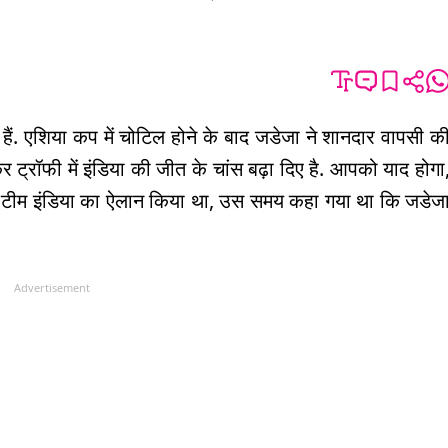
हैं. एशिया कप में चोटिल होने के बाद जडेजा ने शानदार वापसी क
कर ट्रॉफी में इंडिया की जीत के चांस बढ़ा दिए है. आपको याद होगा
िए टीम इंडिया का ऐलान किया था, उस समय कहा गया था कि जडेज
Advertisement