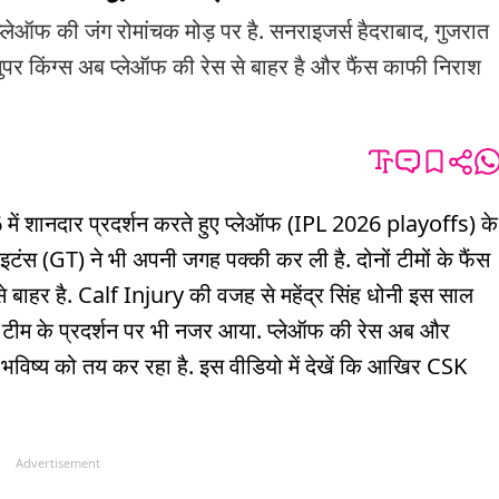
फ की जंग रोमांचक मोड़ पर है. सनराइजर्स हैदराबाद, गुजरात
ुपर किंग्स अब प्लेऑफ की रेस से बाहर है और फैंस काफी निराश
 शानदार प्रदर्शन करते हुए प्लेऑफ (IPL 2026 playoffs) के
टंस (GT) ने भी अपनी जगह पक्की कर ली है. दोनों टीमों के फैंस
े बाहर है. Calf Injury की वजह से महेंद्र सिंह धोनी इस साल
र टीम के प्रदर्शन पर भी नजर आया. प्लेऑफ की रेस अब और
े भविष्य को तय कर रहा है. इस वीडियो में देखें कि आखिर CSK
Advertisement