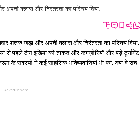
 और अपनी क्लास और निरंतरता का परिचय दिया.
े शानदार शतक जड़ा और अपनी क्लास और निरंतरता का परिचय दिया.
्रॉफी से पहले टीम इंडिया की ताकत और कमज़ोरियों और बड़े टूर्नामेंट
्यूजरूम के सदस्यों ने कई साहसिक भविष्यवाणियां भी कीं. क्या वे सच
Advertisement