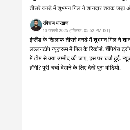
तीसरे वनडे में शुभमन गिल ने शानदार शतक जड़ा
रविराज भारद्वाज
13 फ़रवरी 2025
(
पब्लिश्ड:
05:52 PM
IST
)
इंग्लैंड के खिलाफ तीसरे वनडे में शुभमन गिल न
लल्लनटॉप न्यूज़रूम में गिल के रिकॉर्ड, चैंपियंस ट
में टीम से क्या उम्मीद की जाए, इस पर चर्चा हुई. न
होंगी? पूरी चर्चा देखने के लिए देखें पूरा वीडियो.