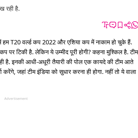
ख रही है.
में हम T20 वर्ल्ड कप 2022 और एशिया कप में नाकाम हो चुके हैं.
 कप पर टिकी है. लेकिन ये उम्मीद पूरी होगी? कहना मुश्किल है. टीम
 रही है. इनकी आधी-अधूरी तैयारी की पोल एक कायदे की टीम आते
 करेंगे, जहां टीम इंडिया को सुधार करना ही होगा. नहीं तो ये वाला
Advertisement