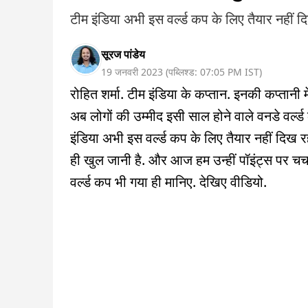
टीम इंडिया अभी इस वर्ल्ड कप के लिए तैयार नहीं दि
सूरज पांडेय
19 जनवरी 2023
(
पब्लिश्ड:
07:05 PM
IST
)
रोहित शर्मा. टीम इंडिया के कप्तान. इनकी कप्तानी 
अब लोगों की उम्मीद इसी साल होने वाले वनडे वर्ल्ड
इंडिया अभी इस वर्ल्ड कप के लिए तैयार नहीं दिख
ही खुल जानी है. और आज हम उन्हीं पॉइंट्स पर चर्चा
वर्ल्ड कप भी गया ही मानिए. देखिए वीडियो.