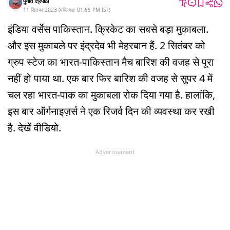
पुनीत त्रिपाठी
11 सितंबर 2023
(
पब्लिश्ड:
01:55 PM
IST
)
इंडिया वर्सेस पाकिस्तान. क्रिकेट का सबसे बड़ा मुकाबला.
और इस मुकाबले पर इंद्रदेव भी मेहरबान हैं. 2 सितंबर को
ग्रुप स्टेज का भारत-पाकिस्तान मैच बारिश की वजह से पूरा
नहीं हो पाया था. एक बार फिर बारिश की वजह से सुपर 4 में
चल रहा भारत-पाक का मुकाबला रोक दिया गया है. हालांकि,
इस बार ऑर्गनाइज़र्स ने एक रिजर्व दिन की व्यवस्था कर रखी
है. देखें वीडियो.
Advertisement