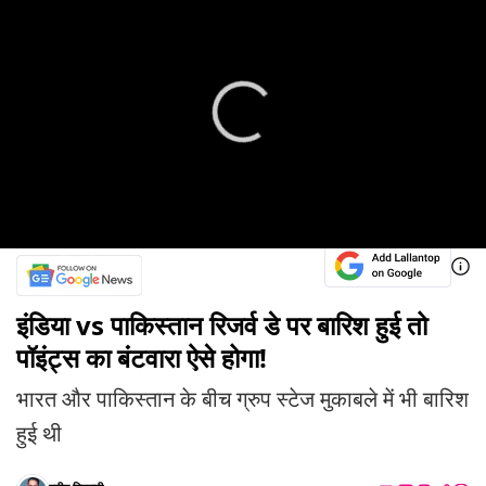
इंडिया vs पाकिस्तान रिजर्व डे पर बारिश हुई तो
पॉइंट्स का बंटवारा ऐसे होगा!
भारत और पाकिस्तान के बीच ग्रुप स्टेज मुकाबले में भी बारिश
हुई थी