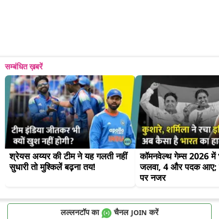
सम्बंधित ख़बरें
श्रेयस अय्यर की टीम ने यह गलती नहीं 
कॉमनवेल्थ गेम्स 2026 में
सुधारी तो मुश्किलें बढ़ना तय!
जलवा, 4 और पदक आए; व
पर नजर
लल्लनटॉप का
चैनल
करें
JOIN