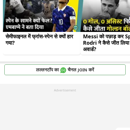
सेमीफाइनल में फ्रांस-स्पेन से क्यों हार 
Messi को पछाड़ कर Sp
गया?
Rodri ने कैसे जीत लिया 
अवार्ड?
लल्लनटॉप का
चैनल
करें
JOIN
Advertisement