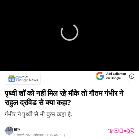
पृथ्वी शॉ को नहीं मिल रहे मौके तो गौतम गंभीर ने
राहुल द्रविड से क्या कहा?
गंभीर ने पृथ्वी से भी कुछ कहा है.
विपिन
1 जनवरी 2023
(
पब्लिश्ड:
01:15 AM
IST
)