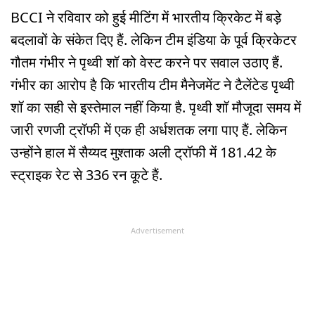
BCCI ने रविवार को हुई मीटिंग में भारतीय क्रिकेट में बड़े
बदलावों के संकेत दिए हैं. लेकिन टीम इंडिया के पूर्व क्रिकेटर
गौतम गंभीर ने पृथ्वी शॉ को वेस्ट करने पर सवाल उठाए हैं.
गंभीर का आरोप है कि भारतीय टीम मैनेजमेंट ने टैलेंटेड पृथ्वी
शॉ का सही से इस्तेमाल नहीं किया है. पृथ्वी शॉ मौजूदा समय में
जारी रणजी ट्रॉफी में एक ही अर्धशतक लगा पाए हैं. लेकिन
उन्होंने हाल में सैय्यद मुश्ताक अली ट्रॉफी में 181.42 के
स्ट्राइक रेट से 336 रन कूटे हैं.
Advertisement