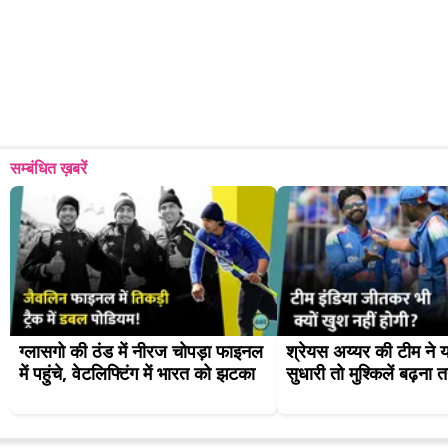
सम्बंधित ख़बरें
ग्लासगो की ठंड में नीरज चोपड़ा फाइनल 
श्रेयस अय्यर की टीम ने य
में पहुंचे, वेटलिफ्टिंग में भारत को झटका
सुधारी तो मुश्किलें बढ़ना 