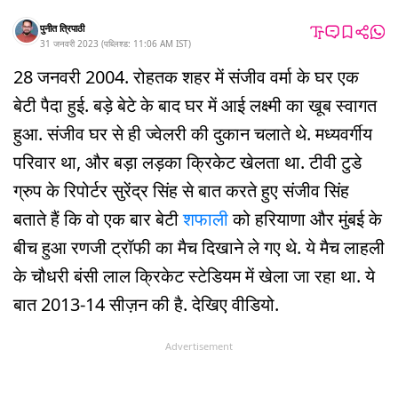
पुनीत त्रिपाठी
31 जनवरी 2023
(
पब्लिश्ड:
11:06 AM
IST
)
28 जनवरी 2004. रोहतक शहर में संजीव वर्मा के घर एक
बेटी पैदा हुई. बड़े बेटे के बाद घर में आई लक्ष्मी का खूब स्वागत
हुआ. संजीव घर से ही ज्वेलरी की दुकान चलाते थे. मध्यवर्गीय
परिवार था, और बड़ा लड़का क्रिकेट खेलता था. टीवी टुडे
ग्रुप के रिपोर्टर सुरेंद्र सिंह से बात करते हुए संजीव सिंह
बताते हैं कि वो एक बार बेटी
शफाली
को हरियाणा और मुंबई के
बीच हुआ रणजी ट्रॉफी का मैच दिखाने ले गए थे. ये मैच लाहली
के चौधरी बंसी लाल क्रिकेट स्टेडियम में खेला जा रहा था. ये
बात 2013-14 सीज़न की है. देखिए वीडियो.
Advertisement