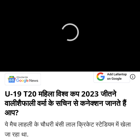
U-19 T20 महिला विश्व कप 2023 जीतने
वालीशैफाली वर्मा के सचिन से कनेक्शन जानते हैं
आप?
ये मैच लाहली के चौधरी बंसी लाल क्रिकेट स्टेडियम में खेला
जा रहा था.