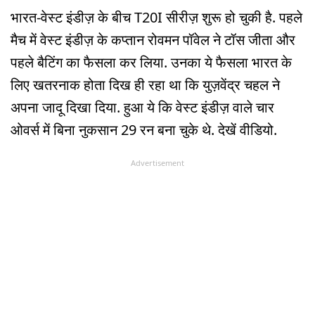
भारत-वेस्ट इंडीज़ के बीच T20I सीरीज़ शुरू हो चुकी है. पहले
मैच में वेस्ट इंडीज़ के कप्तान रोवमन पॉवेल ने टॉस जीता और
पहले बैटिंग का फैसला कर लिया. उनका ये फैसला भारत के
लिए खतरनाक होता दिख ही रहा था कि युज़वेंद्र चहल ने
अपना जादू दिखा दिया. हुआ ये कि वेस्ट इंडीज़ वाले चार
ओवर्स में बिना नुकसान 29 रन बना चुके थे. देखें वीडियो.
Advertisement