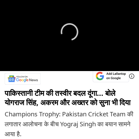
पाकिस्तानी टीम की तस्वीर बदल दूंगा... बोले
योगराज सिंह, अकरम और अख्तर को सुना भी दिया
Champions Trophy: Pakistan Cricket Team की
लगातार आलोचना के बीच Yograj Singh का बयान सामने
आया है.