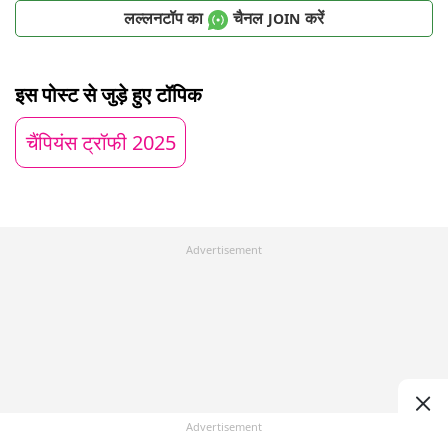
लल्लनटॉप का
चैनल
करें
JOIN
इस पोस्ट से जुड़े हुए टॉपिक
चैंपियंस ट्रॉफी 2025
Advertisement
Advertisement