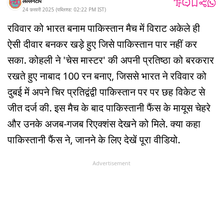
लल्लनटॉप
24 फ़रवरी 2025
(
पब्लिश्ड:
02:22 PM
IST
)
रविवार को भारत बनाम पाकिस्तान मैच में विराट अकेले ही
ऐसी दीवार बनकर खड़े हुए जिसे पाकिस्तान पार नहीं कर
सका. कोहली ने 'चेस मास्टर' की अपनी प्रतिष्ठा को बरकरार
रखते हुए नाबाद 100 रन बनाए, जिससे भारत ने रविवार को
दुबई में अपने चिर प्रतिद्वंद्वी पाकिस्तान पर पर छह विकेट से
जीत दर्ज की. इस मैच के बाद पाकिस्तानी फैंस के मायूस चेहरे
और उनके अजब-गजब रिएक्शंस देखने को मिले. क्या कहा
पाकिस्तानी फैंस ने, जानने के लिए देखें पूरा वीडियो.
Advertisement