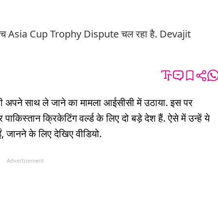
 Asia Cup Trophy Dispute चल रहा है. Devajit
 अपने साथ ले जाने का मामला आईसीसी में उठाया. इस पर
किस्तान क्रिकेटिंग वर्ल्ड के लिए दो बड़े देश हैं. ऐसे में उन्हें ये
ईं, जानने के लिए देखिए वीडियो.
Advertisement