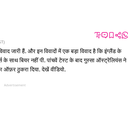
ST
)
द जारी हैं. और इन विवादों में एक बड़ा विवाद है कि इंग्लैंड के
र्स के साथ बियर नहीं पी. पांचवें टेस्ट के बाद गुस्सा ऑस्ट्रेलियंस ने
का ऑफ़र ठुकरा दिया. देखें वीडियो.
Advertisement