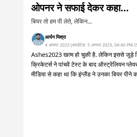
ओपनर ने सफाई देकर कहा...
बियर तो हम पी लेते, लेकिन...
आर्यन मिश्रा
4 अगस्त 2023
(
अपडेटेड:
5 अगस्त 2023
,
04:40 PM
I
Ashes2023 खत्म हो चुकी है. लेकिन इससे जुड़े विवा
क्रिकेटर्स ने पांचवें टेस्ट के बाद ऑस्ट्रेलियन प्लेय
मीडिया से कहा था कि इंग्लैंड ने उनका बियर पीने 