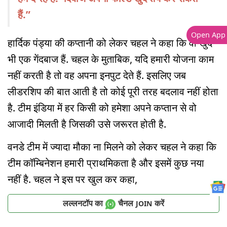
हैं.”
Open App
हार्दिक पंड्या की कप्तानी को लेकर चहल ने कहा कि वो खुद
भी एक गेंदबाज हैं. चहल के मुताबिक, यदि हमारी योजना काम
नहीं करती है तो वह अपना इनपुट देते हैं. इसलिए जब
लीडरशिप की बात आती है तो कोई पूरी तरह बदलाव नहीं होता
है. टीम इंडिया में हर किसी को हमेशा अपने कप्तान से वो
आजादी मिलती है जिसकी उसे जरूरत होती है.
वनडे टीम में ज्यादा मौका ना मिलने को लेकर चहल ने कहा कि
टीम कॉम्बिनेशन हमारी प्राथमिकता है और इसमें कुछ नया
नहीं है. चहल ने इस पर खुल कर कहा,
लल्लनटॉप का
चैनल
करें
JOIN