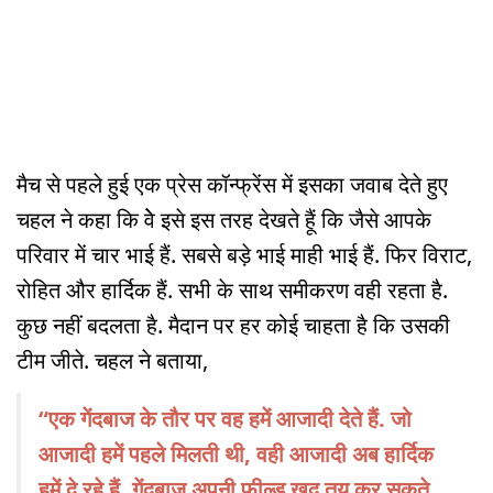
मैच से पहले हुई एक प्रेस कॉन्फ्रेंस में इसका जवाब देते हुए
चहल ने कहा कि वेे इसे इस तरह देखते हूैं कि जैसे आपके
परिवार में चार भाई हैं. सबसे बड़े भाई माही भाई हैं. फिर विराट,
रोहित और हार्दिक हैं. सभी के साथ समीकरण वही रहता है.
कुछ नहीं बदलता है. मैदान पर हर कोई चाहता है कि उसकी
टीम जीते. चहल ने बताया,
“एक गेंदबाज के तौर पर वह हमें आजादी देते हैं. जो
आजादी हमें पहले मिलती थी, वही आजादी अब हार्दिक
हमें दे रहे हैं. गेंदबाज अपनी फील्ड खुद तय कर सकते