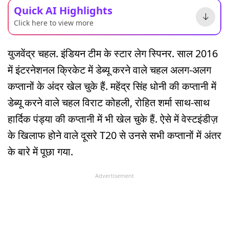
Quick AI Highlights
Click here to view more
युजवेंद्र चहल. इंडियन टीम के स्टार लेग स्पिनर. साल 2016
में इंटरनेशनल क्रिकेट में डेब्यू करने वाले चहल अलग-अलग
कप्तानों के अंदर खेल चुके हैं. महेंद्र सिंह धोनी की कप्तानी में
डेब्यू करने वाले चहल विराट कोहली, रोहित शर्मा साथ-साथ
हार्दिक पंड्या की कप्तानी में भी खेल चुके हैं. ऐसे में वेस्टइंडीज़
के खिलाफ होने वाले दूसरे T20 से उनसे सभी कप्तानों में अंतर
के बारे में पूछा गया.
Advertisement