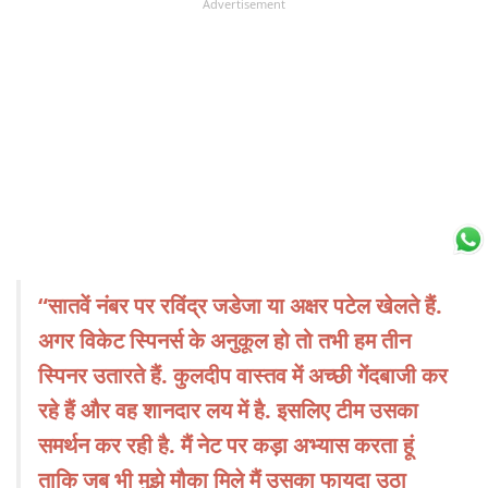
Advertisement
“सातवें नंबर पर रविंद्र जडेजा या अक्षर पटेल खेलते हैं.
अगर विकेट स्पिनर्स के अनुकूल हो तो तभी हम तीन
स्पिनर उतारते हैं. कुलदीप वास्तव में अच्छी गेंदबाजी कर
रहे हैं और वह शानदार लय में है. इसलिए टीम उसका
समर्थन कर रही है. मैं नेट पर कड़ा अभ्यास करता हूं
ताकि जब भी मुझे मौका मिले मैं उसका फायदा उठा