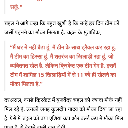
सकूं."
चहल ने आगे कहा कि बहुत खुशी है कि उन्हें हर दिन टीम की
जर्सी पहनने का मौका मिलता है. चहल के मुताबिक,
“मैं घर में नहीं बैठा हूं. मैं टीम के साथ ट्रैवल कर रहा हूं.
मैं टीम का हिस्सा हूं. मैं शतरंज का खिलाड़ी रहा हूं, जो
व्यक्तिगत खेल है. लेकिन क्रिकेट एक टीम गेम है. इसमें
टीम में शामिल 15 खिलाड़ियों में से 11 को ही खेलने का
मौका मिलता है.”
दरअसल, वनडे क्रिकेट में युजवेंद्र चहल को ज्यादा मौके नहीं
मिल रहे हैं. उनकी जगह कुलदीप यादव को मौका दिया जा रहा
है. ऐसे में चहल को क्या एशिया कप और वर्ल्ड कप में मौका मिल
पाता है, ये देखने वाली बात होगी.