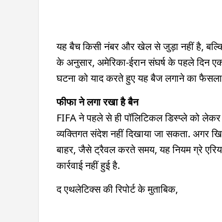
यह बैच किसी नंबर और खेल से जुड़ा नहीं है, बल
के अनुसार, अमेरिका-ईरान संघर्ष के पहले दिन एक स
घटना को याद करते हुए यह बैज लगाने का फैसल
फीफा ने लगा रखा है बैन
FIFA ने पहले से ही पॉलिटिकल डिस्प्ले को लेकर 
व्यक्तिगत संदेश नहीं दिखाया जा सकता. अगर खिल
बाहर, जैसे ट्रैवल करते समय, यह नियम ग्रे एर
कार्रवाई नहीं हुई है.
द एथलेटिक्स की रिपोर्ट के मुताबिक,