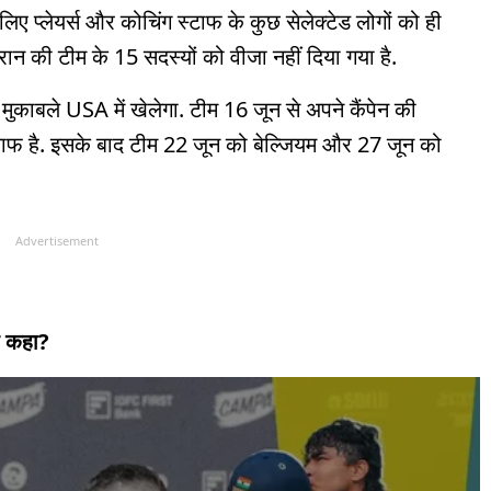
लिए प्लेयर्स और कोचिंग स्टाफ के कुछ सेलेक्टेड लोगों को ही
ईरान की टीम के 15 सदस्यों को वीजा नहीं दिया गया है.
ी मुकाबले USA में खेलेगा. टीम 16 जून से अपने कैंपेन की
खिलाफ है. इसके बाद टीम 22 जून को बेल्जियम और 27 जून को
Advertisement
या कहा?