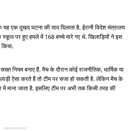
्कि यह एक दुखद घटना की याद दिलाता है. ईरानी विदेश मंत्रालय
्कूल पर हुए हमले में 168 बच्चे मारे गए थे. खिलाड़ियों ने इस
ा किया.
सख्त नियम बनाए हैं. मैच के दौरान कोई राजनीतिक, धार्मिक या
ाड़ी ऐसा करते हैं तो टीम पर सजा हो सकती है. लेकिन मैच के
िया में माना जाता है. इसलिए टीम पर अभी तक किसी तरह की
Advertisement