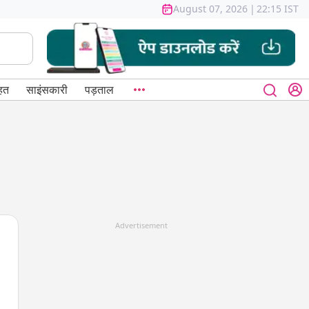
August 07, 2026
|
22:15 IST
हत
साइंसकारी
पड़ताल
Advertisement