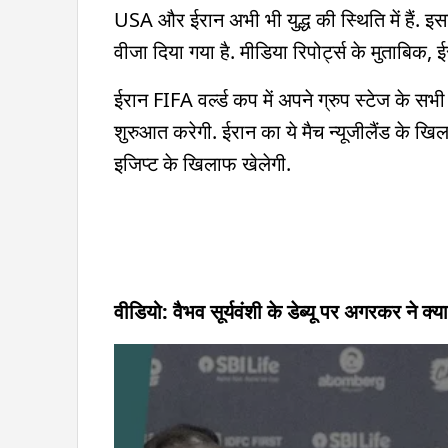
USA और ईरान अभी भी युद्ध की स्थिति में हैं. इस
वीजा दिया गया है. मीडिया रिपोर्ट्स के मुताबिक, 
ईरान FIFA वर्ल्ड कप में अपने ग्रुप स्टेज के सभ
शुरुआत करेगी. ईरान का ये मैच न्यूजीलैंड के 
इजिप्ट के खिलाफ खेलेगी.
वीडियो: वैभव सूर्यवंशी के डेब्यू पर अगरकर ने क्