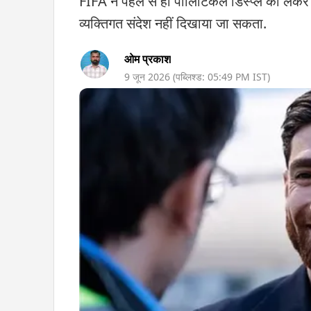
FIFA ने पहले से ही पॉलिटिकल डिस्प्ले को लेकर 
व्यक्तिगत संदेश नहीं दिखाया जा सकता.
ओम प्रकाश
9 जून 2026
(पब्लिश्ड:
05:49 PM
IST)