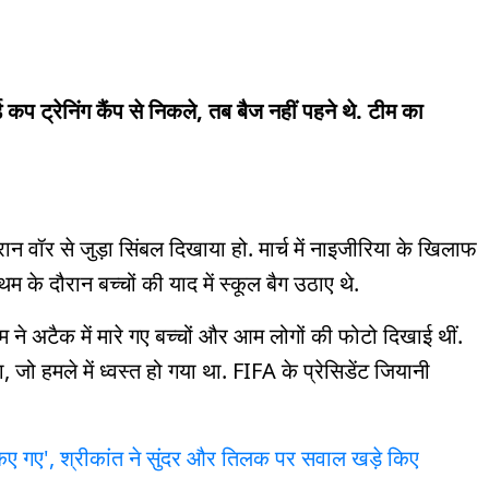
ल्ड कप ट्रेनिंग कैंप से निकले, तब बैज नहीं पहने थे. टीम का
न वॉर से जुड़ा सिंबल दिखाया हो. मार्च में नाइजीरिया के खिलाफ
ंथम के दौरान बच्चों की याद में स्कूल बैग उठाए थे.
 ने अटैक में मारे गए बच्चों और आम लोगों की फोटो दिखाई थीं.
ा, जो हमले में ध्वस्त हो गया था. FIFA के प्रेसिडेंट जियानी
ट किए गए', श्रीकांत ने सुंदर और तिलक पर सवाल खड़े किए