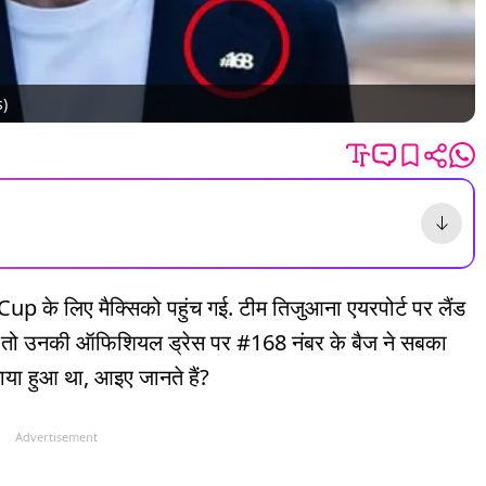
s)
 के लिए मैक्सिको पहुंच गई. टीम तिजुआना एयरपोर्ट पर लैंड
ए, तो उनकी ऑफिशियल ड्रेस पर #168 नंबर के बैज ने सबका
लगाया हुआ था, आइए जानते हैं?
Advertisement