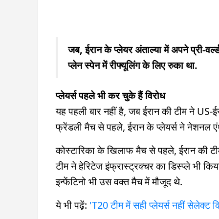
जब, ईरान के प्लेयर अंताल्या में अपने प्री-वर्
प्लेन स्पेन में रीफ्यूलिंग के लिए रुका था.
प्लेयर्स पहले भी कर चुके हैं विरोध
यह पहली बार नहीं है, जब ईरान की टीम ने US-ईरा
फ्रेंडली मैच से पहले, ईरान के प्लेयर्स ने नेशनल ए
कोस्टारिका के खिलाफ मैच से पहले, ईरान की टीम
टीम ने हेरिटेज इंफ्रास्ट्रक्चर का डिस्प्ले भी किय
इन्फेंटिनो भी उस वक्त मैच में मौजूद थे.
ये भी पढ़ें:
'T20 टीम में सही प्लेयर्स नहीं सेलेक्