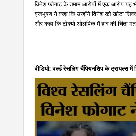
विनेश फोगाट के तमाम आरोपों में एक आरोप यह भी
बृजभूषण ने कहा कि उन्होंने विनेश को खोटा सिक्क
और कहा कि टोक्यो ओलंपिक में हार की चिंता मत
वीडियो: वर्ल्ड रेसलिंग चैंपियनशिप के ट्रायल्स मे