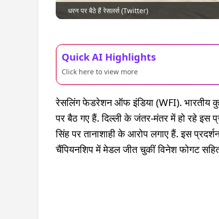
धरन पर बैठे हैं रेसलर्स (Twitter)
Quick AI Highlights
Click here to view more
रेसलिंग फेडरेशन ऑफ इंडिया (WFI). भारतीय कु
पर बैठ गए हैं. दिल्ली के जंतर-मंतर में हो रहे इस
सिंह पर तानाशाही के आरोप लगाए हैं. इस प्रदर्शन 
चैंपियनशिप में मेडल जीत चुकीं विनेश फोगट सहित