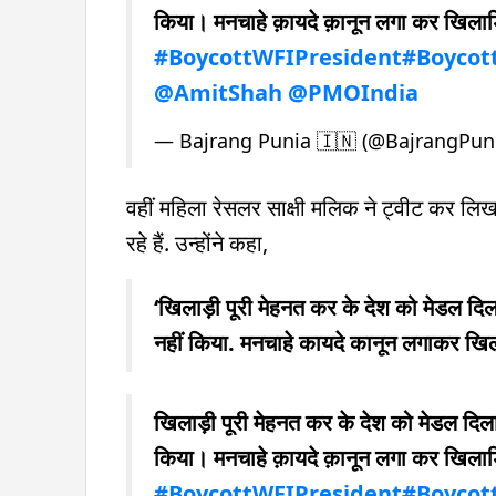
किया। मनचाहे क़ायदे क़ानून लगा कर खिलाड़ि
#BoycottWFIPresident
#Boycot
@AmitShah
@PMOIndia
— Bajrang Punia 🇮🇳 (@BajrangPun
वहीं महिला रेसलर साक्षी मलिक ने ट्वीट कर लि
रहे हैं. उन्होंने कहा,
‘खिलाड़ी पूरी मेहनत कर के देश को मेडल दिल
नहीं किया. मनचाहे कायदे कानून लगाकर खिलाड
खिलाड़ी पूरी मेहनत कर के देश को मेडल दिलात
किया। मनचाहे क़ायदे क़ानून लगा कर खिलाड़ि
#BoycottWFIPresident
#Boycot