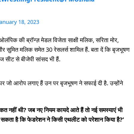
January 18, 2023
ओलंपिक की ब्रॉन्ज़ मेडल विजेता साक्षी मलिक, सरिता मोर,
और सुमित मलिक समेत 30 रेसलर्स शामिल हैं. बता दें कि बृजभूषण
 सीट से बीजेपी सांसद भी हैं.
पर जो आरोप लगाए हैं उन पर बृजभूषण ने सफाई दी है. उन्होंने
क्कत नहीं थी? जब नए नियम कायदे आते हैं तो नई समस्याएं भी
ह सकता है कि फेडरेशन ने किसी एथलीट को परेशान किया है?’