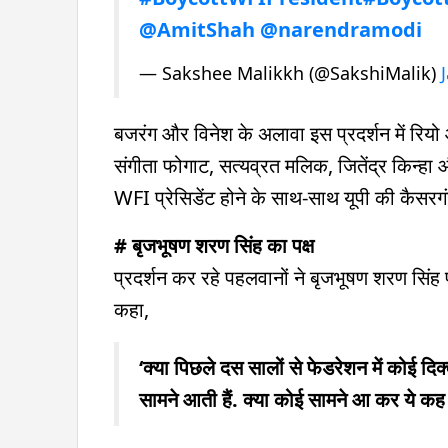
@AmitShah
@narendramodi
— Sakshee Malikkh (@SakshiMalik)
बजरंग और विनेश के अलावा इस प्रदर्शन में रियो 
संगीता फोगाट, सत्यव्रत मलिक, जितेंद्र किन्हा 
WFI प्रेसिडेंट होने के साथ-साथ यूपी की कैसरगंज
# बृजभूषण शरण सिंह का पक्ष
प्रदर्शन कर रहे पहलवानों ने बृजभूषण शरण सिंह 
कहा,
‘क्या पिछले दस सालों से फेडरेशन में कोई दि
सामने आती हैं. क्या कोई सामने आ कर ये क