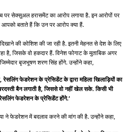
च पर सेक्सुअल हरासमेंट का आरोप लगाया है. इन आरोपों पर
आपको बताते हैं कि उन पर आरोप क्या हैं.
चा दिखाने की कोशिश की जा रही है. इतनी मेहनत से देश के लिए
 रहा है, जिसके वो हकदार हैं. विनेश फोगाट के मुताबिक अगर
म्मेदार बृजभूषण शरण सिंह होंगे. उन्होंने कहा,
ेसलिंग फेडरेशन के प्रेसिडेंट के द्वारा महिला खिलाड़ियों का
दस्ती बैन लगाती है, जिससे वो नहीं खेल सके. किसी भी
सलिंग फेडरेशन के प्रेसिडेंट होंगे.’
े फेडरेशन में बदलाव करने की मांग की है. उन्होंने कहा,