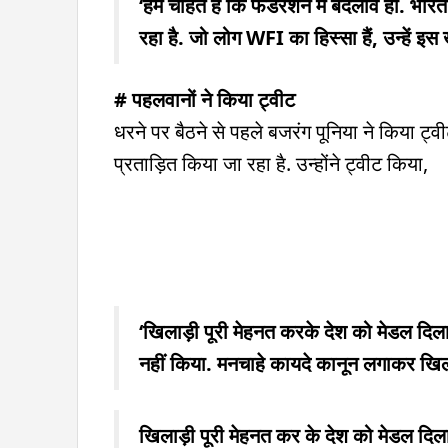
‘हम चाहते हैं कि फेडरेशन में बदलाव हो. भार
रहा है. जो लोग WFI का हिस्सा हैं, उन्हें इस खे
# पहलवानों ने किया ट्वीट
धरने पर बैठने से पहले बजरंग पूनिया ने किया 
प्रताड़ित किया जा रहा है. उन्होंने ट्वीट किया,
‘खिलाड़ी पूरी मेहनत करके देश को मेडल दिला
नहीं किया. मनचाहे कायदे कानून लगाकर खिलाड
खिलाड़ी पूरी मेहनत कर के देश को मेडल दिलात