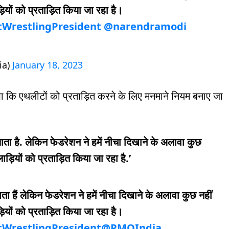
यों को प्रताड़ित किया जा रहा है।
tWrestlingPresident
@narendramodi
ia)
January 18, 2023
खा कि एथलीटों को प्रताड़ित करने के लिए मनमाने नियम बनाए जा
ाता है. लेकिन फेडरेशन ने हमें नीचा दिखाने के अलावा कुछ
़ियों को प्रताड़ित किया जा रहा है.’
ा हैं लेकिन फेडरेशन ने हमें नीचा दिखाने के अलावा कुछ नहीं
यों को प्रताड़ित किया जा रहा है।
tWrestlingPresident
@PMOIndia