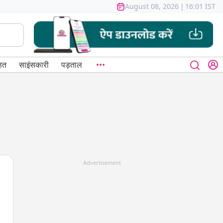
August 08, 2026
|
16:01 IST
हत
साइंसकारी
पड़ताल
Advertisement