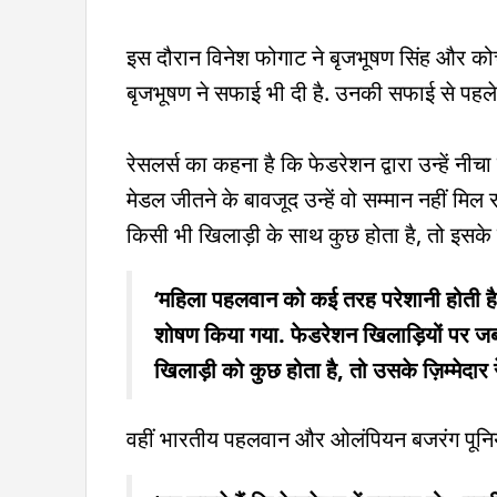
इस दौरान विनेश फोगाट ने बृजभूषण सिंह और को
बृजभूषण ने सफाई भी दी है. उनकी सफाई से पहले 
रेसलर्स का कहना है कि फेडरेशन द्वारा उन्हें नी
मेडल जीतने के बावजूद उन्हें वो सम्मान नहीं मिल
किसी भी खिलाड़ी के साथ कुछ होता है, तो इसके जि
‘महिला पहलवान को कई तरह परेशानी होती है, र
शोषण किया गया. फेडरेशन खिलाड़ियों पर जबर
खिलाड़ी को कुछ होता है, तो उसके ज़िम्मेदार रे
वहीं भारतीय पहलवान और ओलंपियन बजरंग पूनिया न