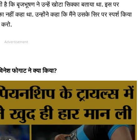
 है कि बृजभूषण ने उन्हें खोटा सिक्का बताया था. इस पर
ा नहीं कहा था. उन्होंने कहा कि मैंने उसके सिर पर स्पर्श किया
 करो.
Advertisement
ं विनेश फोगाट ने क्या किया?