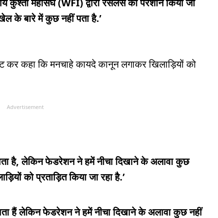
तीय कुश्ती महासंघ (WFI) द्वारा रेसलर्स को परेशान किया जा
ल के बारे में कुछ नहीं पता है.’
ट्वीट कर कहा कि मनचाहे कायदे कानून लगाकर खिलाड़ियों को
Advertisement
ता है, लेकिन फेडरेशन ने हमें नीचा दिखाने के अलावा कुछ
़ियों को प्रताड़ित किया जा रहा है.’
ा हैं लेकिन फेडरेशन ने हमें नीचा दिखाने के अलावा कुछ नहीं