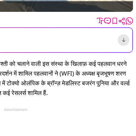
श्ती को चलाने वाली इस संस्था के खिलाफ़ कई पहलवान धरने
 प्रदर्शन में शामिल पहलवानों ने (WFI) के अध्यक्ष बृजभूषण शरण
में टोक्यो ओलंपिक के ब्रॉन्ज़ मेडलिस्ट बजरंग पुनिया और वर्ल्ड
 कई रेसलर्स शामिल हैं.
Advertisement