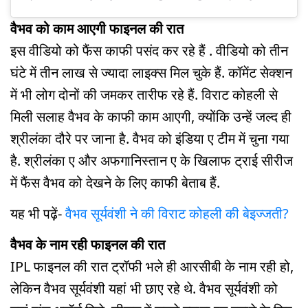
वैभव को काम आएगी फाइनल की रात
इस वीडियो को फैंस काफी पसंद कर रहे हैं . वीडियो को तीन
घंटे में तीन लाख से ज्यादा लाइक्स मिल चुके हैं. कॉमेंट सेक्शन
में भी लोग दोनों की जमकर तारीफ रहे हैं. विराट कोहली से
मिली सलाह वैभव के काफी काम आएगी, क्योंकि उन्हें जल्द ही
श्रीलंका दौरे पर जाना है. वैभव को इंडिया ए टीम में चुना गया
है. श्रीलंका ए और अफगानिस्तान ए के खिलाफ ट्राई सीरीज
में फैंस वैभव को देखने के लिए काफी बेताब हैं.
यह भी पढ़ें-
वैभव सूर्यवंशी ने की विराट कोहली की बेइज्जती?
वैभव के नाम रही फाइनल की रात
IPL फाइनल की रात ट्रॉफी भले ही आरसीबी के नाम रही हो,
लेकिन वैभव सूर्यवंशी यहां भी छाए रहे थे. वैभव सूर्यवंशी को