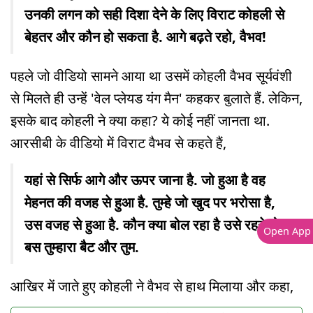
उनकी लगन को सही दिशा देने के लिए विराट कोहली से
बेहतर और कौन हो सकता है. आगे बढ़ते रहो, वैभव!
पहले जो वीडियो सामने आया था उसमें कोहली वैभव सूर्यवंशी
से मिलते ही उन्हें 'वेल प्लेयड यंग मैन' कहकर बुलाते हैं. लेकिन,
इसके बाद कोहली ने क्या कहा? ये कोई नहीं जानता था.
आरसीबी के वीडियो में विराट वैभव से कहते हैं,
यहां से सिर्फ आगे और ऊपर जाना है. जो हुआ है वह
मेहनत की वजह से हुआ है. तुम्हे जो खुद पर भरोसा है,
उस वजह से हुआ है. कौन क्या बोल रहा है उसे रहने दो.
Open App
बस तुम्हारा बैट और तुम.
आखिर में जाते हुए कोहली ने वैभव से हाथ मिलाया और कहा,