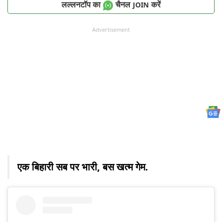
लल्लनटॉप का
चैनल
करें
JOIN
Advertisement
एक बिहारी सब पर भारी, बस खत्म गेम.