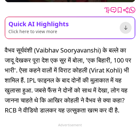
Quick AI Highlights
Click here to view more
वैभव सूर्यवंशी (Vaibhav Sooryavanshi) के बल्ले का
जादू देखकर पूरा देश एक सुर में बोला, 'एक बिहारी, 100 पर
भारी'. ऐसा कहने वालों में विराट कोहली (Virat Kohli) भी
शामिल हैं. IPL फाइनल के बाद दोनों की मुलाकात में यह
खुलासा हुआ. जबसे फैंस ने दोनों को साथ में देखा, लोग यह
जानना चाहते थे कि आखिर कोहली ने वैभव से क्या कहा?
RCB ने वीडियो डालकर यह उत्सुकता खत्म कर दी है.
Advertisement