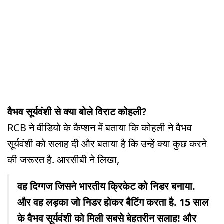
वैभव सूर्यवंशी से क्या बोले विराट कोहली?
RCB ने वीडियो के कैप्शन में बताया कि कोहली ने वैभव
सूर्यवंशी को सलाह दी और बताया है कि उन्हें क्या कुछ करने
की जरूरत है. आरसीबी ने लिखा,
वह दिग्गज जिसने भारतीय क्रिकेट को निडर बनाया.
और वह लड़का जो निडर होकर बैटिंग करता है. 15 साल
के वैभव सूर्यवंशी को मिली सबसे बेहतरीन सलाह! और