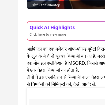
फोटो - thelallantop
Quick AI Highlights
Click here to view more
आईपीएल का एक मजेदार ऑफ-फील्ड मूमेंट! विराट
बेंगलुरु के ये तीनों धुरंधर चिम्पांजी बन गए हैं. मस्त
एक मोबाइल एप्लीकेशन है MSQRD. जिससे आप कैम
में एक चेहरा चिम्पांजी का होता है.
तीनों ने इस एप्लीकेशन से चिम्पांजी वाला चेह
से चिम्पांजी की मिमिक्री की, देखें. आनंद लें.