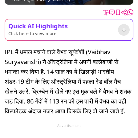
Quick AI Highlights
Click here to view more
IPL में धमाल मचाने वाले वैभव सूर्यवंशी (Vaibhav
Suryavanshi) ने ऑस्ट्रेलिया में अपनी बल्लेबाजी से
धमाका कर दिया है. 14 साल का ये खिलाड़ी भारतीय
अंडर-19 टीम के लिए ऑस्ट्रेलिया में पहला रेड बॉल मैच
खेलने उतरे. ब्रिस्बेन में खेले गए इस मुकाबले में वैभव ने शतक
जड़ दिया. 86 गेंदों में 113 रन की इस पारी में वैभव का वही
विस्फोटक अंदाज नजर आया जिसके लिए वो जाने जाते हैं.
Advertisement