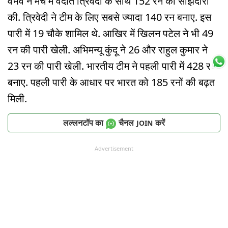
वैभव ने मैच में वेदांत त्रिवेदी के साथ 152 रन की साझेदारी
की. त्रिवेदी ने टीम के लिए सबसे ज्यादा 140 रन बनाए. इस
पारी में 19 चौके शामिल थे. आखिर में खिलन पटेल ने भी 49
रन की पारी खेली. अभिमन्यू कुंदू ने 26 और राहुल कुमार ने
23 रन की पारी खेली. भारतीय टीम ने पहली पारी में 428 रन
बनाए. पहली पारी के आधार पर भारत को 185 रनों की बढ़त
मिली.
लल्लनटॉप का
चैनल
करें
JOIN
Advertisement