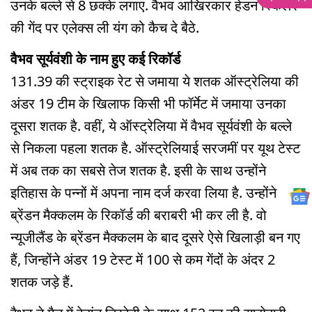
उनके बल्ले से 8 छक्के लगाए. वैभव आखिरकार हेडन स्किलर
की गेंद पर एलेक्स ली यंग को कैच दे बैठे.
वैभव सूर्यवंशी के नाम हुए कई रिकॉर्ड
131.39 की स्ट्राइक रेट से जमाया ये शतक ऑस्ट्रेलिया की
अंडर 19 टीम के खिलाफ किसी भी फॉर्मेट में जमाया उनका
दूसरा शतक है. वहीं, ये ऑस्ट्रेलिया में वैभव सूर्यवंशी के बल्ले
से निकला पहला शतक है. ऑस्ट्रेलियाई सरजमीं पर यूथ टेस्ट
में अब तक का सबसे तेज शतक है. इसी के साथ उन्होंने
इतिहास के पन्नों में अपना नाम दर्ज करवा लिया है. उन्होंने
ब्रेंडन मैक्कलम के रिकॉर्ड की बराबरी भी कर ली है. वो
न्यूजीलैंड के ब्रेंडन मैक्कलम के बाद दूसरे ऐसे खिलाड़ी बन गए
हैं, जिन्होंने अंडर 19 टेस्ट में 100 से कम गेंदों के अंदर 2
शतक जड़े हैं.