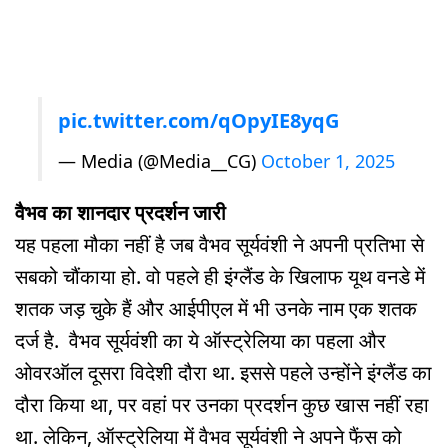
pic.twitter.com/qOpyIE8yqG
— Media (@Media__CG)
October 1, 2025
वैभव का शानदार प्रदर्शन जारी
यह पहला मौका नहीं है जब वैभव सूर्यवंशी ने अपनी प्रतिभा से
सबको चौंकाया हो. वो पहले ही इंग्लैंड के खिलाफ यूथ वनडे में
शतक जड़ चुके हैं और आईपीएल में भी उनके नाम एक शतक
दर्ज है. वैभव सूर्यवंशी का ये ऑस्ट्रेलिया का पहला और
ओवरऑल दूसरा विदेशी दौरा था. इससे पहले उन्होंने इंग्लैंड का
दौरा किया था, पर वहां पर उनका प्रदर्शन कुछ खास नहीं रहा
था. लेकिन, ऑस्ट्रेलिया में वैभव सूर्यवंशी ने अपने फैंस को