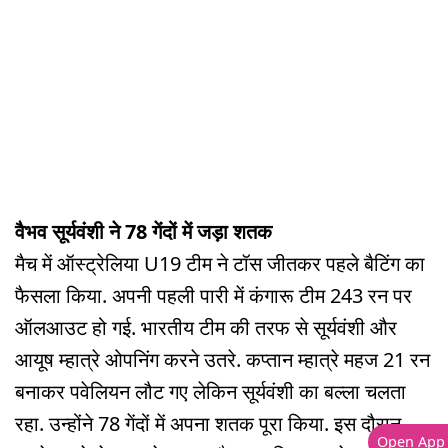
वैभव सूर्यवंशी ने 78 गेंदों में जड़ा शतक
मैच में ऑस्ट्रेलिया U19 टीम ने टॉस जीतकर पहले बैटिंग का
फैसला किया. अपनी पहली पारी में कंगारू टीम 243 रन पर
ऑलआउट हो गई. भारतीय टीम की तरफ से सूर्यवंशी और
आयूष म्हात्रे ओपनिंग करने उतरे. कप्तान म्हात्रे महज 21 रन
बनाकर पवेलियन लौट गए लेकिन सूर्यवंशी का बल्ला चलता
रहा. उन्होंने 78 गेंदों में अपना शतक पूरा किया. इस दौरान
Open App