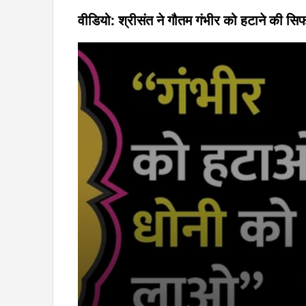
वीडियो: श्रीसंत ने गौतम गंभीर को हटाने की सिफ