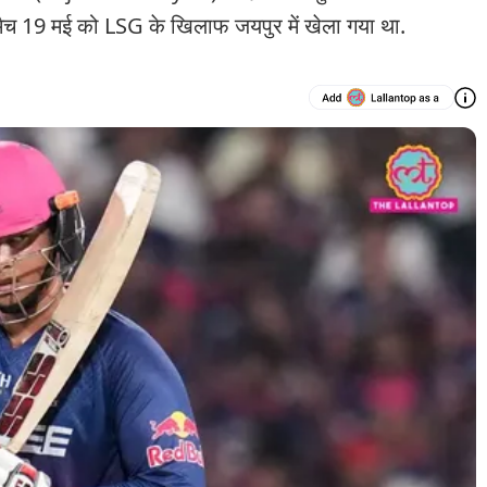
च 19 मई को LSG के खिलाफ जयपुर में खेला गया था.