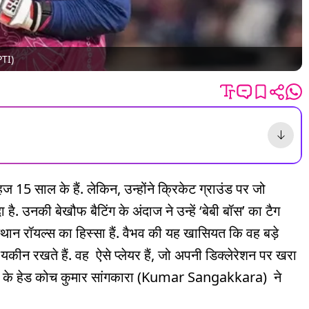
PTI)
5 साल के हैं. लेकिन, उन्होंने क्रिकेट ग्राउंड पर जो
 है. उनकी बेखौफ बैटिंग के अंदाज ने उन्हें ‘बेबी बॉस’ का टैग
थान रॉयल्स का हिस्सा हैं. वैभव की यह खासियत कि वह बड़े
 यकीन रखते हैं. वह ऐसे प्लेयर हैं, जो अपनी डिक्लेरेशन पर खरा
सा RR के हेड कोच कुमार सांगकारा (Kumar Sangakkara) ने