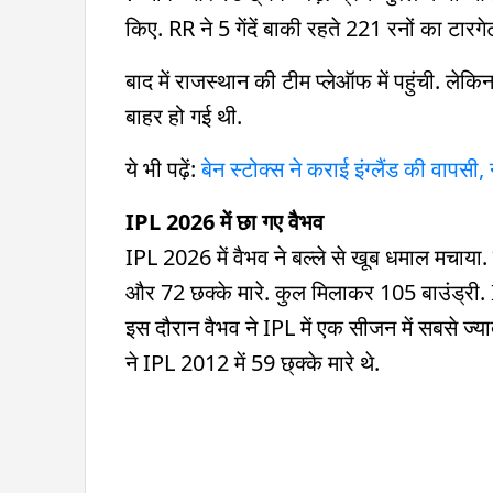
किए. RR ने 5 गेंदें बाकी रहते 221 रनों का टार
बाद में राजस्थान की टीम प्लेऑफ में पहुंची. लेकिन,
बाहर हो गई थी.
ये भी पढ़ें:
बेन स्टोक्स ने कराई इंग्लैंड की वापसी
IPL 2026 में छा गए वैभव
IPL 2026 में वैभव ने बल्ले से खूब धमाल मचाया. 
और 72 छक्के मारे. कुल मिलाकर 105 बाउंड्री. I
इस दौरान वैभव ने IPL में एक सीजन में सबसे ज्या
ने IPL 2012 में 59 छ्क्के मारे थे.