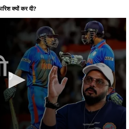
ारिश क्यों कर दी?