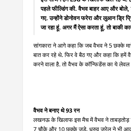
पहले फील्डिंग की. वैभव बाहर आए और बोले, क
गए. उन्होंने डोनोवन फरेरा और लुआन ड्रि प्रि
जा रहा हूं. अगर मैं ऐसा करता हूं, तो बाकी 
सांगकारा ने आगे कहा कि जब वैभव ने 5 छक्के मा
बात कर रहे थे. फिर वे बैठ गए और कहा कि हमें 
करने वाला है. तो वैभव के कॉन्फिडेंस का ये लेवल 
वैभव ने बनाए थे 93 रन
लखनऊ के खिलाफ इस मैच में वैभव ने ताबड़तोड़ बैटि
7 चौके और 10 छ्क्के जड़े. ध्रुव जुरेल ने भी