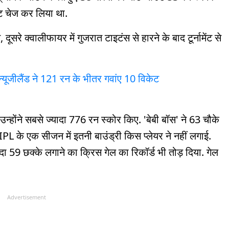
गेट चेज कर लिया था.
 दूसरे क्वालीफायर में गुजरात टाइटंस से हारने के बाद टूर्नामेंट से
, न्यूजीलैंड ने 121 रन के भीतर गवांए 10 विकेट
उन्होंने सबसे ज्यादा 776 रन स्कोर किए. 'बेबी बॉस' ने 63 चौके
PL के एक सीजन में इतनी बाउंड्री किस प्लेयर ने नहीं लगाई.
दा 59 छक्के लगाने का क्रिस गेल का रिकॉर्ड भी तोड़ दिया. गेल
Advertisement