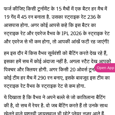
फर्ज कीजिए किसी टूर्नामेंट के 15 मैचों में एक बैटर हर मैच में
19 गेंद में 45 रन बनाता है. उसका स्ट्राइक रेट 236 के
आसपास होगा. अगर कोई आपसे कहे कि इस बैटर का
स्ट्राइक रेट और एवरेज वैभव के IPL 2026 के स्ट्राइक रेट
और एवरेज से भी कम होगा, तो आपकी आंखें फटी रह जाएंगी!
हम इस दौर में किस वैभव सूर्यवंशी को बैटिंग करते देख रहे हैं,
इसका हमें सच में कोई अंदाजा नहीं है. अगला स्टैट देख आपको
Open App
पिक्चर और क्लियर होगी. अगर किसी 20 ओवर्स टूर्नामेंट में
कोई टीम हर मैच में 290 रन बनाए, इसके बावजूद इस टीम का
स्ट्राइक रेट वैभव के स्ट्राइक रेट से कम होगा.
ये दिखाता है कि वैभव ने अपने बल्ले से जो कातिलाना बैटिंग
की है, वो सच में रेयर है. वो जब बैटिंग करते हैं तो उनके साथ
खेलने वाले यशस्वी जायसवाल भी छोटे प्लेयर नजर आते हैं.