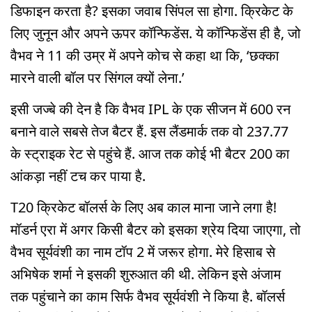
डिफाइन करता है? इसका जवाब सिंपल सा होगा. क्रिकेट के
लिए जुनून और अपने ऊपर कॉन्फिडेंस. ये कॉन्फिडेंस ही है, जो
वैभव ने 11 की उम्र में अपने कोच से कहा था कि, ‘छक्का
मारने वाली बॉल पर सिंगल क्यों लेना.’
इसी जज्बे की देन है कि वैभव IPL के एक सीजन में 600 रन
बनाने वाले सबसे तेज बैटर हैं. इस लैंडमार्क तक वो 237.77
के स्ट्राइक रेट से पहुंचे हैं. आज तक कोई भी बैटर 200 का
आंकड़ा नहीं टच कर पाया है.
T20 क्रिकेट बॉलर्स के लिए अब काल माना जाने लगा है!
मॉडर्न एरा में अगर किसी बैटर को इसका श्रेय दिया जाएगा, तो
वैभव सूर्यवंशी का नाम टॉप 2 में जरूर होगा. मेरे हिसाब से
अभिषेक शर्मा ने इसकी शुरुआत की थी. लेकिन इसे अंजाम
तक पहुंचाने का काम सिर्फ वैभव सूर्यवंशी ने किया है. बॉलर्स