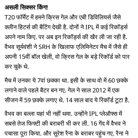
असली सिक्सर किंग!
T20 फॉर्मेट में हमने क्रिस गेल और एबी डिविलियर्स जैसे
क्लीन हिटर्स की बैटिंग देखी है. दोनों ने IPL में कई रिकॉर्ड्स
अपने नाम किए. पर अब इन रिकॉर्ड्स की खैर ली जा रही है.
वैभव सूर्यवंशी ने SRH के खिलाफ एलिमिनेटर मैच में जैसे ही
अपनी 15वीं बॉल खेली, वो क्रिस गेल के बड़े रिकॉर्ड को पार
कर चुके थे.
मैच में उनका ये 7वां छक्का था. इसी के साथ वो में 60 छक्के
लगाने वाले पहले बैटर बन गए. गेल ने साल 2012 में एक
सीजन में 59 छक्के लगाए थे. 14 साल बाद ये रिकॉर्ड टूटा है.
वैभव का बल्ला यहां भी नहीं थमा. उन्होंने IPL प्लेऑफ्स में
सबसे तेज फिफ्टी की बराबरी भी कर ली. 16 गेंद में वैभव ने
पचासा पूरा किया. और सुरेश रैना के बराबर पहुंच गए. रैना ने