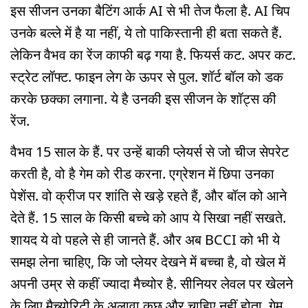
इस सीजन उनका बैटिंग आर्क AI से भी तेज फैला है. AI चिप
उनके बल्ले में है या नहीं, ये तो पाकिस्तानी ही बता सकते हैं.
लेकिन वैभव का रेंज काफी बढ़ गया है. फियर्स कट. अपर कट.
स्ट्रेट लॉफ्ट. फाइन लेग के ऊपर से पुल. शॉर्ट बॉल को डक
करके छक्का लगाना. ये है उनकी इस सीजन के शॉट्स की
रेंज.
वैभव 15 साल के हैं. पर उन्हें बाकी प्लेयर्स से जो चीज सेपरेट
करती है, वो है गेम को रीड करना. एग्रेशन में छिपा उनका
पेशेंस. वो क्रीज पर शांति से खड़े रहते हैं, और बॉल को आने
देते हैं. 15 साल के किसी बच्चे को आप ये सिखा नहीं सखते.
शायद ये वो पहले से ही जानते हैं. और अब BCCI को भी ये
समझ लेना चाहिए, कि जो प्लेयर देखने में बच्चा है, वो खेल में
अपनी उम्र से कहीं ज्यादा मैच्योर है. सीनियर लेवल पर खेलने
के लिए मैच्योरिटी के अलावा कुछ और चाहिए नहीं होता. गेम