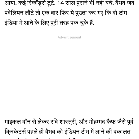
आया. कई रिकॉर्ड्स टूटे. 14 साल पुराने भी नहीं बचे. वैभव जब
पवेलियन लौटे तो एक बार फिर ये पुख्ता कर गए कि वो टीम
इंडिया में आने के लिए पूरी तरह पक चुके हैं.
Advertisement
माइकल वॉन से लेकर रवि शास्त्री, और मोहम्मद कैफ जैसे पूर्व
क्रिकेटर्स पहले ही वैभव को इंडियन टीम में लाने की वकालत