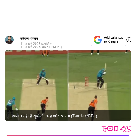
रविराज भारद्वाज
11 जनवरी 2023
(अपडेटेड:
11 जनवरी 2023
,
08:34 PM
IST)
आसान नहीं है सूर्या की तरह शॉट खेलना (Twitter/BBL)