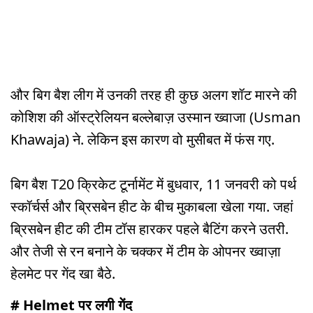
और बिग बैश लीग में उनकी तरह ही कुछ अलग शॉट मारने की
कोशिश की ऑस्ट्रेलियन बल्लेबाज़ उस्मान ख्वाजा (Usman
Khawaja) ने. लेकिन इस कारण वो मुसीबत में फंस गए.
बिग बैश T20 क्रिकेट टूर्नामेंट में बुधवार, 11 जनवरी को पर्थ
स्कॉर्चर्स और ब्रिसबेन हीट के बीच मुकाबला खेला गया. जहां
ब्रिसबेन हीट की टीम टॉस हारकर पहले बैटिंग करने उतरी.
और तेजी से रन बनाने के चक्कर में टीम के ओपनर ख्वाज़ा
हेलमेट पर गेंद खा बैठे.
# Helmet पर लगी गेंद