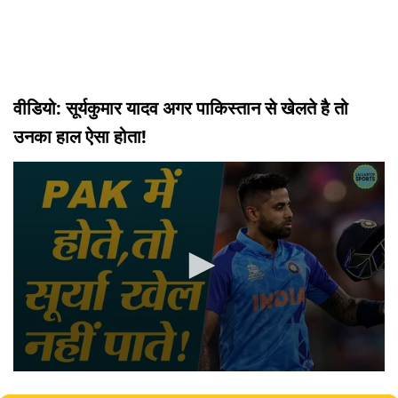
वीडियो: सूर्यकुमार यादव अगर पाकिस्तान से खेलते है तो
उनका हाल ऐसा होता!
0
seconds