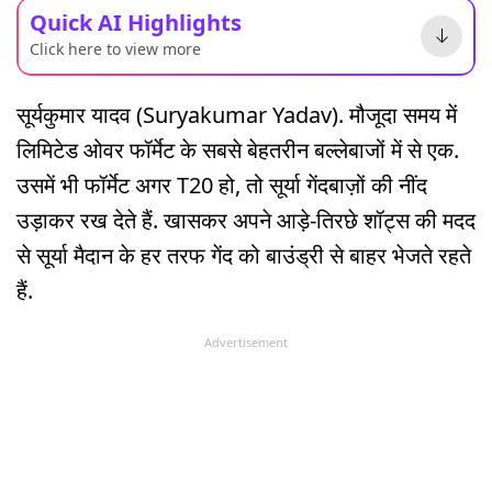
Quick AI Highlights
Click here to view more
सूर्यकुमार यादव (Suryakumar Yadav). मौजूदा समय में
लिमिटेड ओवर फॉर्मेट के सबसे बेहतरीन बल्लेबाजों में से एक.
उसमें भी फॉर्मेट अगर T20 हो, तो सूर्या गेंदबाज़ों की नींद
उड़ाकर रख देते हैं. खासकर अपने आड़े-तिरछे शॉट्स की मदद
से सूर्या मैदान के हर तरफ गेंद को बाउंड्री से बाहर भेजते रहते
हैं.
Advertisement