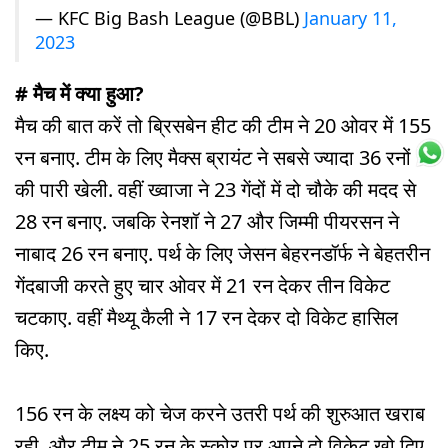
— KFC Big Bash League (@BBL)
January 11,
2023
# मैच में क्या हुआ?
मैच की बात करें तो ब्रिसबेन हीट की टीम ने 20 ओवर में 155
रन बनाए. टीम के लिए मैक्स ब्रायंट ने सबसे ज्यादा 36 रनों
की पारी खेली. वहीं ख्वाजा ने 23 गेंदों में दो चौके की मदद से
28 रन बनाए. जबकि रेनशॉ ने 27 और जिम्मी पीयरसन ने
नाबाद 26 रन बनाए. पर्थ के लिए जेसन बेहरनडॉर्फ ने बेहतरीन
गेंदबाजी करते हुए चार ओवर में 21 रन देकर तीन विकेट
चटकाए. वहीं मैथ्यू कैली ने 17 रन देकर दो विकेट हासिल
किए.
156 रन के लक्ष्य को चेज करने उतरी पर्थ की शुरुआत खराब
रही. और टीम ने 25 रन के स्कोर पर अपने दो विकेट खो दिए.