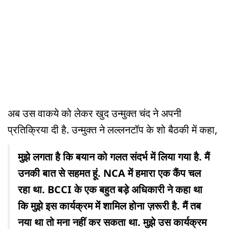
अब उस वाकये को लेकर खुद उन्मुक्त चंद ने अपनी
प्रतिक्रिया दी है. उन्मुक्त ने लल्लनटॉप के शो बैठकी में कहा,
मुझे लगता है कि बयान को गलत संदर्भ में लिया गया है. मैं
उनकी बात से सहमत हूं. NCA में हमारा एक कैंप चल
रहा था. BCCI के एक बहुत बड़े अधिकारी ने कहा था
कि मुझे इस कार्यक्रम में शामिल होना ज़रूरी है. मैं तब
नया था तो मना नहीं कर सकता था. मुझे उस कार्यक्रम