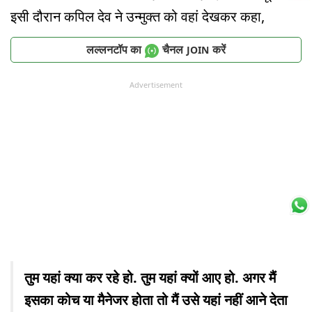
इसी दौरान कपिल देव ने उन्मुक्त को वहां देखकर कहा,
लल्लनटॉप का
चैनल
करें
JOIN
Advertisement
तुम यहां क्या कर रहे हो. तुम यहां क्यों आए हो. अगर मैं
इसका कोच या मैनेजर होता तो मैं उसे यहां नहीं आने देता