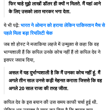
फिर चाहे मुझे लाखों डॉलर ही क्यों न मिलते. मैं यहां आने
के लिए उसको लात मारकर भगा देता.
ये भी पढ़ें:
भारत ने ओमान को हराया लेकिन पाकिस्तान मैच से
पहले मिला बड़ा रियलिटी चेक
जब शो होस्ट ने मजाकिया लहजे में उन्मुक्त से कहा कि वह
भाग्यशाली हैं कि कपिल उनके कोच नहीं हैं तो कपिल देव ने
इसपर जवाब दिया,
असल में यह दुर्भाग्यशाली है कि मैं उनका कोच नहीं हूं. मैं
अगले तीन साल उनसे कड़ी मेहनत कराता जिससे कि वह
अगले 20 साल राजा की तरह जीता.
कपिल देव के इस बयान की उस समय काफी चर्चा हुई थी.
लेकिन अब उन्मुक्त ने साफ कर दिया है कि शायद कुछ