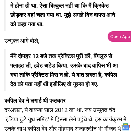
में होना ही था. ऐसा बिल्कुल नहीं था कि मैं क्रिकेट
छोड़कर वहां चला गया था. मुझे अगले दिन वापस आने
को कहा गया था.
Open App
उन्मुक्त आगे बोले,
मैंने दोपहर 12 बजे तक प्रैक्टिस पूरी की, बेंगलुरु से
फ्लाइट ली, इवेंट अटेंड किया. उसके बाद वापिस भी आ
गया ताकि प्रैक्टिस मिस न हो. ये बात लगता है, कपिल
देव को पता नहीं थी इसीलिए वो गुस्सा हो गए.
कपिल देव ने लगाई थी फटकार
दरअसल, ये वाकया साल 2012 का था. जब उन्मुक्त चंद
'इंडिया टुडे यूथ समिट' में हिस्सा लेने पहुंचे थे. इस कार्यक्रम में
उनके साथ कपिल देव और मोहम्मद अजहरुद्दीन भी मौजूद थे.