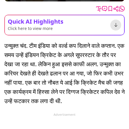
Quick AI Highlights
Click here to view more
उन्मुक्त चंद. टीम इंडिया को वर्ल्ड कप दिलाने वाले कप्तान. एक
समय उन्हें इंडियन क्रिकेट के अगले सुपरस्टार के तौर पर
देखा जा रहा था. लेकिन हुआ इससे काफी अलग. उन्मुक्त का
करियर देखते ही देखते ढलान पर आ गया, जो फिर कभी उभर
नहीं पाया. एक बार तो नौबत ये आई कि क्रिकेट मैच की जगह
एक कार्यक्रम में हिस्सा लेने पर दिग्गज क्रिकेटर कपिल देव ने
उन्हें फटकार तक लगा दी थी.
Advertisement