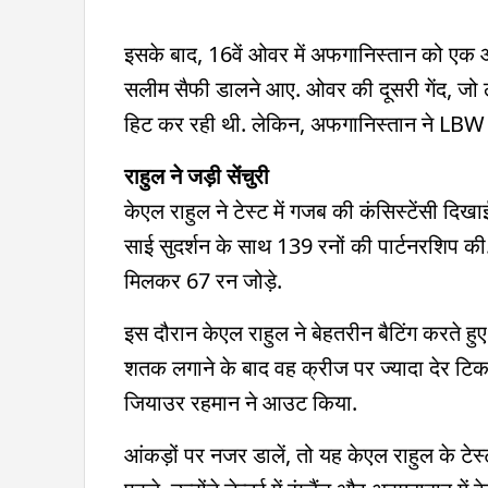
इसके बाद, 16वें ओवर में अफगानिस्तान को एक 
सलीम सैफी डालने आए. ओवर की दूसरी गेंद, जो ल
हिट कर रही थी. लेकिन, अफगानिस्तान ने LBW 
राहुल ने जड़ी सेंचुरी
केएल राहुल ने टेस्ट में गजब की कंसिस्टेंसी दिखाई
साई सुदर्शन के साथ 139 रनों की पार्टनरशिप क
मिलकर 67 रन जोड़े.
इस दौरान केएल राहुल ने बेहतरीन बैटिंग करते हुए श
शतक लगाने के बाद वह क्रीज पर ज्यादा देर टिक 
जियाउर रहमान ने आउट किया.
आंकड़ों पर नजर डालें, तो यह केएल राहुल के टेस्