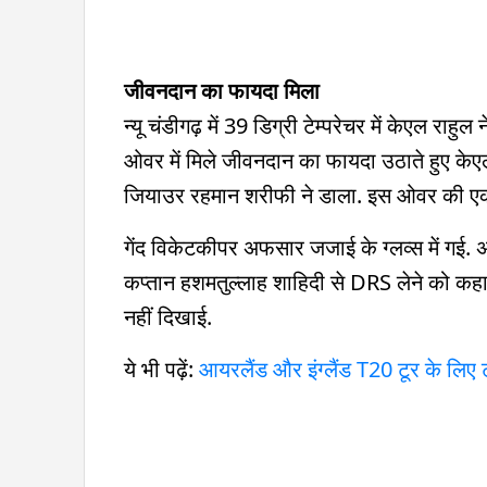
जीवनदान का फायदा मिला
न्यू चंडीगढ़ में 39 डिग्री टेम्परेचर में केएल राहुल
ओवर में मिले जीवनदान का फायदा उठाते हुए केएल
जियाउर रहमान शरीफी ने डाला. इस ओवर की एक गे
गेंद विकेटकीपर अफसार जजाई के ग्लव्स में गई. अं
कप्तान हशमतुल्लाह शाहिदी से DRS लेने को कहा. ल
नहीं दिखाई.
ये भी पढ़ें:
आयरलैंड और इंग्लैंड T20 टूर के लिए ट