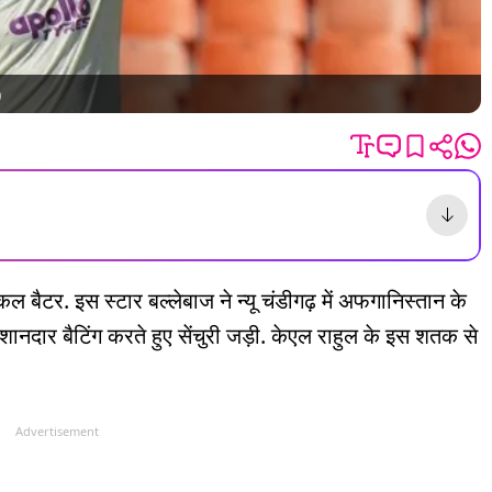
)
 बैटर. इस स्टार बल्लेबाज ने न्यू चंडीगढ़ में अफगानिस्तान के
 शानदार बैटिंग करते हुए सेंचुरी जड़ी. केएल राहुल के इस शतक से
Advertisement