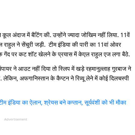
 ने कूल अंदाज में बैटिंग की. उन्होंने ज्यादा जोखिम नहीं लिया. 11वें
 राहुल ने सेंचुरी जड़ी. टीम इंडिया की पारी का 11वां ओवर
ंद पर कट शॉट खेलने के प्रयास में केएल राहुल एज लगा बैठे.
पायर ने आउट नहीं दिया तो स्लिप में खड़े रहमानुल्लाह गुरबाज ने
ेकिन, अफगानिस्तान के कैप्टन ने रिव्यू लेने में कोई दिलचस्पी
ीम इंडिया का ऐलान, श्रेयस बने कप्तान, सूर्यवंशी को भी मौका
Advertisement