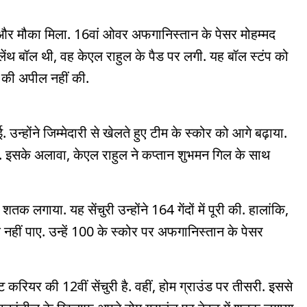
और मौका मिला. 16वां ओवर अफगानिस्तान के पेसर मोहम्मद
ेंथ बॉल थी, वह केएल राहुल के पैड पर लगी. यह बॉल स्टंप को
की अपील नहीं की.
. उन्होंने जिम्मेदारी से खेलते हुए टीम के स्कोर को आगे बढ़ाया.
ी. इसके अलावा, केएल राहुल ने कप्तान शुभमन गिल के साथ
तक लगाया. यह सेंचुरी उन्होंने 164 गेंदों में पूरी की. हालांकि,
नहीं पाए. उन्हें 100 के स्कोर पर अफगानिस्तान के पेसर
ट करियर की 12वीं सेंचुरी है. वहीं, होम ग्राउंड पर तीसरी. इससे