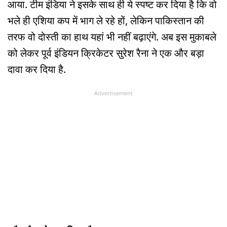
आया. टीम इंडिया ने इसके साथ ही ये स्पष्ट कर दिया है कि वो
भले ही एश‍िया कप में भाग ले रहे हों, लेकिन पाकिस्तान की
तरफ वो दोस्ती का हाथ यहां भी नहीं बढ़ाएंगे. अब इस मुकाबले
को लेकर पूर्व इंडियन क्र‍िकेटर सुरेश रैना ने एक और बड़ा
दावा कर दिया है.
Advertisement