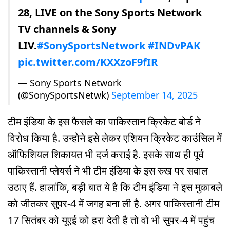
28, LIVE on the Sony Sports Network
TV channels & Sony
LIV.
#SonySportsNetwork
#INDvPAK
pic.twitter.com/KXXzoF9fIR
— Sony Sports Network
(@SonySportsNetwk)
September 14, 2025
टीम इंडिया के इस फैसले का पाकिस्तान क्रिकेट बोर्ड ने
विरोध किया है. उन्होने इसे लेकर एशि‍यन क्रि‍केट काउंसिल में
ऑफिश‍ियल शिकायत भी दर्ज कराई है. इसके साथ ही पूर्व
पाकिस्तानी प्लेयर्स ने भी टीम इंडिया के इस रुख पर सवाल
उठाए हैं. हालांकि, बड़ी बात ये है कि टीम इंडिया ने इस मुकाबले
को जीतकर सुपर-4 में जगह बना ली है. अगर पाकिस्तानी टीम
17 सितंबर को यूएई को हरा देती है तो वो भी सुपर-4 में पहुंच