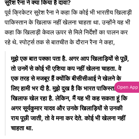
सुरैश रैना ने क्या किया है दावा?
पूर्व क्रिकेटर सुरेश रैना ने कहा कि कोई भी भारतीय खिलाड़ी
पाकिस्तान के खि‍लाफ नहीं खेलना चाहता था. उन्होंने यह भी
कहा कि खिलाड़ी केवल ऊपर से मिले निर्देशों का पालन कर
रहे थे. स्पोर्ट्स तक से बातचीत के दौरान रैना ने कहा,
मुझे एक बात पक्का पता है. अगर आप खिलाड़ियों से पूछें,
तो उनमें से कोई भी एशिया कप नहीं खेलना चाहता. वे
एक तरह से मजबूर हैं क्योंकि बीसीसीआई ने खेलने के
लिए हामी भर दी है. मुझे दुख है कि भारत पाकिस्तान के
Open App
खि‍लाफ खेल रहा है. लेकिन, मैं यह भी कह सकता हूं कि
अगर सूर्यकुमार यादव और उनके खिलाड़ियों से उनकी
राय पूछी जाती, तो वे मना कर देते. कोई भी खेलना नहीं
चाहता था.