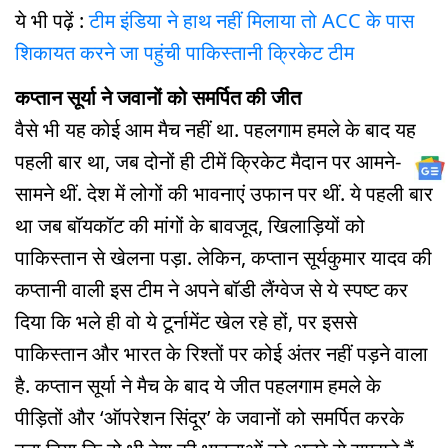
ये भी पढ़ें :
टीम इंडिया ने हाथ नहीं मिलाया तो ACC के पास
शिकायत करने जा पहुंची पाकिस्तानी क्रिकेट टीम
कप्तान सूर्या ने जवानों को समर्पित की जीत
वैसे भी यह कोई आम मैच नहीं था. पहलगाम हमले के बाद यह
पहली बार था, जब दोनों ही टीमें क्र‍िकेट मैदान पर आमने-
सामने थीं. देश में लोगों की भावनाएं उफान पर थीं. ये पहली बार
था जब बॉयकॉट की मांगों के बावजूद, खिलाड़ियों को
पाकिस्तान से खेलना पड़ा. लेकिन, कप्तान सूर्यकुमार यादव की
कप्तानी वाली इस टीम ने अपने बॉडी लैंग्वेज से ये स्पष्ट कर
दिया कि भले ही वो ये टूर्नामेंट खेल रहे हों, पर इससे
पाकिस्तान और भारत के रिश्तों पर कोई अंतर नहीं पड़ने वाला
है. कप्तान सूर्या ने मैच के बाद ये जीत पहलगाम हमले के
पीड़‍ितों और ‘ऑपरेशन सिंदूर’ के जवानों को समर्प‍ित करके