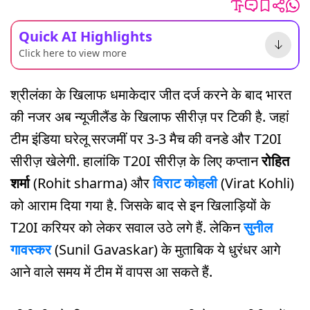
Quick AI Highlights
Click here to view more
श्रीलंका के खिलाफ धमाकेदार जीत दर्ज करने के बाद भारत
की नजर अब न्यूजीलैंड के खिलाफ सीरीज़ पर टिकी है. जहां
टीम इंडिया घरेलू सरजमीं पर 3-3 मैच की वनडे और T20I
सीरीज़ खेलेगी. हालांकि T20I सीरीज़ के लिए कप्तान
रोहित
शर्मा
(Rohit sharma) और
विराट कोहली
(Virat Kohli)
को आराम दिया गया है. जिसके बाद से इन खिलाड़ियों के
T20I करियर को लेकर सवाल उठे लगे हैं. लेकिन
सुनील
गावस्कर
(Sunil Gavaskar) के मुताबिक ये धुरंधर आगे
आने वाले समय में टीम में वापस आ सकते हैं.