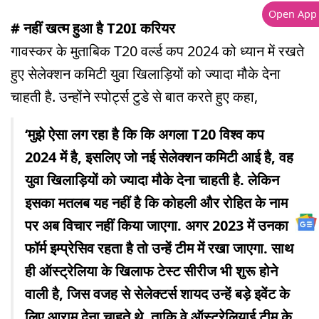
Open App
# नहीं खत्म हुआ है T20I करियर
गावस्कर के मुताबिक T20 वर्ल्ड कप 2024 को ध्यान में रखते
हुए सेलेक्शन कमिटी युवा खिलाड़ियों को ज्यादा मौके देना
चाहती है. उन्होंने स्पोर्ट्स टुडे से बात करते हुए कहा,
‘मुझे ऐसा लग रहा है कि कि अगला T20 विश्व कप
2024 में है, इसलिए जो नई सेलेक्शन कमिटी आई है, वह
युवा खिलाड़ियों को ज्यादा मौके देना चाहती है. लेकिन
इसका मतलब यह नहीं है कि कोहली और रोहित के नाम
पर अब विचार नहीं किया जाएगा. अगर 2023 में उनका
फॉर्म इम्प्रेसिव रहता है तो उन्हें टीम में रखा जाएगा. साथ
ही ऑस्ट्रेलिया के खिलाफ टेस्ट सीरीज भी शुरू होने
वाली है, जिस वजह से सेलेक्टर्स शायद उन्हें बड़े इवेंट के
लिए आराम देना चाहते थे, ताकि वे ऑस्ट्रेलियाई टीम के