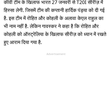
कीवी टीम के खिलाफ भारत 27 जनवरी से T20I सीरीज़ में
हिस्सा लेगी. जिसमें टीम की कप्तानी हार्दिक पंड्या को दी गई
है. इस टीम में रोहित और कोहली के अलावा केएल राहुल का
भी नाम नहीं है. लेकिन गावस्कर ने कहा है कि रोहित और
कोहली को ऑस्ट्रेलिया के खिलाफ सीरीज़ को ध्यान में रखते
हुए आराम दिया गया है.
Advertisement