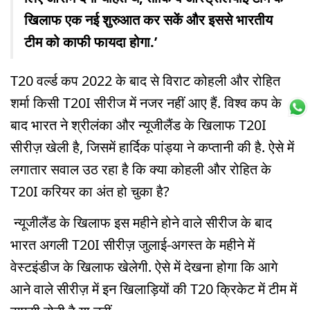
खिलाफ एक नई शुरुआत कर सकें और इससे भारतीय
टीम को काफी फायदा होगा.’
T20 वर्ल्ड कप 2022 के बाद से विराट कोहली और रोहित
शर्मा किसी T20I सीरीज में नजर नहीं आए हैं. विश्व कप के
बाद भारत ने श्रीलंका और न्यूजीलैंड के खिलाफ T20I
सीरीज़ खेली है, जिसमें हार्दिक पांड्या ने कप्तानी की है. ऐसे में
लगातार सवाल उठ रहा है कि क्या कोहली और रोहित के
T20I करियर का अंत हो चुका है?
न्यूजीलैंड के खिलाफ इस महीने होने वाले सीरीज के बाद
भारत अगली T20I सीरीज़ जुलाई-अगस्त के महीने में
वेस्टइंडीज के खिलाफ खेलेगी. ऐसे में देखना होगा कि आगे
आने वाले सीरीज़ में इन खिलाड़ियों की T20 क्रिकेट में टीम में