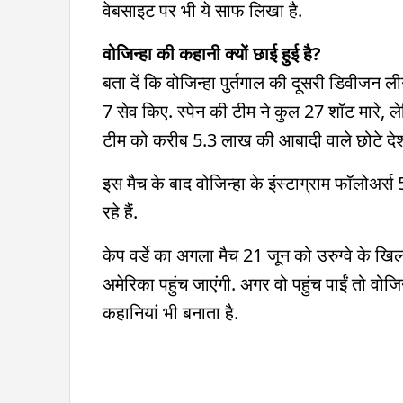
वेबसाइट पर भी ये साफ लिखा है.
वोजिन्हा की कहानी क्यों छाई हुई है?
बता दें कि वोजिन्हा पुर्तगाल की दूसरी डिवीजन लीग 
7 सेव किए. स्पेन की टीम ने कुल 27 शॉट मारे, लेक
टीम को करीब 5.3 लाख की आबादी वाले छोटे देश
इस मैच के बाद वोजिन्हा के इंस्टाग्राम फॉलोअर्
रहे हैं.
केप वर्डे का अगला मैच 21 जून को उरुग्वे के खिल
अमेरिका पहुंच जाएंगी. अगर वो पहुंच पाईं तो वोज
कहानियां भी बनाता है.