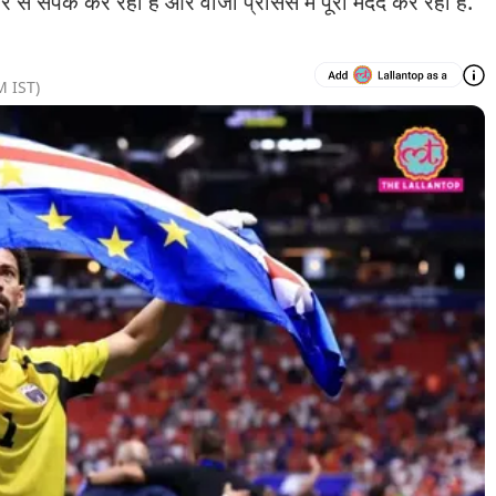
 से संपर्क कर रहा है और वीजा प्रोसेस में पूरी मदद कर रहा है.
M
IST)