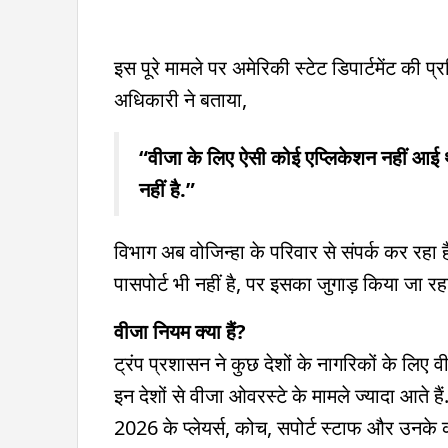
इस पूरे मामले पर अमेरिकी स्टेट डिपार्टमेंट की 
अधिकारी ने बताया,
“वीजा के लिए ऐसी कोई एप्लिकेशन नहीं आई थी
नहीं है.”
विभाग अब वोजिन्हा के परिवार से संपर्क कर रहा ह
पासपोर्ट भी नहीं है, पर इसका जुगाड़ किया जा रह
वीजा नियम क्या हैं?
ट्रंप प्रशासन ने कुछ देशों के नागरिकों के लिए
इन देशों से वीजा ओवरस्टे के मामले ज्यादा आते हैं
2026 के प्लेयर्स, कोच, सपोर्ट स्टाफ और उनके करीब