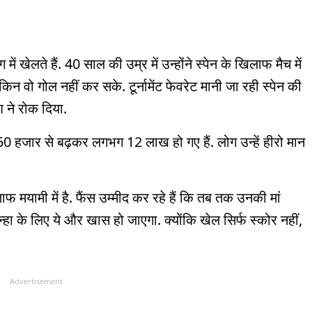
में खेलते हैं. 40 साल की उम्र में उन्होंने स्पेन के खिलाफ मैच में
िन वो गोल नहीं कर सके. टूर्नामेंट फेवरेट मानी जा रही स्पेन की
 ने रोक दिया.
स 50 हजार से बढ़कर लगभग 12 लाख हो गए हैं. लोग उन्हें हीरो मान
ाफ मयामी में है. फैंस उम्मीद कर रहे हैं कि तब तक उनकी मां
िन्हा के लिए ये और खास हो जाएगा. क्योंकि खेल सिर्फ स्कोर नहीं,
Advertisement