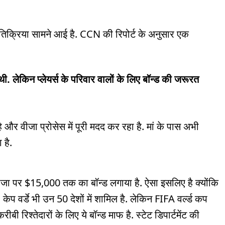
प्रतिक्रिया सामने आई है. CCN की रिपोर्ट के अनुसार एक
. लेकिन प्लेयर्स के परिवार वालों के लिए बॉन्ड की जरूरत
ै और वीजा प्रोसेस में पूरी मदद कर रहा है. मां के पास अभी
ा है.
 वीजा पर $15,000 तक का बॉन्ड लगाया है. ऐसा इसलिए है क्योंकि
. केप वर्डे भी उन 50 देशों में शामिल है. लेकिन FIFA वर्ल्ड कप
ी रिश्तेदारों के लिए ये बॉन्ड माफ है. स्टेट डिपार्टमेंट की