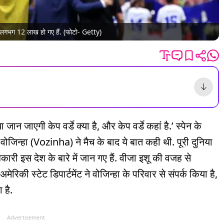
कर लगभग 12 लाख हो गए हैं. (फोटो- Getty)
न जाएगी केप वर्डे क्या है, और केप वर्डे कहां है.’ स्पेन के
ोजिन्हा (Vozinha) ने मैच के बाद ये बात कही थी. पूरी दुनिया
िकारी इस देश के बारे में जान गए हैं. वीजा इशू की वजह से
रिकी स्टेट डिपार्टमेंट ने वोजिन्हा के परिवार से संपर्क किया है,
हा है.
Advertisement