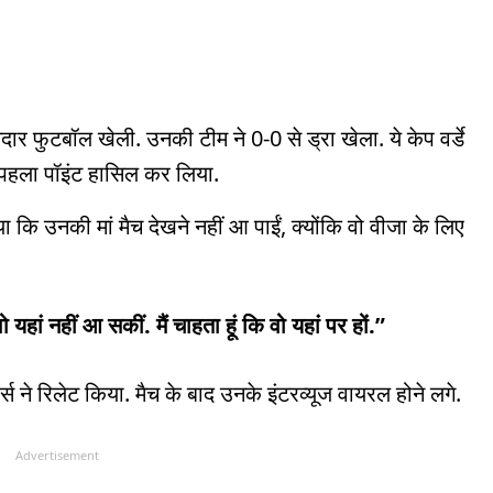
दार फुटबॉल खेली. उनकी टीम ने 0-0 से ड्रा खेला. ये केप वर्डे
 ने पहला पॉइंट हासिल कर लिया.
या कि उनकी मां मैच देखने नहीं आ पाईं, क्योंकि वो वीजा के लिए
यहां नहीं आ सकीं. मैं चाहता हूं कि वो यहां पर हों.”
वर्स ने रिलेट किया. मैच के बाद उनके इंटरव्यूज वायरल होने लगे.
Advertisement