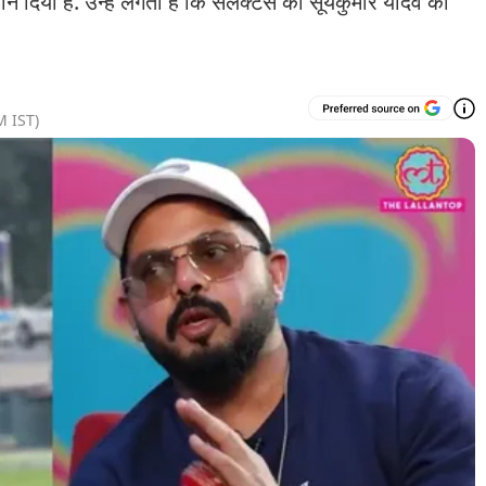
न दिया है. उन्हें लगता है कि सलेक्टर्स का सूर्यकुमार यादव को
M
IST)