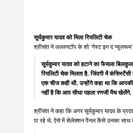
सूर्यकुमार यादव को मिला रियलिटी चेक
श्रीसंत ने लल्लनटॉप के शो 'गेस्ट इन द न्यूजरूम'
सूर्यकुमार यादव को हटाने का फैसला बिलकुल
रियलिटी चेक मिलता है. जिंदगी में कंसिस्टेंसी 
एक चीज कही थी. उन्होंने कहा था कि आपकी स्
नहीं है कि आप सीधा पहला रणजी मैच खेलेंगे.
श्रीसंत ने कहा कि अगर सूर्यकुमार यादव के प्रदर्
पा रहे थे. ऐसे में सेलेक्शन पैनल कैसे उनका साथ 