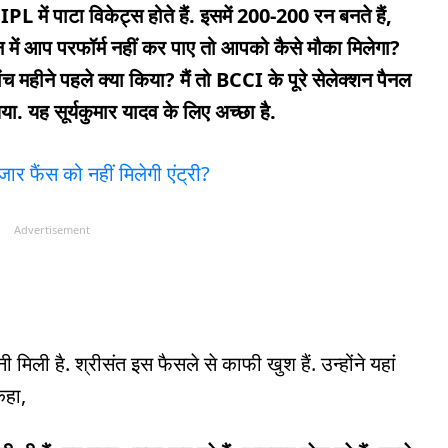
 IPL में पाटा विकेट्स होते हैं. इसमें 200-200 रन बनते हैं,
न में आप परफॉर्म नहीं कर पाए तो आपको कैसे मौका मिलेगा?
ांच महीने पहले क्या किया? मैं तो BCCI के पूरे सेलेक्शन पैनल
या. यह सूर्यकुमार यादव के लिए अच्छा है.
जार फैंस को नहीं मिलेगी एंट्री?
Advertisement
मिली है. श्रीसंत इस फैसले से काफी खुश हैं. उन्होंने यहां
कहा,