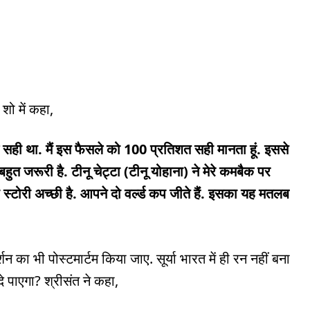
 शो में कहा,
 सही था. मैं इस फैसले को 100 प्रतिशत सही मानता हूं. इससे
बहुत जरूरी है. टीनू चेट्टा (टीनू योहाना) ने मेरे कमबैक पर
टोरी अच्छी है. आपने दो वर्ल्ड कप जीते हैंं. इसका यह मतलब
शन का भी पोस्टमार्टम किया जाए. सूर्या भारत में ही रन नहीं बना
दे पाएगा? श्रीसंत ने कहा,