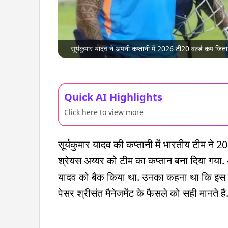
सूर्यकुमार यादव ने अपनी कप्तानी में 2026 टी20 वर्ल्ड कप जि
Quick AI Highlights
Click here to view more
सूर्यकुमार यादव की कप्तानी में भारतीय टीम ने 
श्रेयस अय्यर को टीम का कप्तान बना दिया गया. अय्
यादव को बैक किया था. उनका कहना था कि इस तरह व
पेसर श्रीसंत मैनेजमेंट के फैसले को सही मानते है