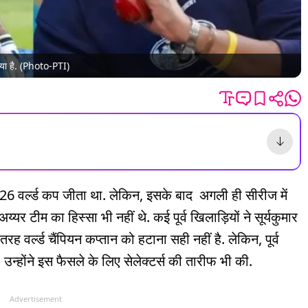
ताया है. (Photo-PTI)
2026 वर्ल्ड कप जीता था. लेकिन, इसके बाद अगली ही सीरीज में
यर टीम का हिस्सा भी नहीं थे. कई पूर्व खिलाड़ियों ने सूर्यकुमार
र्ल्ड चैंपियन कप्तान को हटाना सही नहीं है. लेकिन, पूर्व
ं. उन्होंने इस फैसले के लिए सेलेक्टर्स की तारीफ भी की.
Advertisement