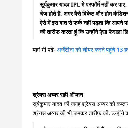
सूर्यकुमार यादव IPL में परफॉर्म नहीं कर पाए.
चेज होते हैं. अगर वैसे विकेट और होम कंडिश
ऐसे में इस बात से फर्क नहीं पड़ता कि आपने प
की तारीफ करता हूं कि उन्होंने ऐसा फैसला लि
यहां भी पढ़ें-
अर्जेंटीना को चीयर करने पहुंचे 13 ह
श्रेयस अय्यर सही ऑप्शन
सूर्यकुमार यादव की जगह श्रेयस अय्यर को कप्तानी 
श्रेयस अय्यर की भी जमकर तारीफ की. उन्होंने 