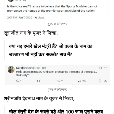
यूजर के रिएक्शन.
सुराजीत नाम के यूजर ने लिखा,
क्या यह हमारे खेल मंत्री हैं? जो क्लब के नाम का
उच्चारण भी नहीं कर सकते? सच में?
यूजर के रिएक्शन.
श्रीनजॉय देबनाथ नाम के यूजर ने लिखा,
खेल मंत्री देश के सबसे बड़े और 100 साल पुराने क्लब