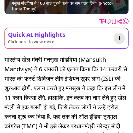
मंसुख मांडविया ने 100 साल पुराने क्लब का नाम गलत लिया. (Photo-
India Today)
Quick AI Highlights
Click here to view more
भारतीय खेल मंत्री मनसुख मांडविया (Mansukh
Mandviya) ने 6 जनवरी को एलान किया कि 14 फरवरी से
भारत की फर्स्ट डिविजन लीग इंडियन सुपर लीग (ISL) की
शुरुआत होगी. एलान करते हुए मनसुख ने कहा कि इस लीग में
11 क्लब हिस्सा लेंगे. हालांकि, इन क्लब का नाम लेते हुए खेल
मंत्री से एक गलती हो गई, जिसे लेकर लोगों ने उन्हें ट्रोल
करना शुरू कर दिया है. यहां तक की ऑल इंडिया तृणमूल
कांग्रेस (TMC) ने भी इसे लेकर प्रधानमंत्री नरेन्द्र मोदी