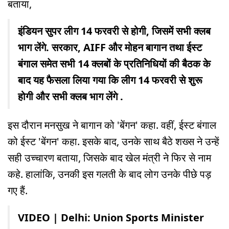
बताया,
इंडियन सुपर लीग 14 फरवरी से होगी, जिसमें सभी क्लब
भाग लेंगे. सरकार, AIFF और मोहन बागान तथा ईस्ट
बंगाल समेत सभी 14 क्लबों के प्रतिनिधियों की बैठक के
बाद यह फैसला लिया गया कि लीग 14 फरवरी से शुरू
होगी और सभी क्लब भाग लेंगे .
इस दौरान मनसुख ने बागान को 'बेंगन' कहा. वहीं, ईस्ट बंगाल
को ईस्ट 'बेंगन' कहा. इसके बाद, उनके साथ बैठे शख्स ने उन्हें
सही उच्चारण बताया, जिसके बाद खेल मंत्री ने फिर से नाम
कहे. हालांकि, उनकी इस गलती के बाद लोग उनके पीछे पड़
गए हैं.
VIDEO | Delhi: Union Sports Minister