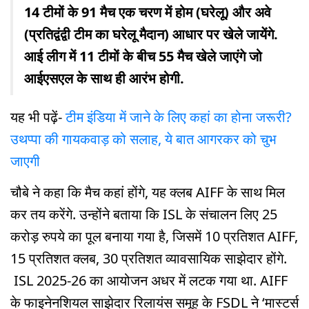
14 टीमों के 91 मैच एक चरण में होम (घरेलू) और अवे
(प्रतिद्वंद्वी टीम का घरेलू मैदान) आधार पर खेले जायेंगे.
आई लीग में 11 टीमों के बीच 55 मैच खेले जाएंगे जो
आईएसएल के साथ ही आरंभ होगी.
यह भी पढ़ें-
टीम इंडिया में जाने के लिए कहां का होना जरूरी?
उथप्पा की गायकवाड़ को सलाह, ये बात आगरकर को चुभ
जाएगी
चौबे ने कहा कि मैच कहां होंगे, यह क्लब AIFF के साथ मिल
कर तय करेंगे. उन्होंने बताया कि ISL के संचालन लिए 25
करोड़ रुपये का पूल बनाया गया है, जिसमें 10 प्रतिशत AIFF,
15 प्रतिशत क्लब, 30 प्रतिशत व्यावसायिक साझेदार होंगे.
ISL 2025-26 का आयोजन अधर में लटक गया था. AIFF
के फाइनेनशियल साझेदार रिलायंस समूह के FSDL ने ‘मास्टर्स