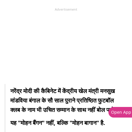
Advertisement
नरेंद्र मोदी की कैबिनेट में केंद्रीय खेल मंत्री मनसुख
मांडविया बंगाल के सौ साल पुराने प्रतिष्ठित फुटबॉल
क्लब के नाम भी उचित सम्मान के साथ नहीं बोल पाते.
Open App
यह "मोहन बैंगन" नहीं, बल्कि "मोहन बागान" है.