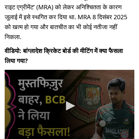
राइट एग्रीमेंट’ (MRA) को लेकर अनिश्चितता के कारण
जुलाई में इसे स्थगित कर दिया था. MRA 8 दिसंबर 2025
को खत्म हो गया और बातचीत का भी कोई नतीजा नहीं
निकला.
वीडियो: बांग्लादेश क्रिकेट बोर्ड की मीटिंग में क्या फैसला
लिया गया?