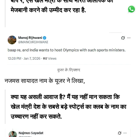
बाप रे, ऐसे खेल मंत्री के साथ भारत ओलंपिक की
मेजबानी करने की उम्मीद कर रहा है.
यूजर के रिएक्शन.
नजमस सायादत नाम के यूजर ने लिखा,
क्या यह असली आवाज है? मैं यह नहीं मान सकता कि
खेल मंत्री देश के सबसे बड़े स्पोर्ट्स का क्लब के नाम का
उच्चारण नहीं कर सकते.