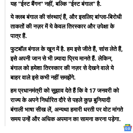
यह "ईस्ट बैंगन" नहीं, बल्कि "ईस्ट बंगाल" है.
ये क्लब बंगाल की संस्थाएं हैं, और इसलिए बांग्ला-बिरोधी
ताकतों की नज़र में ये केवल तिरस्कार और उपेक्षा के
पात्र हैं.
फुटबॉल बंगाल के खून में है. हम इसे जीते हैं, सांस लेते हैं,
इसे अपनी जान से भी ज़्यादा प्रिय मानते हैं. लेकिन,
बंगाल को हमेशा तिरस्कार की नज़र से देखने वाले ये
बाहर वाले इसे कभी नहीं समझेंगे.
हम प्रधानमंत्री को सुझाव देते हैं कि वे 17 जनवरी को
राज्य के अपने निर्धारित दौरे से पहले कुछ बुनियादी
बंगाली भाषा सीख लें, अन्यथा हमारी धरती पर वोट मांगते
समय उन्हें और अधिक अपमान का सामना करना पड़ेगा.