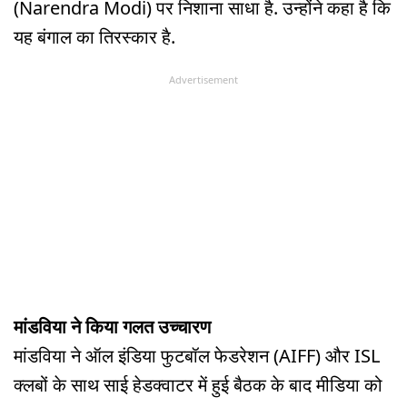
(Narendra Modi) पर निशाना साधा है. उन्होंने कहा है कि
यह बंगाल का तिरस्कार है.
Advertisement
मांडविया ने किया गलत उच्चारण
मांडविया ने ऑल इंडिया फुटबॉल फेडरेशन (AIFF) और ISL
क्लबों के साथ साई हेडक्वाटर में हुई बैठक के बाद मीडिया को