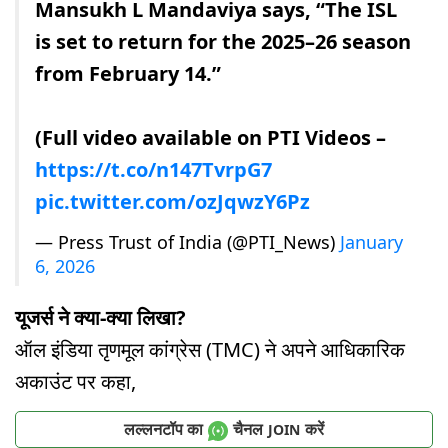
Mansukh L Mandaviya says, “The ISL
is set to return for the 2025–26 season
from February 14.”
(Full video available on PTI Videos –
https://t.co/n147TvrpG7
pic.twitter.com/ozJqwzY6Pz
— Press Trust of India (@PTI_News)
January
6, 2026
यूजर्स ने क्या-क्या लिखा?
ऑल इंडिया तृणमूल कांग्रेस (TMC) ने अपने आधिकारिक
अकाउंट पर कहा,
लल्लनटॉप का
चैनल
करें
JOIN