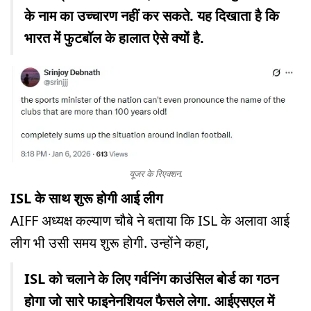
के नाम का उच्चारण नहीं कर सकते. यह दिखाता है कि
भारत में फुटबॉल के हालात ऐसे क्यों है.
यूजर के रिएक्शन.
ISL के साथ शुरू होगी आई लीग
AIFF अध्यक्ष कल्याण चौबे ने बताया कि ISL के अलावा आई
लीग भी उसी समय शुरू होगी. उन्होंने कहा,
ISL को चलाने के लिए गर्वनिंग काउंसिल बोर्ड का गठन
होगा जो सारे फाइनेनशियल फैसले लेगा. आईएसएल में