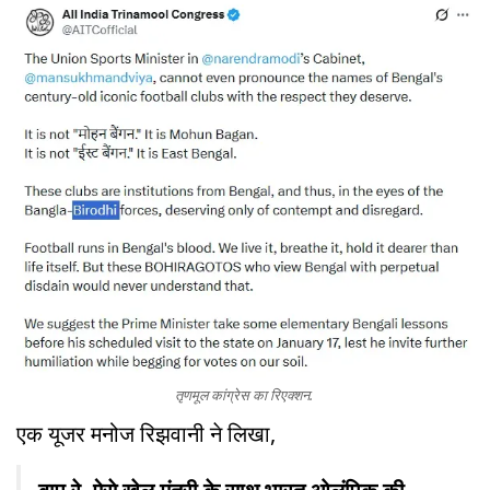
तृणमूल कांग्रेस का रिएक्शन.
एक यूजर मनोज रिझवानी ने लिखा,