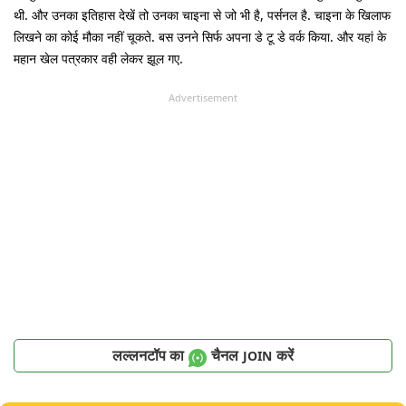
थी. और उनका इतिहास देखें तो उनका चाइना से जो भी है, पर्सनल है. चाइना के खिलाफ
लिखने का कोई मौका नहीं चूकते. बस उनने सिर्फ अपना डे टू डे वर्क किया. और यहां के
महान खेल पत्रकार वही लेकर झूल गए.
Advertisement
लल्लनटॉप का
चैनल
करें
JOIN