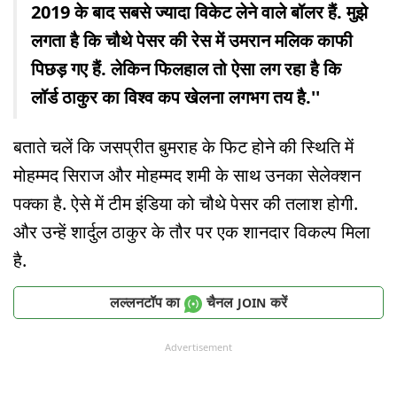
2019 के बाद सबसे ज्यादा विकेट लेने वाले बॉलर हैं. मुझे
लगता है कि चौथे पेसर की रेस में उमरान मलिक काफी
पिछड़ गए हैं. लेकिन फिलहाल तो ऐसा लग रहा है कि
लॉर्ड ठाकुर का विश्व कप खेलना लगभग तय है.''
बताते चलें कि जसप्रीत बुमराह के फिट होने की स्थिति में
मोहम्मद सिराज और मोहम्मद शमी के साथ उनका सेलेक्शन
पक्का है. ऐसे में टीम इंडिया को चौथे पेसर की तलाश होगी.
और उन्हें शार्दुल ठाकुर के तौर पर एक शानदार विकल्प मिला
है.
लल्लनटॉप का
चैनल
करें
JOIN
Advertisement