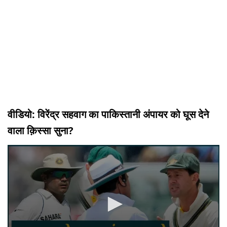
वीडियो: विरेंद्र सहवाग का पाकिस्तानी अंपायर को घूस देने
वाला क़िस्सा सुना?