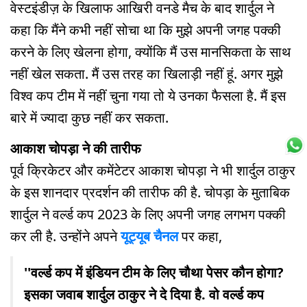
वेस्टइंडीज़ के खिलाफ आखिरी वनडे मैच के बाद शार्दुल ने
कहा कि मैंने कभी नहीं सोचा था कि मुझे अपनी जगह पक्की
करने के लिए खेलना होगा, क्योंकि मैं उस मानसिकता के साथ
नहीं खेल सकता. मैं उस तरह का खिलाड़ी नहीं हूं. अगर मुझे
विश्व कप टीम में नहीं चुना गया तो ये उनका फैसला है. मैं इस
बारे में ज्यादा कुछ नहीं कर सकता.
आकाश चोपड़ा ने की तारीफ
पूर्व क्रिकेटर और कमेंटेटर आकाश चोपड़ा ने भी शार्दुल ठाकुर
के इस शानदार प्रदर्शन की तारीफ की है. चोपड़ा के मुताबिक
शार्दुल ने वर्ल्ड कप 2023 के लिए अपनी जगह लगभग पक्की
कर ली है. उन्होंने अपने
यूट्यूब चैनल
पर कहा,
''वर्ल्ड कप में इंडियन टीम के लिए चौथा पेसर कौन होगा?
इसका जवाब शार्दुल ठाकुर ने दे दिया है. वो वर्ल्ड कप