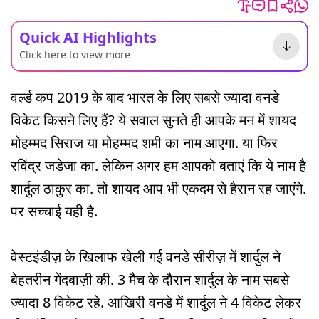
Quick AI Highlights
Click here to view more
वर्ल्ड कप 2019 के बाद भारत के लिए सबसे ज्यादा वनडे
विकेट किसने लिए हैं? ये सवाल सुनते ही आपके मन में शायद
मोहम्मद सिराज या मोहम्मद शमी का नाम आएगा. या फिर
रविंद्र जडेजा का. लेकिन अगर हम आपको बताएं कि ये नाम है
शार्दुल ठाकुर का. तो शायद आप भी एकदम से हैरान रह जाएंगे.
पर सच्चाई यही है.
वेस्टइंडीज़ के खिलाफ खेली गई वनडे सीरीज़ में शार्दुल ने
बेहतरीन गेंदबाज़ी की. 3 मैच के दौरान शार्दुल के नाम सबसे
ज्यादा 8 विकेट रहे. आखिरी वनडे में शार्दुल ने 4 विकेट लेकर