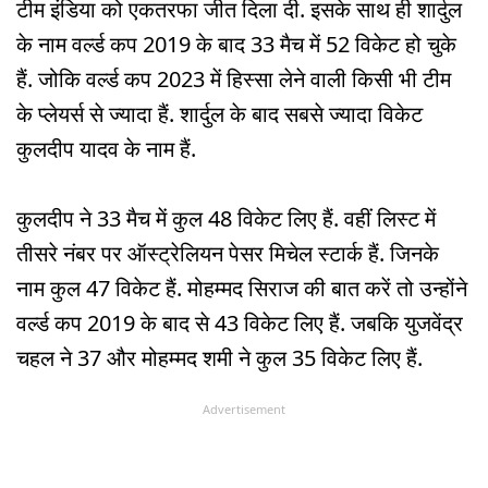
टीम इंडिया को एकतरफा जीत दिला दी. इसके साथ ही शार्दुल
के नाम वर्ल्ड कप 2019 के बाद 33 मैच में 52 विकेट हो चुके
हैं. जोकि वर्ल्ड कप 2023 में हिस्सा लेने वाली किसी भी टीम
के प्लेयर्स से ज्यादा हैं. शार्दुल के बाद सबसे ज्यादा विकेट
कुलदीप यादव के नाम हैं.
कुलदीप ने 33 मैच में कुल 48 विकेट लिए हैं. वहीं लिस्ट में
तीसरे नंबर पर ऑस्ट्रेलियन पेसर मिचेल स्टार्क हैं. जिनके
नाम कुल 47 विकेट हैं. मोहम्मद सिराज की बात करें तो उन्होंने
वर्ल्ड कप 2019 के बाद से 43 विकेट लिए हैं. जबकि युजवेंद्र
चहल ने 37 और मोहम्मद शमी ने कुल 35 विकेट लिए हैं.
Advertisement