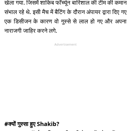
खेला गया. जिसमें शाकिब फॉर्च्यून बारिशाल की टीम की कमान
संभाल रहे थे. इसी मैच में बैटिंग के दौरान अंपायर द्वारा दिए गए
एक डिसीजन के कारण वो गुस्से से लाल हो गए और अपना
नाराजगी जाहिर करने लगे.
Advertisement
#क्यों गुस्सा हुए Shakib?