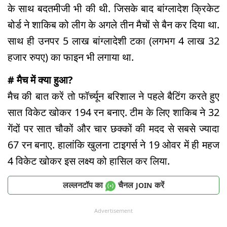
के साथ बदतमीजी भी की थी. जिसके बाद बांग्लादेश क्रिकेट
बोर्ड ने शाकिब को लीग के अगले तीन मैचों से बैन कर दिया था.
साथ ही उनपर 5 लाख बांग्लादेशी टका (लगभग 4 लाख 32
हजार रुपए) का फाइन भी लगाया था.
# मैच में क्या हुआ?
मैच की बात करें तो फॉर्च्यून बरिशाल ने पहले बैटिंग करते हुए
सात विकेट खोकर 194 रन बनाए. टीम के लिए शाकिब ने 32
गेंदों पर सात चौकों और चार छक्कों की मदद से सबसे ज्यादा
67 रन बनाए. हालांकि खुलना टाइगर्स ने 19 ओवर में ही महज
4 विकेट खोकर इस लक्ष्य को हासिल कर लिया.
लल्लनटॉप का
चैनल
करें
JOIN
Advertisement