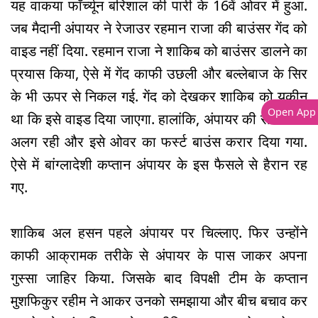
यह वाकया फॉर्च्यून बरिशाल की पारी के 16वें ओवर में हुआ.
जब मैदानी अंपायर ने रेजाउर रहमान राजा की बाउंसर गेंद को
वाइड नहीं दिया. रहमान राजा ने शाकिब को बाउंसर डालने का
प्रयास किया, ऐसे में गेंद काफी उछली और बल्लेबाज के सिर
के भी ऊपर से निकल गई. गेंद को देखकर शाकिब को यकीन
Open App
था कि इसे वाइड दिया जाएगा. हालांकि, अंपायर की राय उनसे
अलग रही और इसे ओवर का फर्स्ट बाउंस करार दिया गया.
ऐसे में बांग्लादेशी कप्तान अंपायर के इस फैसले से हैरान रह
गए.
शाकिब अल हसन पहले अंपायर पर चिल्लाए. फिर उन्होंने
काफी आक्रामक तरीके से अंपायर के पास जाकर अपना
गुस्सा जाहिर किया. जिसके बाद विपक्षी टीम के कप्तान
मुशफिकुर रहीम ने आकर उनको समझाया और बीच बचाव कर