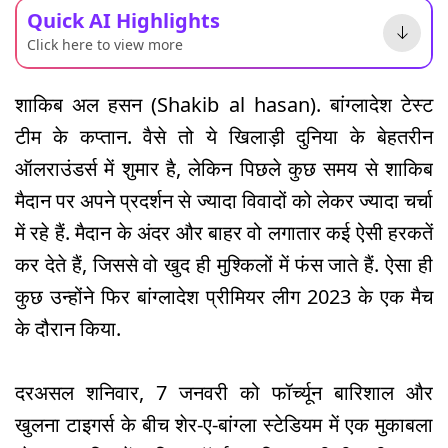
Quick AI Highlights
Click here to view more
शाकिब अल हसन (Shakib al hasan). बांग्लादेश टेस्ट
टीम के कप्तान. वैसे तो ये खिलाड़ी दुनिया के बेहतरीन
ऑलराउंडर्स में शुमार है, लेकिन पिछले कुछ समय से शाकिब
मैदान पर अपने प्रदर्शन से ज्यादा विवादों को लेकर ज्यादा चर्चा
में रहे हैं. मैदान के अंदर और बाहर वो लगातार कई ऐसी हरकतें
कर देते हैं, जिससे वो खुद ही मुश्किलों में फंस जाते हैं. ऐसा ही
कुछ उन्होंने फिर बांग्लादेश प्रीमियर लीग 2023 के एक मैच
के दौरान किया.
दरअसल शनिवार, 7 जनवरी को फॉर्च्यून बारिशाल और
खुलना टाइगर्स के बीच शेर-ए-बांग्ला स्टेडियम में एक मुकाबला