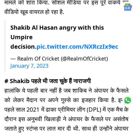
मामले को शांत किया. सोशल मीडिया पर इस पूरे वाकये का
वीडियो खूब वायरल हो रहा है.
Shakib Al Hasan angry with this
Umpire
decision.
pic.twitter.com/NXRczIx9ec
— Realm Of Cricket (@RealmOfCricket)
January 7, 2023
# Shakib पहले भी जता चुके हैं नाराजगी
हालांकि ये पहली बार नहीं है जब शाकिब ने अंपायर के फैसले
को लेकर मैदान पर अपने गुस्से का इजहार किया है. इससे
पहले साल 2021 में ढाका प्रीमियर लीग (DPL) में एक मैच के
दौरान इस अनुभवी खिलाड़ी ने अंपायर के फैसले पर असंतोष
जताते हुए स्टंप्स पर लात मार दी थी. साथ ही उन्होंने अंपायर