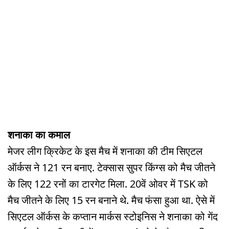
शनाका का कमाल
मेजर लीग क्रिकेट के इस मैच में शनाका की टीम सिएटल
ऑर्कस ने 121 रन बनाए. टेक्सास सुपर किंग्स को मैच जीतने
के लिए 122 रनों का टारगेट मिला. 20वें ओवर में TSK को
मैच जीतने के लिए 15 रन बनाने थे. मैच फंसा हुआ था. ऐसे में
सिएटल ऑर्कस के कप्तान मार्कस स्टोइनिस ने शनाका को गेंद