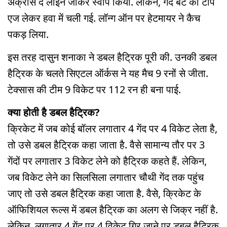
अक्रॉस द लाइन जाकर स्वीप किया. लेकिन, गेंद बैट का टॉप
एज लेकर हवा में चली गई. लॉन्ग ऑन पर हेटमायर ने कैच
पकड़ लिया.
इस तरह दासुन शनाका ने डबल हैट्रिक पूरी की. उनकी डबल
हैट्रिक के चलते सिएटल ऑर्कस ने यह मैच 9 रनों से जीता.
टेक्सास की टीम 9 विकेट पर 112 रन ही बना पाई.
क्या होती है डबल हैट्रिक?
क्रिकेट में जब कोई बॉलर लगातार 4 गेंद पर 4 विकेट लेता है,
तो उसे डबल हैट्रिक कहा जाता है. वैसे सामान्य तौर पर 3
गेंदों पर लगातार 3 विकेट लेने को हैट्रिक कहते हैं. लेकिन,
जब विकेट लेने का सिलसिला लगातार चौथी गेंद तक पहुंच
जाए तो उसे डबल हैट्रिक कहा जाता है. वैसे, क्रिकेट के
ऑफिशियल रूल्स में डबल हैट्रिक का अलग से जिक्र नहीं है.
लेकिन, लगातार 4 गेंद पर 4 विकेट गिर जाने पर डबल हैट्रिक