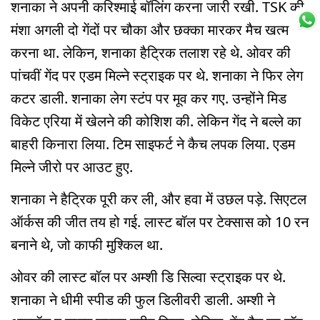
शनाका ने अपनी करिश्माई बॉलिंग करना जारी रखी. TSK की
मंशा अगली दो गेंदों पर चौका और छक्का मारकर मैच खत्म
करना था. लेकिन, शनाका हैट्रिक तलाश रहे थे. ओवर की
पांचवीं गेंद पर एडम मिल्ने स्ट्राइक पर थे. शनाका ने फिर लेग
कटर डाली. शनाका लेग स्टंप पर मूव कर गए. उन्होंने मिड
विकेट एरिया में खेलने की कोशिश की. लेकिन गेंद ने बल्ले का
बाहरी किनारा लिया. टिम साइफर्ट ने कैच लपक लिया. एडम
मिल्ने जीरो पर आउट हुए.
शनाका ने हैट्रिक पूरी कर ली, और हवा में उछल पड़े. सिएटल
ऑर्कस की जीत तय हो गई. लास्ट बॉल पर टेक्सास को 10 रन
बनाने थे, जो काफी मुश्किल था.
ओवर की लास्ट बॉल पर अम्शी डि सिल्वा स्ट्राइक पर थे.
शनाका ने धीमी स्पीड की फुल डिलीवरी डाली. अम्शी ने