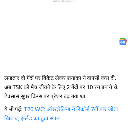
Advertisement
लगातार दो गेंदों पर विकेट लेकर शनाका ने वापसी करा दी.
अब TSK को मैच जीतने के लिए 2 गेंदों पर 10 रन बनाने थे.
टेक्सास सुपर किंग्स पर प्रेशर बढ़ गया था.
ये भी पढ़ें:
T20 WC: ऑस्ट्रेलिया ने रिकॉर्ड 7वीं बार जीता
खिताब, इंग्लैंड का टूटा सपना