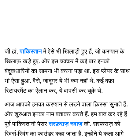
जी हां,
पाकिस्तान
में ऐसे भी खिलाड़ी हुए हैं, जो करप्शन के
खिलाफ़ खड़े हुए. और इस चक्कर में कई बार इनको
बंदूकधारियों का सामना भी करना पड़ा था. इस प्लेयर के साथ
भी ऐसा हुआ. वैसे, जादूगर ये भी कम नहीं थे. कई दफ़ा
रिटायरमेंट का ऐलान कर, ये वापसी कर चुके थे.
आज आपको इनका करप्शन से लड़ने वाला क़िस्सा सुनाते हैं.
और शुरुआत इनका नाम बताकर करते हैं. हम बात कर रहे हैं
पूर्व पाकिस्तानी पेसर
सरफ़राज़ नवाज़
की. सरफ़राज़ को
रिवर्स-स्विंग का फाउंडर कहा जाता है. इन्होंने ये कला आगे