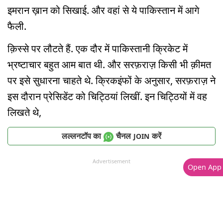
इमरान ख़ान को सिखाई. और वहां से ये पाकिस्तान में आगे
फैली.
क़िस्से पर लौटते हैं. एक दौर में पाकिस्तानी क्रिकेट में
भ्रष्टाचार बहुत आम बात थी. और सरफ़राज़ किसी भी क़ीमत
पर इसे सुधारना चाहते थे. क्रिकइंफों के अनुसार, सरफ़राज़ ने
इस दौरान प्रेसिडेंट को चिट्ठियां लिखीं. इन चिट्ठियों में वह
लिखते थे,
लल्लनटॉप का
चैनल
करें
JOIN
Advertisement
Open App