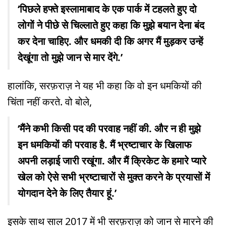
‘पिछले हफ्ते इस्लामाबाद के एक पार्क में टहलते हुए दो
लोगों ने पीछे से चिल्लाते हुए कहा कि मुझे बयान देना बंद
कर देना चाहिए. और धमकी दी कि अगर मैं मुड़कर उन्हें
देखूंगा तो मुझे जान से मार देंगे.’
हालांकि, सरफ़राज़ ने यह भी कहा कि वो इन धमकियों की
चिंता नहीं करते. वो बोले,
‘मैंने कभी किसी पद की परवाह नहीं की. और न ही मुझे
इन धमकियों की परवाह है. मैं भ्रष्टाचार के खिलाफ
अपनी लड़ाई जारी रखूंगा. और मैं क्रिकेट के हमारे प्यारे
खेल को ऐसे सभी भ्रष्टाचारों से मुक्त करने के प्रयासों में
योगदान देने के लिए तैयार हूं.’
इसके साथ साल 2017 में भी सरफ़राज़ को जान से मारने की