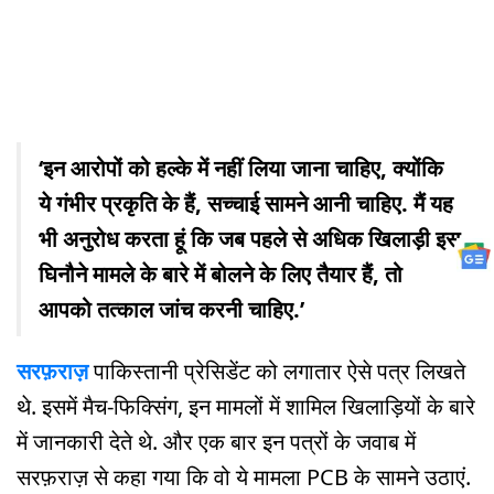
‘इन आरोपों को हल्के में नहीं लिया जाना चाहिए, क्योंकि
ये गंभीर प्रकृति के हैं, सच्चाई सामने आनी चाहिए. मैं यह
भी अनुरोध करता हूं कि जब पहले से अधिक खिलाड़ी इस
घिनौने मामले के बारे में बोलने के लिए तैयार हैं, तो
आपको तत्काल जांच करनी चाहिए.’
सरफ़राज़
पाकिस्तानी प्रेसिडेंट को लगातार ऐसे पत्र लिखते
थे. इसमें मैच-फिक्सिंग, इन मामलों में शामिल खिलाड़ियों के बारे
में जानकारी देते थे. और एक बार इन पत्रों के जवाब में
सरफ़राज़ से कहा गया कि वो ये मामला PCB के सामने उठाएं.