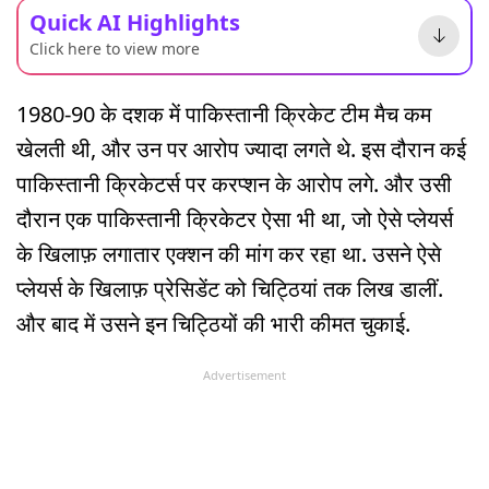
Quick AI Highlights
Click here to view more
1980-90 के दशक में पाकिस्तानी क्रिकेट टीम मैच कम
खेलती थी, और उन पर आरोप ज्यादा लगते थे. इस दौरान कई
पाकिस्तानी क्रिकेटर्स पर करप्शन के आरोप लगे. और उसी
दौरान एक पाकिस्तानी क्रिकेटर ऐसा भी था, जो ऐसे प्लेयर्स
के खिलाफ़ लगातार एक्शन की मांग कर रहा था. उसने ऐसे
प्लेयर्स के खिलाफ़ प्रेसिडेंट को चिट्ठियां तक लिख डालीं.
और बाद में उसने इन चिट्ठियों की भारी कीमत चुकाई.
Advertisement