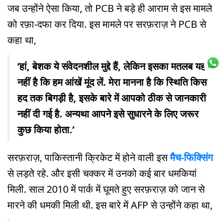
जब उन्होंने ऐसा किया, तो PCB ने बड़े ही आराम से इस मामले
को रफ़ा-दफा कर दिया. इस मामले पर सरफ़राज़ ने PCB से
कहा था,
‘हां, बेशक ये संवेदनशील मुद्दे हैं, लेकिन इसका मतलब यह
नहीं है कि हम आंखें मूंद लें. मेरा मानना है कि स्थिति किस
हद तक बिगड़ी है, इसके बारे में आपको ठीक से जानकारी
नहीं दी गई है. अन्यथा आपने इसे सुधारने के लिए जरूर
कुछ किया होता.’
सरफ़राज़, पाकिस्तानी क्रिकेट में होने वाली इस
मैच-फिक्सिंग
से लड़ते रहे. और इसी चक्कर में उनको कई बार धमकियां
मिली. साल 2010 में पार्क में घूमते हुए सरफ़राज़ को जान से
मारने की धमकी मिली थी. इस बारे में AFP से उन्होंने कहा था,