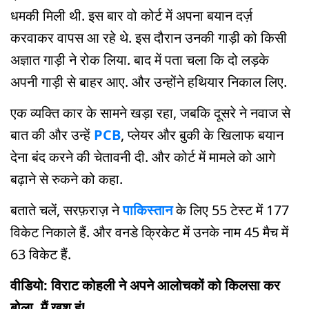
धमकी मिली थी. इस बार वो कोर्ट में अपना बयान दर्ज़
करवाकर वापस आ रहे थे. इस दौरान उनकी गाड़ी को किसी
अज्ञात गाड़ी ने रोक लिया. बाद में पता चला कि दो लड़के
अपनी गाड़ी से बाहर आए. और उन्होंने हथियार निकाल लिए.
एक व्यक्ति कार के सामने खड़ा रहा, जबकि दूसरे ने नवाज से
बात की और उन्हें
PCB
, प्लेयर और बुकी के खिलाफ बयान
देना बंद करने की चेतावनी दी. और कोर्ट में मामले को आगे
बढ़ाने से रुकने को कहा.
बताते चलें, सरफ़राज़ ने
पाकिस्तान
के लिए 55 टेस्ट में 177
विकेट निकाले हैं. और वनडे क्रिकेट में उनके नाम 45 मैच में
63 विकेट हैं.
वीडियो: विराट कोहली ने अपने आलोचकों को किलसा कर
बोला, मैं खुश हूं!