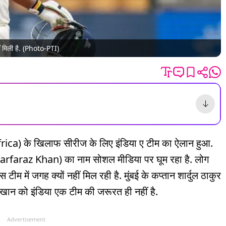
ं मिली है. (Photo-PTI)
rica) के खिलाफ सीरीज के लिए इंडिया ए टीम का ऐलान हुआ.
arfaraz Khan) का नाम सोशल मीडिया पर घूम रहा है. लोग
में जगह क्यों नहीं मिल रही है. मुंबई के कप्तान शार्दुल ठाकुर
खान को इंडिया एक टीम की जरूरत ही नहीं है.
Advertisement