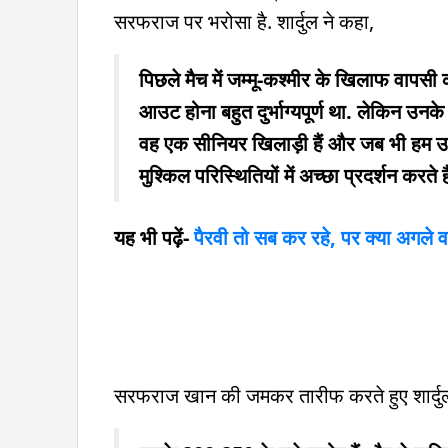
सरफराज पर भरोसा है. शार्दुल ने कहा,
पिछले मैच में जम्मू-कश्मीर के खिलाफ वापसी 
आउट होना बहुत दुर्भाग्यपूर्ण था. लेकिन उनके
वह एक सीनियर खिलाड़ी हैं और जब भी हम उन्ह
मुश्किल परिस्थितियों में अच्छा प्रदर्शन करते है
यह भी पढ़ें-
पैरवी तो सब कर रहे, पर क्या अगले व
सरफराज खान की जमकर तारीफ करते हुए शार्दु