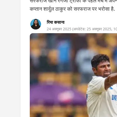
सरफराज खान रणजी ट्रॉफी के पहले मैच में अपनी 
कप्तान शार्दुल ठाकुर को सरफराज पर भरोसा है.
रिया कसाना
24 अक्तूबर 2025
(अपडेटेड:
25 अक्तूबर 2025
,
1