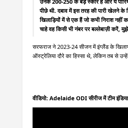
उनके 200-250 के बड़े स्कोर हैं और ये पारिय
पीछे थी. दबाव में इस तरह की पारी खेलने क
खिलाड़ियों में से एक हैं जो कभी निराश नहीं क
चाहे वह किसी भी नंबर पर बल्लेबाज़ी करें, मुझ
सरफराज ने 2023-24 सीजन में इंग्लैंड के खिलाफ र
ऑस्ट्रेलिया दौरे का हिस्सा थे, लेकिन तब से उन्हे
वीडियो: Adelaide ODI सीरीज में टीम इंडिया 