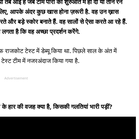
ां तब आई हैं जब टीम पारी की शुरुआत में ही दो या तीन रन
े लिए, आपके अंदर कुछ खास होना ज़रूरी है. वह उन ख़ास
रते और बड़े स्कोर बनाते हैं. वह सालों से ऐसा करते आ रहे हैं.
े लगता है कि वह अच्छा प्रदर्शन करेंगे.
ाजकोट टेस्ट में डेब्यू किया था. पिछले साल के अंत में
ं टेस्ट टीम में नजरअंदाज किया गया है.
Advertisement
के हार की वजह क्या है, किसकी गलतियां भारी पड़ीं?