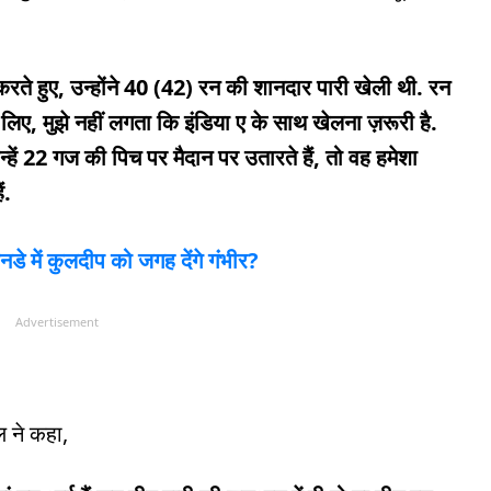
करते हुए, उन्होंने 40 (42) रन की शानदार पारी खेली थी. रन
 लिए, मुझे नहीं लगता कि इंडिया ए के साथ खेलना ज़रूरी है.
ें 22 गज की पिच पर मैदान पर उतारते हैं, तो वह हमेशा
ं.
नडे में कुलदीप को जगह देंगे गंभीर?
Advertisement
ल ने कहा,