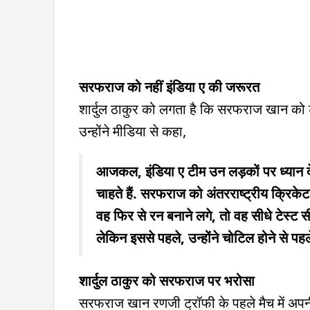
सरफराज को नहीं इंडिया ए की जरूरत
शार्दुल ठाकुर को लगता है कि सरफराज खान को टी
उन्होंने मीडिया से कहा,
आजकल, इंडिया ए टीम उन लड़कों पर ध्यान देती
चाहते हैं. सरफराज को अंतरराष्ट्रीय क्रिकेट
वह फिर से रन बनाने लगे, तो वह सीधे टेस्ट स
लेकिन इससे पहले, उन्होंने चोटिल होने से पहल
शार्दुल ठाकुर को सरफराज पर भरोसा
सरफराज खान रणजी ट्रॉफी के पहले मैच में अपनी 