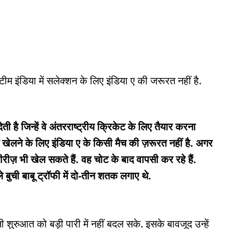
म इंडिया में सलेक्शन के लिए इंडिया ए की जरूरत नहीं है.
 है जिन्हें वे अंतरराष्ट्रीय क्रिकेट के लिए तैयार करना
 खेलने के लिए इंडिया ए के किसी मैच की ज़रूरत नहीं है. अगर
ीरीज़ भी खेल सकते हैं. वह चोट के बाद वापसी कर रहे हैं.
े बुची बाबू ट्रॉफी में दो-तीन शतक लगाए थे.
शुरुआत को बड़ी पारी में नहीं बदल सके. इसके बावजूद उन्हें