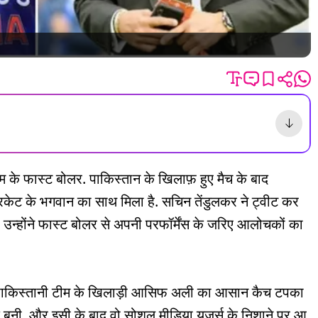
के फास्ट बोलर. पाकिस्तान के खिलाफ़ हुए मैच के बाद
केट के भगवान का साथ मिला है. सचिन तेंडुलकर ने ट्वीट कर
उन्होंने फास्ट बोलर से अपनी परफॉर्मेंस के जरिए आलोचकों का
 में पाकिस्तानी टीम के खिलाड़ी आसिफ अली का आसान कैच टपका
क बनी. और इसी के बाद वो सोशल मीडिया यूजर्स के निशाने पर आ