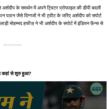
ने अर्शदीप के समर्थन में अपने ट्विटर प्रोफाइल की डीपी बदली
ठान जैसे दिग्गजों ने भी ट्वीट के जरिए अर्शदीप को सपोर्ट
़ी मोहम्मद हफीज़ ने भी अर्शदीप के सपोर्ट में इंडियन फ़ैन्स से
Advertisement
 कहां से शुरु हुआ?