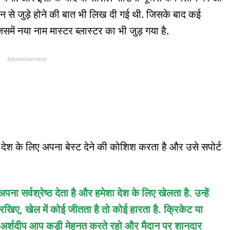
न से जुड़े होने की बात भी लिख दी गई थी. जिसके बाद कई
समें नया नाम मास्टर ब्लास्टर का भी जुड़ गया है.
Advertisement
देश के लिए अपना बेस्ट देने की कोशिश करता है और उसे सपोर्ट
ा सर्वश्रेष्ठ देता है और हमेशा देश के लिए खेलता है. उन्हें
रखिए, खेल में कोई जीतता है तो कोई हारता है. क्रिकेट या
 अर्शदीप आप कड़ी मेहनत करते रहो और मैदान पर शानदार