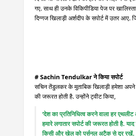
गए. साथ ही उनके विकिपीडिया पेज पर खालिस्‍ता
दिग्गज खिलाड़ी अर्शदीप के सपोर्ट में उतर आए. जि
# Sachin Tendulkar ने किया सपोर्ट
सचिन तेंडुलकर के मुताबिक खिलाड़ी हमेशा अपने 
की जरूरत होती है. उन्होंने ट्वीट किया,
‘देश का प्रतिनिधित्व करने वाला हर एथलीट अपन
हमारे लगातार सपोर्ट की जरूरत होती है. याद 
किसी और खेल को पर्सनल अटैक से दूर रखें.