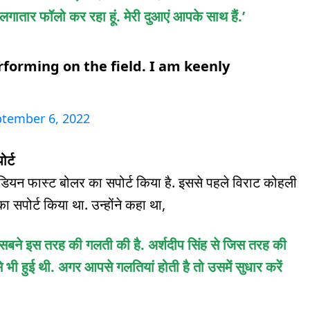
लगातार फॉलो कर रहा हूं. मेरी दुआएं आपके साथ हैं.’
erforming on the field. I am keenly
tember 6, 2022
र्ट
ंडियन फास्ट बोलर का सपोर्ट किया है. इससे पहले विराट कोहली
 सपोर्ट किया था. उन्होंने कहा था,
म सबने इस तरह की गलती की है. अर्शदीप सिंह से जिस तरह की
े भी हुई थी. अगर आपसे गलतियां होती है तो उसमें सुधार करें