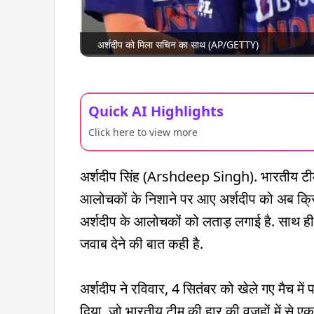
अर्शदीप को मिला सचिन का साथ (AP/GETTY)
Quick AI Highlights
Click here to view more
अर्शदीप सिंह (Arshdeep Singh). भारतीय टीम 
आलोचकों के निशाने पर आए अर्शदीप को अब क्रि
अर्शदीप के आलोचकों को लताड़ लगाई है. साथ ही 
जवाब देने की बात कही है.
अर्शदीप ने रविवार, 4 सितंबर को खेले गए मैच
दिया. जो भारतीय टीम की हार की वजहों में से ए