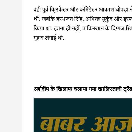
वहीं पूर्व क्रिकेटर और कॉमेंटेटर आकाश चोपड़ा 
थी. जबकि हरभजन सिंह, अभिनव मुकुंद और इरफान प
किया था. इतना ही नहीं, पाकिस्तान के दिग्गज खिलाड
गुहार लगाई थी.
अर्शदीप के खिलाफ चलाया गया खालिस्तानी ट्रेंड