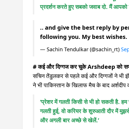
प्रदर्शन करते हुए सबको जवाब दो. मैं आपको 
.. and give the best reply by p
following you. My best wishes.
— Sachin Tendulkar (@sachin_rt)
Sep
# कई और दिग्गज कर चुके Arshdeep को सपो
सचिन तेंडुलकर से पहले कई और दिग्गजों ने भी इ
ने भी पाकिस्तान के खिलाफ मैच के बाद अर्शदीप का
‘प्रेशर में गलती किसी से भी हो सकती है. ह
गलती हुई, वो करियर के शुरुआती दौर में मुझस
और अगली बार अच्छे से खेलें.’