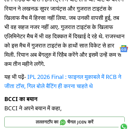
रियान ने लखनऊ सुपर जायंट्स और गुजरात टाइटंस के
खिलाफ मैच में हिस्सा नहीं लिया. जब उनकी वापसी हुई, तब
भी वह सहज नजर नहीं आए. गुजरात टाइटंस के खिलाफ
एलिमिनेटर मैच में भी वह दिक्कत में दिखाई दे रहे थे. राजस्थान
को इस मैच में गुजरात टाइटंस के हाथों सात विकेट से हार
मिली. रियान अब बेंगलुरु में रिहैब करेंगे और इसमें उन्हें कम से
कम तीन महीने लगेंगे.
यह भी पढ़ें-
IPL 2026 Final : फाइनल मुकाबले में RCB ने
जीता टॉस, गिल बोले बैटिंग ही करना चाहते थे
BCCI का बयान
BCCI ने अपने बयान में कहा,
लल्लनटॉप का
चैनल
करें
JOIN