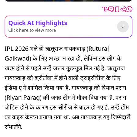
Quick AI Highlights
Click here to view more
IPL 2026 भले ही ऋतुराज गायकवाड़ (Ruturaj
Gaikwad) के लिए अच्छा न रहा हो, लेकिन इस लीग के
खत्म होने से पहले उन्हें जरूर गुडन्यूज मिल गई है. ऋतुराज
गायकवाड़ को श्रीलंका में होने वाली ट्राइसीरीज के लिए
इंडिया ए में शामिल किया गया है. गायकवाड़ को रियान पराग
(Riyan Parag) की जगह टीम में मौका दिया गया है. पराग
चोटिल होने के कारण इस सीरीज से बाहर हो गए हैं. उन्हें टीम
का वाइस कैप्टन बनाया गया था. अब गायकवाड़ यह जिम्मेदारी
संभालेंगे.