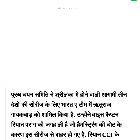
Advertisement
पुरुष चयन समिति ने श्रीलंका में होने वाली आगामी तीन
देशों की सीरीज के लिए भारत ए टीम में ऋतुराज
गायकवाड़ को शामिल किया है. उन्होंने वाइस कैप्टन
रियान पराग की जगह ली है जो हैमस्ट्रिंग की चोट के
कारण इस सीरीज से बाहर हो गए हैं. रियान CCI के