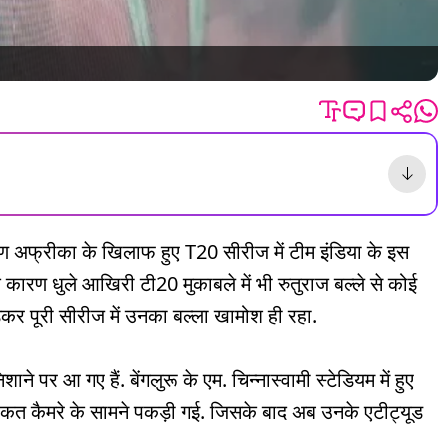
 अफ्रीका के खिलाफ हुए T20 सीरीज में टीम इंडिया के इस
कारण धुले आखिरी टी20 मुकाबले में भी रुतुराज बल्ले से कोई
र पूरी सीरीज में उनका बल्ला खामोश ही रहा.
 पर आ गए हैं. बेंगलुरू के एम. चिन्नास्वामी स्टेडियम में हुए
हरकत कैमरे के सामने पकड़ी गई. जिसके बाद अब उनके एटीट्यूड