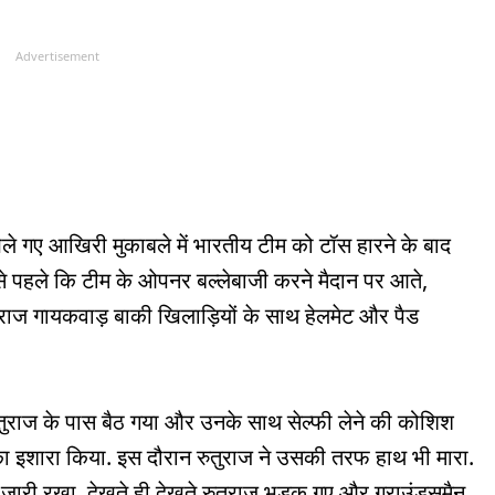
Advertisement
े गए आखिरी मुकाबले में भारतीय टीम को टॉस हारने के बाद
े पहले कि टीम के ओपनर बल्लेबाजी करने मैदान पर आते,
ुराज गायकवाड़ बाकी खिलाड़ियों के साथ हेलमेट और पैड
ुतुराज के पास बैठ गया और उनके साथ सेल्फी लेने की कोशिश
का इशारा किया. इस दौरान रुतुराज ने उसकी तरफ हाथ भी मारा.
ा जारी रखा. देखते ही देखते रुतुराज भड़क गए और ग्राउंड्समैन