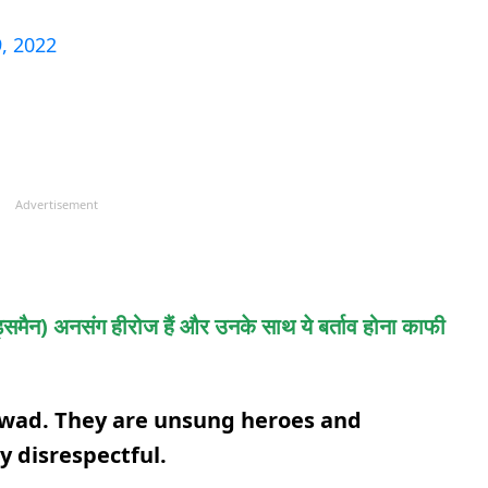
9, 2022
Advertisement
ाउंड्समैन) अनसंग हीरोज हैं और उनके साथ ये बर्ताव होना काफी
kwad. They are unsung heroes and
ry disrespectful.