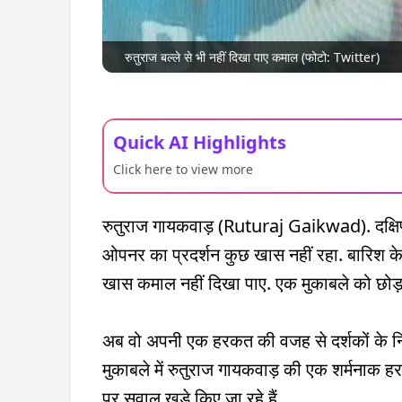
रुतुराज बल्ले से भी नहीं दिखा पाए कमाल (फोटो: Twitter)
Quick AI Highlights
Click here to view more
रुतुराज गायकवाड़ (Ruturaj Gaikwad). दक्षिण
ओपनर का प्रदर्शन कुछ खास नहीं रहा. बारिश के 
खास कमाल नहीं दिखा पाए. एक मुकाबले को छोड़क
अब वो अपनी एक हरकत की वजह से दर्शकों के निशाने
मुकाबले में रुतुराज गायकवाड़ की एक शर्मनाक 
पर सवाल खड़े किए जा रहे हैं.