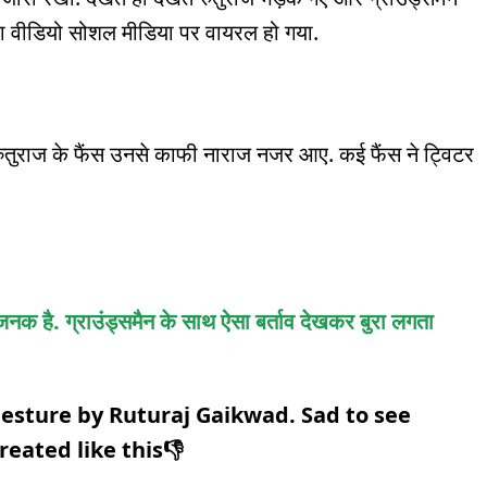
नका वीडियो सोशल मीडिया पर वायरल हो गया.
 रुतुराज के फैंस उनसे काफी नाराज नजर आए. कई फैंस ने ट्विटर
नक है. ग्राउंड्समैन के साथ ऐसा बर्ताव देखकर बुरा लगता
gesture by Ruturaj Gaikwad. Sad to see
eated like this👎