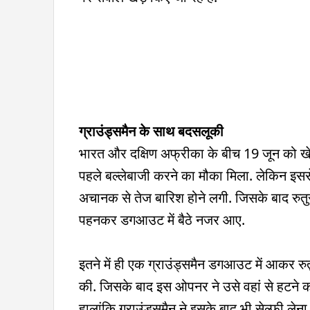
ग्राउंड्समैन के साथ बदसलूकी
भारत और दक्षिण अफ्रीका के बीच 19 जून को खेल
पहले बल्लेबाजी करने का मौका मिला. लेकिन इसस
अचानक से तेज बारिश होने लगी. जिसके बाद रुत
पहनकर डगआउट में बैठे नजर आए.
इतने में ही एक ग्राउंड्समैन डगआउट में आकर र
की. जिसके बाद इस ओपनर ने उसे वहां से हटने 
हालांकि ग्राउंड्समैन ने इसके बाद भी सेल्फी लेन