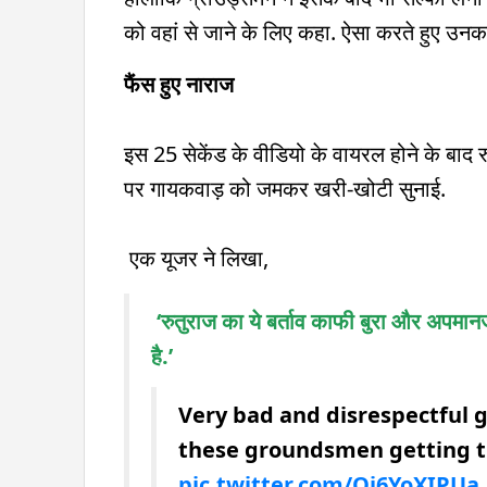
को वहां से जाने के लिए कहा. ऐसा करते हुए उ
फैंस हुए नाराज
इस 25 सेकेंड के वीडियो के वायरल होने के बाद
पर गायकवाड़ को जमकर खरी-खोटी सुनाई.
एक यूजर ने लिखा,
‘रुतुराज का ये बर्ताव काफी बुरा और अपमानज
है.’
Very bad and disrespectful 
these groundsmen getting tr
pic.twitter.com/Qj6YoXIPUa