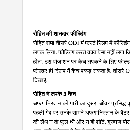
रोहित की शानदार फील्डिंग
रोहित शर्मा तीसरे ODI में फर्स्ट स्लिप में फी
लपक लिया. फील्डिंग करते वक्त ऐसा नहीं लगा कि
होता. इस पोजीशन पर कैच लपकने के लिए फील्डर क
फील्डर ही स्लिप में कैच पकड़ सकता है. तीसरे ODI
दिखाई.
रोहित ने लपके 3 कैच
अफगानिस्तान की पारी का दूसरा ओवर प्रसिद्ध 
पहली गेंद पर उनके सामने अफगानिस्तान के बैटर 
की लेंथ न तो फुल थी और न ही शॉर्ट. गुरबाज बॉ