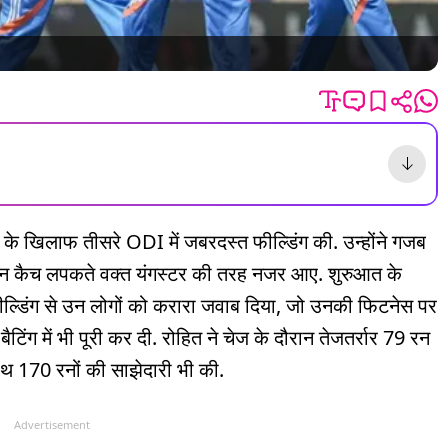
े खिलाफ तीसरे ODI में जबरदस्त फील्डिंग की. उन्होंने गजब
िटमैन कैच लपकते वक्त यंगस्टर की तरह नजर आए. शुरुआत के
 फील्डिंग से उन लोगों को करारा जवाब दिया, जो उनकी फिटनेस पर
ैटिंग में भी पूरी कर दी. रोहित ने चेज के दौरान तेजतर्रार 79 रन
साथ 170 रनों की साझेदारी भी की.
Advertisement