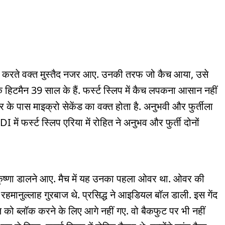
ल्डिंग करते वक्त मुस्तैद नजर आए. उनकी तरफ जो कैच आया, उसे
 हिटमैन 39 साल के हैं. फर्स्ट स्लिप में कैच लपकना आसान नहीं
े पास माइक्रो सेकेंड का वक्त होता है. अनुभवी और फुर्तीला
 में फर्स्ट स्लिप एरिया में रोहित ने अनुभव और फुर्ती दोनों
कृष्णा डालने आए. मैच में यह उनका पहला ओवर था. ओवर की
रहमानुल्लाह गुरबाज थे. प्रसिद्ध ने आइडियल बॉल डाली. इस गेंद
ल को ब्लॉक करने के लिए आगे नहीं गए. वो बैकफुट पर भी नहीं