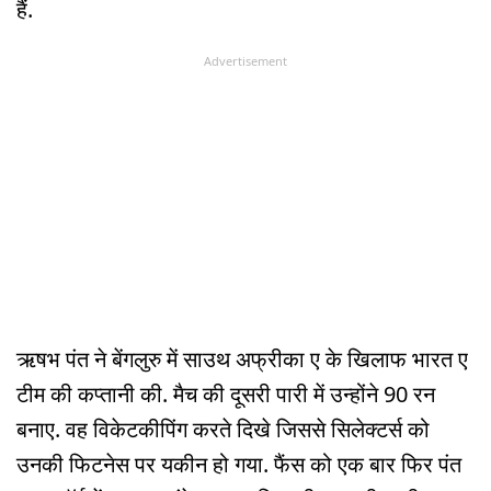
हैं.
Advertisement
ऋषभ पंत ने बेंगलुरु में साउथ अफ्रीका ए के खिलाफ भारत ए
टीम की कप्तानी की. मैच की दूसरी पारी में उन्होंने 90 रन
बनाए. वह विकेटकीपिंग करते दिखे जिससे सिलेक्टर्स को
उनकी फिटनेस पर यकीन हो गया. फैंस को एक बार फिर पंत