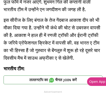
फुल फॉर्म में नजर आएंगे. शुभमन गिल की कप्तानी वाली
भारतीय टीम में उन्होंने एन जगदीशन की जगह ली है.
इस सीरीज के लिए बंगाल के तेज गेंदबाज आकाश दीप को भी
मौका दिया गया है. उन्होंने भी कंधे की चोट से उबरकर वापसी
की है. आकाश ने हाल ही में रणजी ट्रॉफी और ईरानी ट्रॉफी
के जरिये प्रोफेशनल क्रिकेट में वापसी की. वह भारत ए टीम
का भी हिस्सा हैं जो गुरुवार से बेंगलुरु में शुरू हो रहे दूसरे चार
दिवसीय मैच में साउथ अफ्रीका ए से खेलेगी.
भारतीय टीम:
लल्लनटॉप का
चैनल
करें
JOIN
Open App
Advertisement