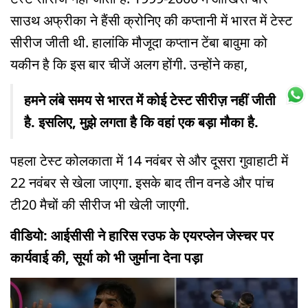
साउथ अफ्रीका ने हैंसी क्रोनिए की कप्तानी में भारत में टेस्ट
सीरीज जीती थी. हालांकि मौजूदा कप्तान टेंबा बावुमा को
यकीन है कि इस बार चीजें अलग होंगी. उन्होंने कहा,
हमने लंबे समय से भारत में कोई टेस्ट सीरीज़ नहीं जीती
है. इसलिए, मुझे लगता है कि वहां एक बड़ा मौका है.
पहला टेस्ट कोलकाता में 14 नवंबर से और दूसरा गुवाहाटी में
22 नवंबर से खेला जाएगा. इसके बाद तीन वनडे और पांच
टी20 मैचों की सीरीज भी खेली जाएगी.
वीडियो: आईसीसी ने हारिस रउफ के एयरप्लेन जेस्चर पर
कार्यवाई की, सूर्या को भी जुर्माना देना पड़ा