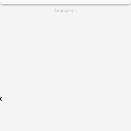
Advertisement
(
)