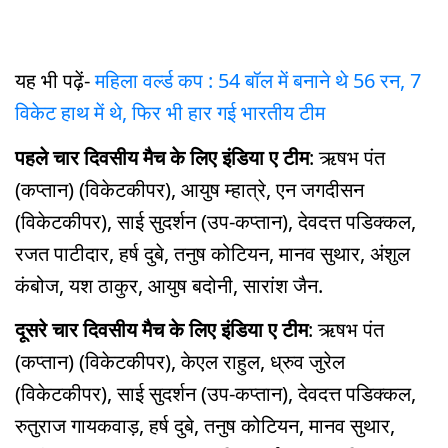
यह भी पढ़ें-
महिला वर्ल्ड कप : 54 बॉल में बनाने थे 56 रन, 7
विकेट हाथ में थे, फिर भी हार गई भारतीय टीम
पहले चार दिवसीय मैच के लिए इंडिया ए टीम
: ऋषभ पंत
(कप्तान) (विकेटकीपर), आयुष म्हात्रे, एन जगदीसन
(विकेटकीपर), साई सुदर्शन (उप-कप्तान), देवदत्त पडिक्कल,
रजत पाटीदार, हर्ष दुबे, तनुष कोटियन, मानव सुथार, अंशुल
कंबोज, यश ठाकुर, आयुष बदोनी, सारांश जैन.
दूसरे चार दिवसीय मैच के लिए इंडिया ए टीम
: ऋषभ पंत
(कप्तान) (विकेटकीपर), केएल राहुल, ध्रुव जुरेल
(विकेटकीपर), साई सुदर्शन (उप-कप्तान), देवदत्त पडिक्कल,
रुतुराज गायकवाड़, हर्ष दुबे, तनुष कोटियन, मानव सुथार,