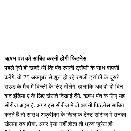
ऋषभ पंत को साबित करनी होगी फिटनेस
पहले ऐसे ही खबरें थीं कि पंत रणजी ट्रॉफी के साथ वापसी
करेंगे. वो 25 अक्तूबर से शुरू हो रहे रणजी ट्रॉफी के दूसरे
राउंड के मैच में दिल्ली के लिए खेलेंगे. हालांकि अब वो दो दिन
बाद इंडिया ए के लिए खेलते दिखाई देंगे. ऋषभ पंत के लिए यह
सीरीज अहम है. अगर इस सीरीज में वो अपनी फिटनेस साबित
करते हैं तो साउथ अफ्रीका के खिलाफ टेस्ट सीरीज में उनका
खेलना तय होगा. अगर ऐसा नहीं होता तो ध्रुव जुरेल ही