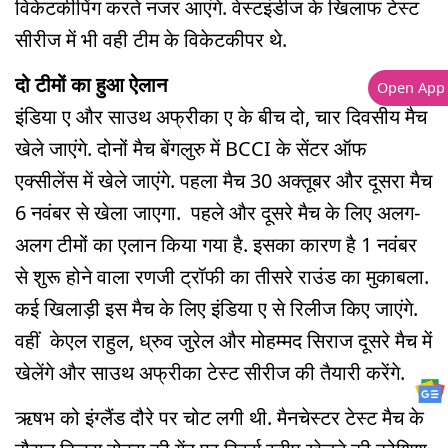
विकेटकीपिंग करते नजर आएंगे. वेस्टइंडीज के खिलाफ टेस्ट
सीरीज में भी वही टीम के विकेटकीपर थे.
दो टीमों का हुआ ऐलान
Open App
इंडिया ए और साउथ अफ्रीका ए के बीच दो, चार दिवसीय मैच
खेले जाएंगे. दोनों मैच बेंगलुरु में BCCI के सेंटर ऑफ
एक्सीलेंस में खेले जाएंगे. पहला मैच 30 अक्तूबर और दूसरा मैच
6 नवंबर से खेला जाएगा. पहले और दूसरे मैच के लिए अलग-
अलग टीमों का एलान किया गया है. इसका कारण है 1 नवंबर
से शुरू होने वाला रणजी ट्रॉफी का तीसरे राउंड का मुकाबला.
कई खिलाड़ी इस मैच के लिए इंडिया ए से रिलीज किए जाएंगे.
वहीं केएल राहुल, ध्रुव जुरेल और मोहम्मद सिराज दूसरे मैच में
खेलेंगे और साउथ अफ्रीका टेस्ट सीरीज की तैयारी करेंगे.
ऋषभ को इंग्लैंड दौरे पर चोट लगी थी. मैनचेस्टर टेस्ट मैच के