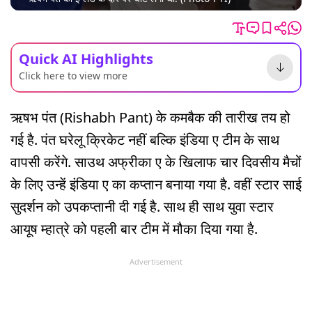
Quick AI Highlights
Click here to view more
ऋषभ पंत (Rishabh Pant) के कमबैक की तारीख तय हो
गई है. पंत घरेलू क्रिकेट नहीं बल्कि इंडिया ए टीम के साथ
वापसी करेंगे. साउथ अफ्रीका ए के खिलाफ चार दिवसीय मैचों
के लिए उन्हें इंडिया ए का कप्तान बनाया गया है. वहीं स्टार साई
सुदर्शन को उपकप्तानी दी गई है. साथ ही साथ युवा स्टार
आयूष म्हात्रे को पहली बार टीम में मौका दिया गया है.
Advertisement