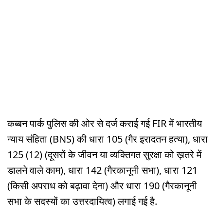
कब्बन पार्क पुलिस की ओर से दर्ज कराई गई FIR में भारतीय
न्याय संहिता (BNS) की धारा 105 (गैर इरादतन हत्या), धारा
125 (12) (दूसरों के जीवन या व्यक्तिगत सुरक्षा को ख़तरे में
डालने वाले काम), धारा 142 (गैरकानूनी सभा), धारा 121
(किसी अपराध को बढ़ावा देना) और धारा 190 (गैरकानूनी
सभा के सदस्यों का उत्तरदायित्व) लगाई गई है.