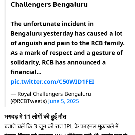
𝗖𝗵𝗮𝗹𝗹𝗲𝗻𝗴𝗲𝗿𝘀 𝗕𝗲𝗻𝗴𝗮𝗹𝘂𝗿𝘂
The unfortunate incident in
Bengaluru yesterday has caused a lot
of anguish and pain to the RCB family.
As a mark of respect and a gesture of
solidarity, RCB has announced a
financial…
pic.twitter.com/C50WID1FEI
— Royal Challengers Bengaluru
(@RCBTweets)
June 5, 2025
भगदड़ में 11 लोगों की हुई मौत
बताते चलें कि 3 जून की रात IPL के फाइनल मुकाबले में