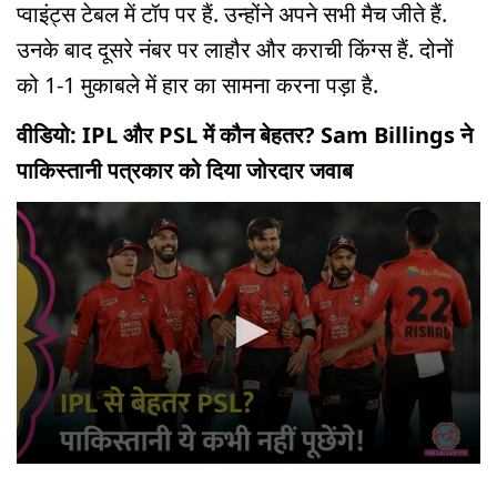
प्वाइंट्स टेबल में टॉप पर हैं. उन्होंने अपने सभी मैच जीते हैं.
उनके बाद दूसरे नंबर पर लाहौर और कराची किंग्स हैं. दोनों
को 1-1 मुकाबले में हार का सामना करना पड़ा है.
वीडियो: IPL और PSL में कौन बेहतर? Sam Billings ने
पाकिस्तानी पत्रकार को दिया जोरदार जवाब
0
seconds