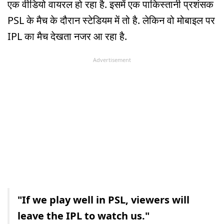
एक वीड‍ियो वायरल हो रहा है. इसमें एक पाकिस्तानी प्रशंसक
PSL के मैच के दौरान स्टेड‍ियम में तो है. लेक‍िन वो मोबाइल पर
IPL का मैच देखता नजर आ रहा है.
Advertisement
"If we play well in PSL, viewers will
leave the IPL to watch us."