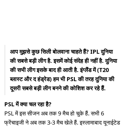
आप मुझसे कुछ स‍िली बोलवाना चाहते हैं? IPL दुन‍िया
की सबसे बड़ी लीग है. इसमें कोई संदेह ही नहीं है. दुनिया
की सभी लीग इसके बाद ही आती है. इंग्लैंड में (T20
ब्लास्ट और द हंड्रेड) हम भी PSL की तरह दुन‍िया की
दूसरी सबसे बड़ी लीग बनने की कोश‍िश कर रहे हैं.
PSL में क्या चल रहा है?
PSL में इस सीजन अब तक 9 मैच हो चुके हैं. सभी 6
फ्रेंचाइजी ने अब तक 3-3 मैच खेले हैं. इस्लामाबाद यूनाईटेड