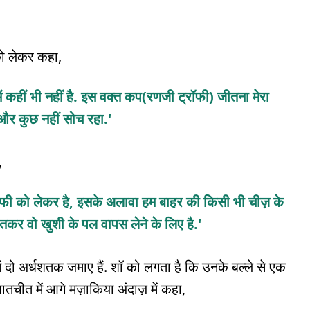
 को लेकर कहा,
में कहीं भी नहीं है. इस वक्त कप(रणजी ट्रॉफी) जीतना मेरा
ी और कुछ नहीं सोच रहा.'
,
्रॉफी को लेकर है, इसके अलावा हम बाहर की किसी भी चीज़ के
 जीतकर वो खुशी के पल वापस लेने के लिए है.'
ें दो अर्धशतक जमाए हैं. शॉ को लगता है कि उनके बल्ले से एक
बातचीत में आगे मज़ाकिया अंदाज़ में कहा,