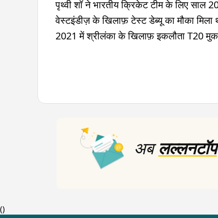
पृथ्वी शॉ ने भारतीय क्रिकेट टीम के लिए साल 201
वेस्टइंडीज़ के खिलाफ़ टेस्ट डेब्यू का मौका मिला
2021 में श्रीलंका के खिलाफ़ इकलौता T20 मुक
अब
लल्लनटॉप
(
)