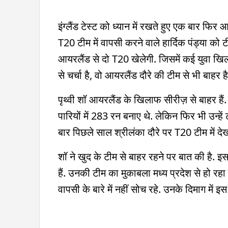
इंग्लैंड टेस्ट को ध्यान में रखते हुए एक बार फि
T20 टीम में वापसी करने वाले हार्दिक पंड्या को 
आयरलैंड से दो T20 खेलेगी. जिसमें कई युवा खिल
से चर्चा है, वो आयरलैंड दौरे की टीम से भी बाहर ह
पृथ्वी शॉ आयरलैंड के खिलाफ सीरीज़ से बाहर हैं. 
पारियों में 283 रन बनाए थे. लेकिन फिर भी उन्हें
बार पिछले साल श्रीलंका दौरे पर T20 टीम में देख
शॉ ने खुद के टीम से बाहर रहने पर बात की है. 
हैं. उनकी टीम का मुकाबला मध्य प्रदेश से हो रहा
वापसी के बारे में नहीं सोच रहे. उनके दिमाग में इ