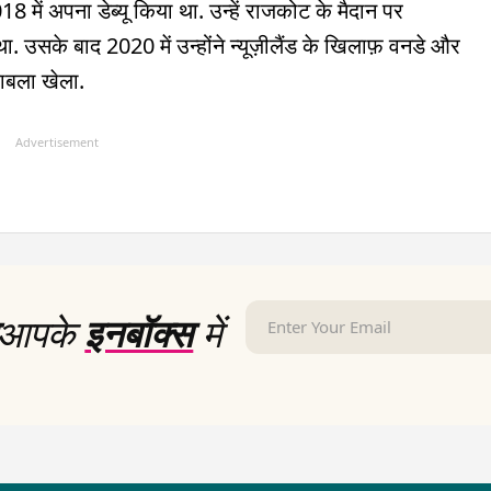
8 में अपना डेब्यू किया था. उन्हें राजकोट के मैदान पर
 था. उसके बाद 2020 में उन्होंने न्यूज़ीलैंड के खिलाफ़ वनडे और
ाबला खेला.
Advertisement
आपके
इनबॉक्स
में