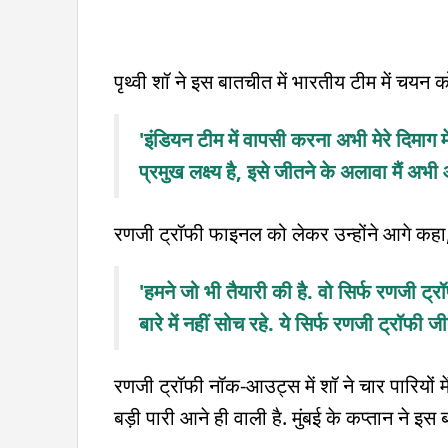
पृथ्वी शॉ ने इस बातचीत में भारतीय टीम में चयन
'इंडियन टीम में वापसी करना अभी मेरे दिमाग 
प्रमुख लक्ष्य है, इसे जीतने के अलावा मैं अभ
रणजी ट्रॉफी फाइनल को लेकर उन्होंने आगे कहा
'हमने जो भी तैयारी की है. वो सिर्फ रणजी ट
बारे में नहीं सोच रहे. ये सिर्फ रणजी ट्रॉफी
रणजी ट्रॉफी नॉक-आउट्स में शॉ ने चार पारियों म
बड़ी पारी आने ही वाली है. मुंबई के कप्तान ने इस 