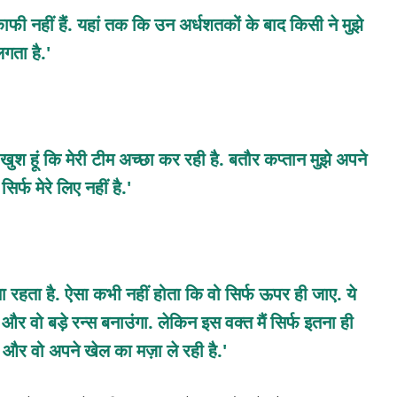
काफी नहीं हैं. यहां तक कि उन अर्धशतकों के बाद किसी ने मुझे
गता है.'
खुश हूं कि मेरी टीम अच्छा कर रही है. बतौर कप्तान मुझे अपने
िर्फ मेरे लिए नहीं है.'
ता रहता है. ऐसा कभी नहीं होता कि वो सिर्फ ऊपर ही जाए. ये
ा और वो बड़े रन्स बनाउंगा. लेकिन इस वक्त मैं सिर्फ इतना ही
 और वो अपने खेल का मज़ा ले रही है.'