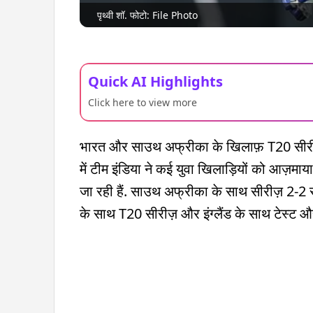
पृथ्वी शॉ. फोटो: File Photo
Quick AI Highlights
Click here to view more
भारत और साउथ अफ्रीका के खिलाफ़ T20 सीरीज़ मे
में टीम इंडिया ने कई युवा खिलाड़ियों को आज़मा
जा रही हैं. साउथ अफ्रीका के साथ सीरीज़ 2-2 
के साथ T20 सीरीज़ और इंग्लैंड के साथ टेस्ट और