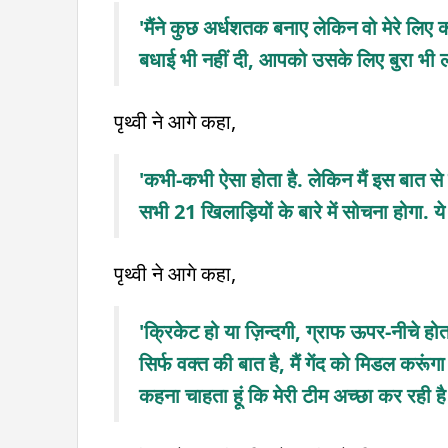
'मैंने कुछ अर्धशतक बनाए लेकिन वो मेरे लिए 
बधाई भी नहीं दी, आपको उसके लिए बुरा भी ल
पृथ्वी ने आगे कहा,
'कभी-कभी ऐसा होता है. लेकिन मैं इस बात से 
सभी 21 खिलाड़ियों के बारे में सोचना होगा. ये स
पृथ्वी ने आगे कहा,
'क्रिकेट हो या ज़िन्दगी, ग्राफ ऊपर-नीचे हो
सिर्फ वक्त की बात है, मैं गेंद को मिडल करूंग
कहना चाहता हूं कि मेरी टीम अच्छा कर रही है