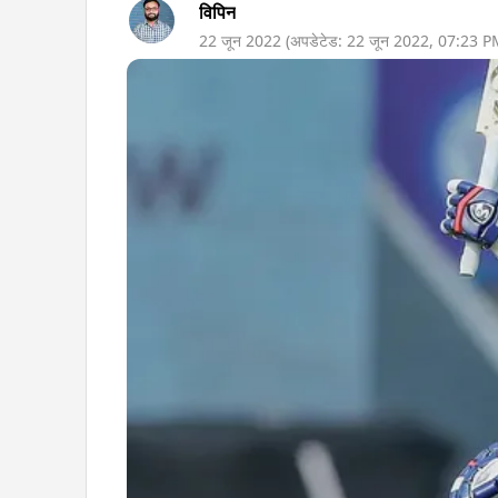
विपिन
22 जून 2022
(अपडेटेड:
22 जून 2022
,
07:23 P