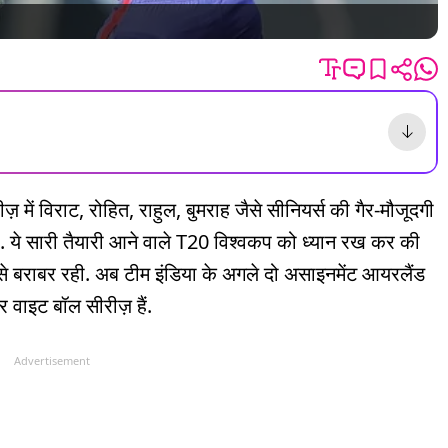
ं विराट, रोहित, राहुल, बुमराह जैसे सीनियर्स की गैर-मौजूदगी
या. ये सारी तैयारी आने वाले T20 विश्वकप को ध्यान रख कर की
से बराबर रही. अब टीम इंडिया के अगले दो असाइनमेंट आयरलैंड
 वाइट बॉल सीरीज़ हैं.
Advertisement