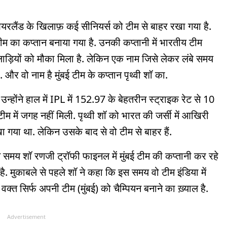
र आयरलैंड के खिलाफ़ कई सीनियर्स को टीम से बाहर रखा गया है.
टीम का कप्तान बनाया गया है. उनकी कप्तानी में भारतीय टीम
ाड़ियों को मौका मिला है. लेकिन एक नाम जिसे लेकर लंबे समय
ै. और वो नाम है मुंबई टीम के कप्तान पृथ्वी शॉ का.
उन्होंने हाल में IPL में 152.97 के बेहतरीन स्ट्राइक रेट से 10
 टीम में जगह नहीं मिली. पृथ्वी शॉ को भारत की जर्सी में आखिरी
ा गया था. लेकिन उसके बाद से वो टीम से बाहर हैं.
इस समय शॉ रणजी ट्रॉफी फाइनल में मुंबई टीम की कप्तानी कर रहे
 है. मुकाबले से पहले शॉ ने कहा कि इस समय वो टीम इंडिया में
स वक्त सिर्फ अपनी टीम (मुंबई) को चैम्पियन बनाने का ख़्याल है.
Advertisement