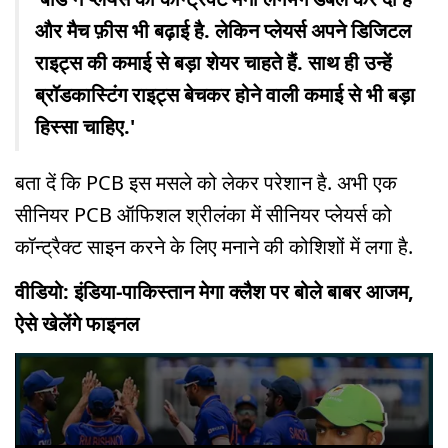
और मैच फ़ीस भी बढ़ाई है. लेकिन प्लेयर्स अपने डिजिटल
राइट्स की कमाई से बड़ा शेयर चाहते हैं. साथ ही उन्हें
ब्रॉडकास्टिंग राइट्स बेचकर होने वाली कमाई से भी बड़ा
हिस्सा चाहिए.'
बता दें कि PCB इस मसले को लेकर परेशान है. अभी एक
सीनियर PCB ऑफिशल श्रीलंका में सीनियर प्लेयर्स को
कॉन्ट्रैक्ट साइन करने के लिए मनाने की कोशिशों में लगा है.
वीडियो: इंडिया-पाकिस्तान मेगा क्लैश पर बोले बाबर आजम,
ऐसे खेलेंगे फाइनल