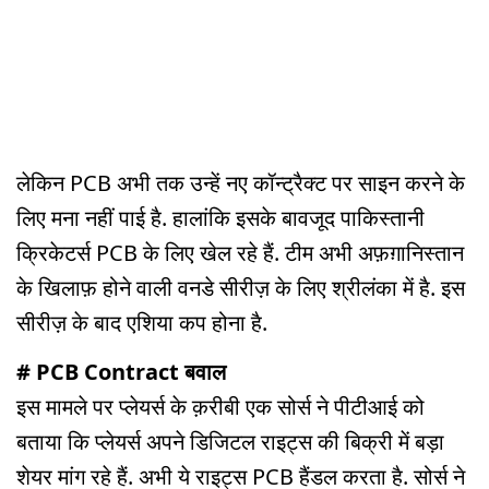
लेकिन PCB अभी तक उन्हें नए कॉन्ट्रैक्ट पर साइन करने के
लिए मना नहीं पाई है. हालांकि इसके बावजूद पाकिस्तानी
क्रिकेटर्स PCB के लिए खेल रहे हैं. टीम अभी अफ़ग़ानिस्तान
के खिलाफ़ होने वाली वनडे सीरीज़ के लिए श्रीलंका में है. इस
सीरीज़ के बाद एशिया कप होना है.
# PCB Contract बवाल
इस मामले पर प्लेयर्स के क़रीबी एक सोर्स ने पीटीआई को
बताया कि प्लेयर्स अपने डिजिटल राइट्स की बिक्री में बड़ा
शेयर मांग रहे हैं. अभी ये राइट्स PCB हैंडल करता है. सोर्स ने