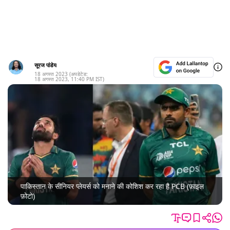
सूरज पांडेय
18 अगस्त 2023
(अपडेटेड:
18 अगस्त 2023
,
11:40 PM
IST)
पाकिस्तान के सीनियर प्लेयर्स को मनाने की कोशिश कर रहा है PCB (फ़ाइल
फ़ोटो)