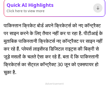
Quick AI Highlights
Click here to view more
पाकिस्तान क्रिकेट बोर्ड अपने क्रिकेटर्स को नए कॉन्ट्रैक्ट
पर साइन करने के लिए तैयार नहीं कर पा रहा है. पीटीआई के
मुताबिक पाकिस्तानी क्रिकेटर्स नए कॉन्ट्रैक्ट पर साइन नहीं
कर रहे हैं. प्लेयर्स लाइसेंस्ड डिजिटल राइट्स की बिक्री से
जुड़े मसलों के चलते ऐसा कर रहे हैं. बता दें कि पाकिस्तानी
क्रिकेटर्स का सेंट्रल कॉन्ट्रैक्ट 30 जून को एक्सपायर हो
चुका है.
Advertisement