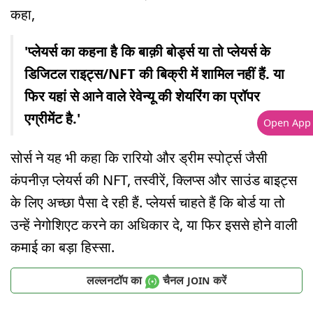
कहा,
'प्लेयर्स का कहना है कि बाक़ी बोर्ड्स या तो प्लेयर्स के
डिजिटल राइट्स/NFT की बिक्री में शामिल नहीं हैं. या
फिर यहां से आने वाले रेवेन्यू की शेयरिंग का प्रॉपर
एग्रीमेंट है.'
Open App
सोर्स ने यह भी कहा कि रारियो और ड्रीम स्पोर्ट्स जैसी
कंपनीज़ प्लेयर्स की NFT, तस्वीरें, क्लिप्स और साउंड बाइट्स
के लिए अच्छा पैसा दे रही हैं. प्लेयर्स चाहते हैं कि बोर्ड या तो
उन्हें नेगोशिएट करने का अधिकार दे, या फिर इससे होने वाली
कमाई का बड़ा हिस्सा.
लल्लनटॉप का
चैनल
करें
JOIN