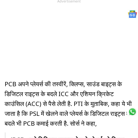
Advertisement
PCB अपने प्लेयर्स की तस्वीरें, क्लिप्स, साउंड बाइट्स के
डिजिटल राइट्स के बदले ICC और एशियन क्रिकेट
काउंसिल (ACC) से पैसे लेती है. PTI के मुताबिक, कहा ये भी
जाता है कि PSL में खेलने वाले प्लेयर्स के डिजिटल राइट्स के
बदले भी PCB कमाई करती है. सोर्स ने कहा,