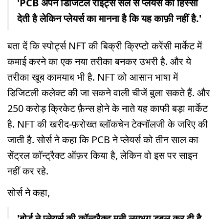
'PCB अपने डिजिटल राइट्स सेल से प्लेयर्स को हिस्सा
देती है लेकिन प्लेयर्स का मानना है कि यह काफ़ी नहीं है.'
बता दें कि स्पोर्ट्स NFT की बिक्री क्रिप्टो करेंसी मार्केट में
कमाई करने का एक नया तरीका बनकर उभरी है. और ये
तरीका खूब कामयाब भी है. NFT को आसान भाषा में
डिजिटली कलेक्ट की जा सकने वाली चीजें बुला सकते हैं. और
250 करोड़ क्रिकेट फ़ैन्स होने के नाते यह काफी बड़ा मार्केट
है. NFT की खरीद-फ़रोख्त ब्लॉकचेन टेक्नॉलजी के जरिए की
जाती है. सोर्स ने कहा कि PCB ने प्लेयर्स को तीन साल का
सेंट्रल कॉन्ट्रैक्ट ऑफ़र किया है, लेकिन वो इस पर साइन
नहीं कर रहे.
सोर्स ने कहा,
'बोर्ड ने प्लेयर्स की कॉन्ट्रैक्ट मनी लगभग डबल कर दी है