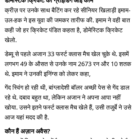
डोमेस्टिक क्रिकेट की ग्राइंडिंग आई काम
क्रीज़ पर उनके साथ बैटिंग कर रहे सीनियर खिलाड़ी इमाम-
उल-हक ने इस युवा की जमकर तारीफ की. इमाम ने वही बात
कही जो हर क्रिकेट पंडित कहता है, डोमेस्टिक क्रिकेट
खेलो.
डेब्यू से पहले अजान 33 फर्स्ट क्लास मैच खेल चुके थे. इसमें
लगभग 49 के औसत से उनके नाम 2673 रन और 10 शतक
थे. इमाम ने उनकी इनिंग्स को लेकर कहा,
गेंद स्विंग हो रही थी, बांग्लादेशी बॉलर अच्छी पेस से गेंद डाल
रहे थे. दबाव बहुत था, लेकिन अजान ने अपना आपा नहीं
खोया. उसने इतने फर्स्ट क्लास मैच खेले हैं, उसी तजुर्बे ने उसे
आज यहां मदद की है.
कौन हैं अज़ान अवैस?