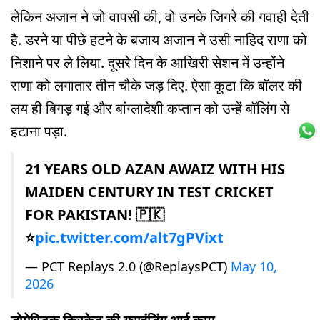
लेकिन अजान ने जो वापसी की, वो उनके जिगरे की गवाही देती
है. डरने या पीछे हटने के बजाय अजान ने उसी नाहिद राणा को
निशाने पर ले लिया. दूसरे दिन के आखिरी सेशन में उन्होंने
राणा को लगातार तीन चौके जड़ दिए. ऐसा कूटा कि बॉलर की
लय ही बिगड़ गई और बांग्लादेशी कप्तान को उन्हें बॉलिंग से
हटाना पड़ा.
21 YEARS OLD AZAN AWAIZ WITH HIS
MAIDEN CENTURY IN TEST CRICKET
FOR PAKISTAN! 🇵🇰
⭐
pic.twitter.com/alt7gPVixt
— PCT Replays 2.0 (@ReplaysPCT)
May 10,
2026