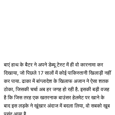
बाएं हाथ के बैटर ने अपने डेब्यू टेस्ट में ही वो कारनामा कर
दिखाया, जो पिछले 17 सालों में कोई पाकिस्तानी खिलाड़ी नहीं
कर पाया. ढाका में बांग्लादेश के खिलाफ अजान ने ऐसा शतक
ठोका, जिसकी चर्चा अब हर जगह हो रही है. इसकी बड़ी वजह
है कि जिस तरह एक खतरनाक बाउंसर हेलमेट पर खाने के
बाद इस लड़के ने खूंखार अंदाज में बदला लिया, वो सबको खूब
पसंद आया है.