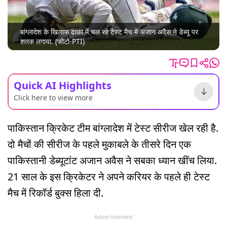
बांग्लादेश के ख‍िलाफ ढाका में चल रहे टेस्ट मैच में अजान अवैस ने डेब्यू पर
शतक लगाया. (फोटो-PTI)
Quick AI Highlights
Click here to view more
पाकिस्तान क्रिकेट टीम बांग्लादेश में टेस्ट सीरीज खेल रही है.
दो मैचों की सीरीज के पहले मुकाबले के तीसरे दिन एक
पाकिस्तानी डेब्यूटांट अजान अवैस ने सबका ध्यान खींच लिया.
21 साल के इस क्रिकेटर ने अपने करियर के पहले ही टेस्ट
मैच में रिकॉर्ड बुक्स हिला दी.
Advertisement