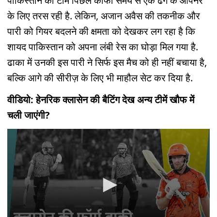
पाकिस्तान की टीम पिछले काफी समय से एक ढंग के ओपनर
के लिए तरस रही है. लेकिन, अजान अवैस की तकनीक और
पारी को गियर बदलने की क्षमता को देखकर लग रहा है कि
शायद पाकिस्तान को अपना लंबी रेस का घोड़ा मिल गया है.
ढाका में उनकी इस पारी ने सिर्फ इस मैच को ही नहीं बचाया है,
बल्कि आगे की सीरीज़ के लिए भी माहौल सेट कर दिया है.
वीडियो: हेनरिक क्लासेन की बैटिंग देख अन्य टीमें खौफ में
चली जाएंगी?