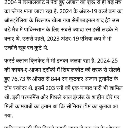
2004 में सियालकोट में पैदा हुए अजान को शुरू से ही बड़े मैच
का प्लेयर माना जाता रहा है. 2024 के अंडर-19 वर्ल्ड कप का
ऑस्ट्रेलिया के खिलाफ खेला गया सेमीफाइनल याद है? उस
बड़े मैच में पाकिस्तान के लिए सबसे ज्यादा रन इसी लड़के ने
बनाए थे. उससे पहले, 2023 अंडर-19 एशिया कप में भी
उन्होंने खूब रन कूटे थे.
फर्स्ट क्लास क्रिकेट में भी इनका जलवा रहा है. 2024-25
की कायद-ए-आज़म ट्रॉफी में सियालकोट की तरफ से खेलते
हुए 76.73 के औसत से 844 रन कूटकर अजान टूर्नामेंट के
टॉप स्कोरर थे. इसमें 203 रनों की एक नाबाद पारी भी शामिल
थी. इसी परफॉर्मेंस और पिछले साल इंग्लैंड के शाहीन दौरे पर
मिली कामयाबी का इनाम था कि सीनियर टीम का बुलावा आ
गया.