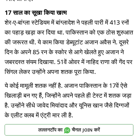
17 साल का सूखा किया खत्म
शेर-ए-बांग्ला स्टेडियम में बांग्लादेश ने पहली पारी में 413 रनों
का पहाड़ खड़ा कर दिया था. पाकिस्तान को एक ठोस शुरुआत
की जरूरत थी. ये काम किया डेब्यूटांट अजान अवैस ने. दूसरे
दिन के अपने 85 रन के स्कोर से आगे खेलते हुए अजान ने
जबरदस्त संयम दिखाया. 51वें ओवर में नाहिद राणा की गेंद पर
सिंगल लेकर उन्होंने अपना शतक पूरा किया.
ये कोई मामूली शतक नहीं है. अजान पाकिस्तान के 17वें ऐसे
खिलाड़ी बन गए हैं, जिन्होंने अपने पहले ही टेस्ट में शतक जड़ा
है. उन्होंने सीधे जावेद मियांदाद और यूनिस खान जैसे दिग्गजों
के एलीट क्लब में एंट्री मार ली है.
लल्लनटॉप का
चैनल
करें
JOIN