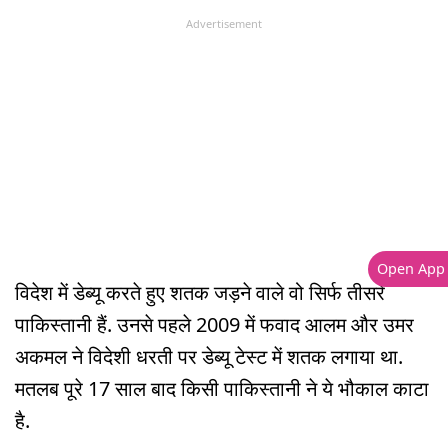
Advertisement
Open App
विदेश में डेब्यू करते हुए शतक जड़ने वाले वो सिर्फ तीसरे
पाकिस्तानी हैं. उनसे पहले 2009 में फवाद आलम और उमर
अकमल ने विदेशी धरती पर डेब्यू टेस्ट में शतक लगाया था.
मतलब पूरे 17 साल बाद किसी पाकिस्तानी ने ये भौकाल काटा
है.