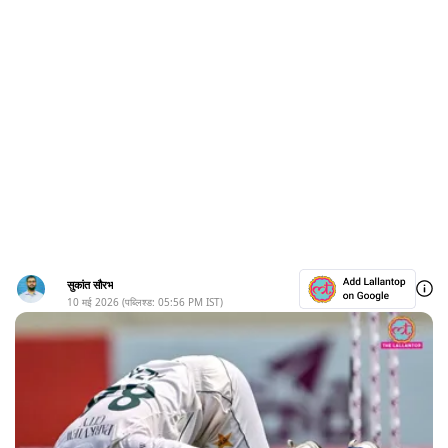
सुकांत सौरभ
10 मई 2026
(पब्लिश्ड:
05:56 PM
IST)