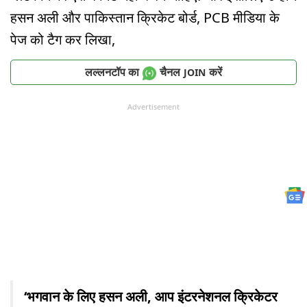
हसन अली और पाकिस्तान क्रिकेट बोर्ड, PCB मीडिया के
पेज को टैग कर लिखा,
लल्लनटॉप का
चैनल
करें
JOIN
Advertisement
‘भगवान के लिए हसन अली, आप इंटरनेशनल क्रिकेटर