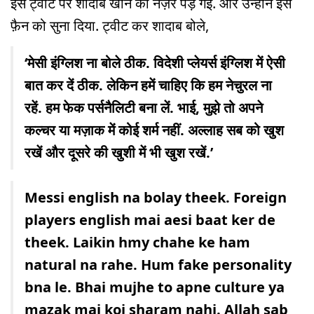
इस ट्वीट पर शादाब खान की नज़र पड़ गई. और उन्होंने इस
फ़ैन को सुना दिया. ट्वीट कर शादाब बोले,
‘मेसी इंग्लिश ना बोले ठीक. विदेशी प्लेयर्स इंग्लिश में ऐसी
बात कर दें ठीक. लेकिन हमें चाहिए कि हम नेचुरल ना
रहें. हम फेक पर्सनैलिटी बना लें. भाई, मुझे तो अपने
कल्चर या मज़ाक में कोई शर्म नहीं. अल्लाह सब को खुश
रखें और दूसरे की खुशी में भी खुश रखें.’
Messi english na bolay theek. Foreign
players english mai aesi baat ker de
theek. Laikin hmy chahe ke ham
natural na rahe. Hum fake personality
bna le. Bhai mujhe to apne culture ya
mazak mai koi sharam nahi. Allah sab