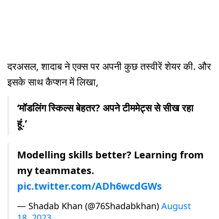
दरअसल, शादाब ने एक्स पर अपनी कुछ तस्वीरें शेयर की. और
इसके साथ कैप्शन में लिखा,
‘मॉडलिंग स्किल्स बेहतर? अपने टीममेट्स से सीख रहा
हूं.’
Modelling skills better? Learning from
my teammates.
pic.twitter.com/ADh6wcdGWs
— Shadab Khan (@76Shadabkhan)
August
18, 2023