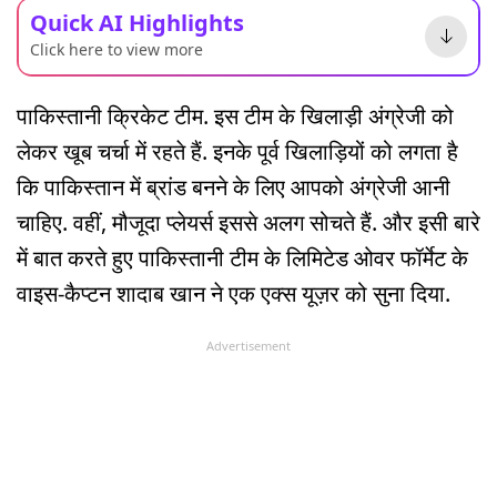
Quick AI Highlights
Click here to view more
पाकिस्तानी क्रिकेट टीम. इस टीम के खिलाड़ी अंग्रेजी को
लेकर खूब चर्चा में रहते हैं. इनके पूर्व खिलाड़ियों को लगता है
कि पाकिस्तान में ब्रांड बनने के लिए आपको अंग्रेजी आनी
चाहिए. वहीं, मौजूदा प्लेयर्स इससे अलग सोचते हैं. और इसी बारे
में बात करते हुए पाकिस्तानी टीम के लिमिटेड ओवर फॉर्मेट के
वाइस-कैप्टन शादाब खान ने एक एक्स यूज़र को सुना दिया.
Advertisement