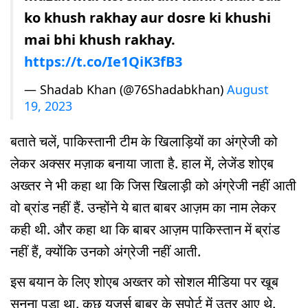
ko khush rakhay aur dosre ki khushi
mai bhi khush rakhay.
https://t.co/Ie1QiK3fB3
— Shadab Khan (@76Shadabkhan)
August
19, 2023
बताते चलें, पाकिस्तानी टीम के खिलाड़ियों का अंग्रेजी को
लेकर अक्सर मज़ाक बनाया जाता है. हाल में, लेजेंड शोएब
अख्तर ने भी कहा था कि जिस खिलाड़ी को अंग्रेजी नहीं आती
वो ब्रांड नहीं हैं. उन्होंने ये बात बाबर आज़म का नाम लेकर
कही थी. और कहा था कि बाबर आज़म पाकिस्तान में ब्रांड
नहीं हैं, क्योंकि उनको अंग्रेजी नहीं आती.
इस बयान के लिए शोएब अख्तर को सोशल मीडिया पर खूब
सुनना पड़ा था. कुछ यूज़र्स बाबर के सपोर्ट में उतर आए थे.