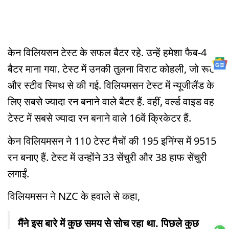
केन विलियसन टेस्ट के सफल बैटर रहे. उन्हें हमेशा फैब-4
बैटर माना गया. टेस्ट में उनकी तुलना विराट कोहली, जो रूट
और स्टीव स्मिथ से की गई. विलियमसन टेस्ट में न्यूजीलैंड के
लिए सबसे ज्यादा रन बनाने वाले बैटर हैं. वहीं, वर्ल्ड वाइड वह
टेस्ट में सबसे ज्यादा रन बनाने वाले 16वें क्रिकेटर हैं.
केन विलियमसन ने 110 टेस्ट मैचों की 195 इनिंग्स में 9515
रन बनाए हैं. टेस्ट में उन्होंने 33 सेंचुरी और 38 हाफ सेंचुरी
लगाईं.
विलियमसन ने NZC के हवाले से कहा,
मैंने इस बारे में कुछ समय से सोच रहा था. पिछले कुछ