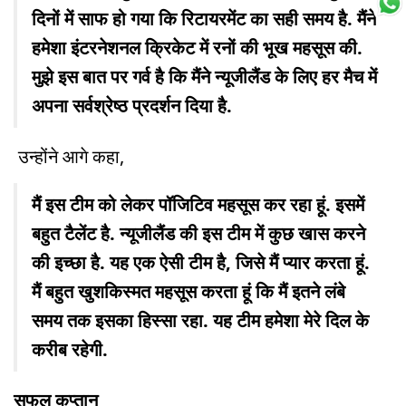
दिनों में साफ हो गया कि रिटायरमेंट का सही समय है. मैंने
हमेशा इंटरनेशनल क्रिकेट में रनों की भूख महसूस की.
मुझे इस बात पर गर्व है कि मैंने न्यूजीलैंड के लिए हर मैच में
अपना सर्वश्रेष्ठ प्रदर्शन दिया है.
उन्होंने आगे कहा,
मैं इस टीम को लेकर पॉजिटिव महसूस कर रहा हूं. इसमें
बहुत टैलेंट है. न्यूजीलैंड की इस टीम में कुछ खास करने
की इच्छा है. यह एक ऐसी टीम है, जिसे मैं प्यार करता हूं.
मैं बहुत खुशकिस्मत महसूस करता हूं कि मैं इतने लंबे
समय तक इसका हिस्सा रहा. यह टीम हमेशा मेरे दिल के
करीब रहेगी.
सफल कप्तान