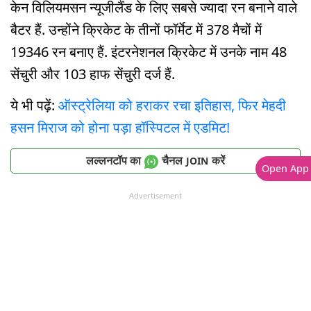
केन विलियमसन न्यूजीलैंड के लिए सबसे ज्यादा रन बनाने वाले
बैटर हैं. उन्होंने क्रिकेट के तीनों फॉर्मेट में 378 मैचों में
19346 रन बनाए हैं. इंटरनेशनल क्रिकेट में उनके नाम 48
सेंचुरी और 103 हाफ सेंचुरी दर्ज हैं.
ये भी पढ़ें:
ऑस्ट्रेलिया को हराकर रचा इतिहास, फ‍िर मेहदी
हसन मिराज को होना पड़ा हॉस्पिटल में एडमिट!
लल्लनटॉप का
चैनल
करें
JOIN
Open App
Advertisement