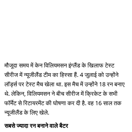
मौजूदा समय में केन विलियमसन इंग्लैंड के खिलाफ टेस्ट
सीरीज में न्यूजीलैंड टीम का हिस्सा हैं. 4 जुलाई को उन्होंने
लॉर्ड्स पर टेस्ट मैच खेला था. इस मैच में उन्होंने 18 रन बनाए
थे. लेकिन, विलियमसन ने बीच सीरीज में क्रिकेट के सभी
फॉर्मेट से रिटायरमेंट की घोषणा कर दी है. वह 16 साल तक
न्यूजीलैंड के लिए खेले.
सबसे ज्यादा रन बनाने वाले बैटर