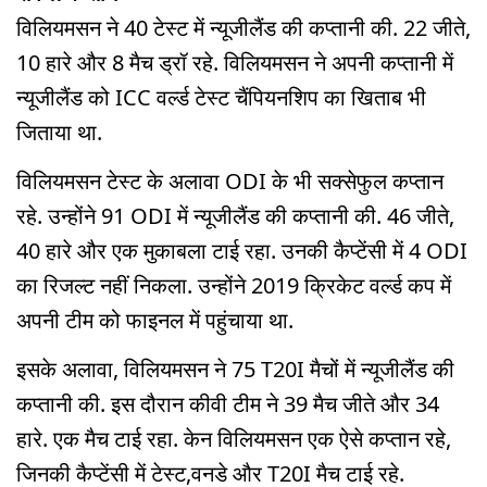
विलियमसन ने 40 टेस्ट में न्यूजीलैंड की कप्तानी की. 22 जीते,
10 हारे और 8 मैच ड्रॉ रहे. विलियमसन ने अपनी कप्तानी में
न्यूजीलैंड को ICC वर्ल्ड टेस्ट चैंपियनशिप का खिताब भी
जिताया था.
विलियमसन टेस्ट के अलावा ODI के भी सक्सेफुल कप्तान
रहे. उन्होंने 91 ODI में न्यूजीलैंड की कप्तानी की. 46 जीते,
40 हारे और एक मुकाबला टाई रहा. उनकी कैप्टेंसी में 4 ODI
का रिजल्ट नहीं निकला. उन्होंने 2019 क्रिकेट वर्ल्ड कप में
अपनी टीम को फाइनल में पहुंचाया था.
इसके अलावा, विलियमसन ने 75 T20I मैचों में न्यूजीलैंड की
कप्तानी की. इस दौरान कीवी टीम ने 39 मैच जीते और 34
हारे. एक मैच टाई रहा. केन विलियमसन एक ऐसे कप्तान रहे,
जिनकी कैप्टेंसी में टेस्ट,वनडे और T20I मैच टाई रहे.