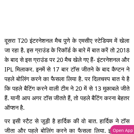
दूसरा T20 इंटरनेशनल मैच पुणे के एमसीए स्टेडियम में खेला
जा रहा है. इस ग्राउंड के रिकॉर्ड के बारे में बात करें तो 2018
के बाद से इस ग्राउंड पर 20 मैच खेले गए हैं- इंटरनेशनल और
IPL मिलाकर. इनमें से 17 बार टॉस जीतने के बाद कैप्टन ने
पहले बोलिंग करने का फैसला लिया है. पर दिलचस्प बात ये है
कि पहले बैटिंग करने वाली टीम ने 20 में से 13 मुकाबले जीते
हैं. यानी आप अगर टॉस जीतते हैं, तो पहले बैटिंग करना बेहतर
ऑप्शन है.
पर इसी स्टैट से जुड़ी है हार्दिक की वो बात. हार्दिक ने टॉस
जीता और पहले बोलिंग करने का फैसला लिया. इसके बाद
Open App