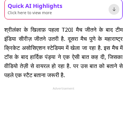
Quick AI Highlights
Click here to view more
श्रीलंका के खिलाफ़ पहला T20I मैच जीतने के बाद टीम
इंडिया सीरीज़ जीतने उतरी है. दूसरा मैच पुणे के महाराष्ट्र
क्रिकेट असोसिएशन स्टेडियम में खेला जा रहा है. इस मैच में
टॉस के बाद हार्दिक पंड्या ने एक ऐसी बात कह दी, जिसका
वीडियो तेज़ी से वायरल हो रहा है. पर उस बात को बताने से
पहले एक स्टैट बताना जरूरी है.
Advertisement