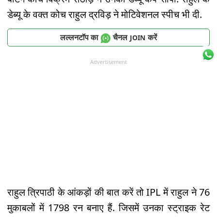
डेब्यू के वक्त कोच राहुल द्रविड़ ने मोटिवेशनल स्पीच भी दी.
लल्लनटॉप का
चैनल
करें
JOIN
Advertisement
राहुल त्रिपाठी के आंकड़ों की बात करें तो IPL में राहुल ने 76
मुकाबलों में 1798 रन बनाए हैं. जिसमें उनका स्ट्राइक रेट