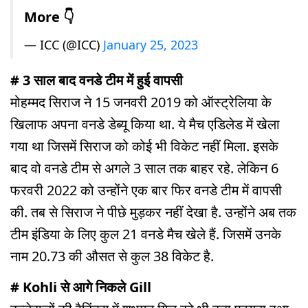
More 👇
— ICC (@ICC)
January 25, 2023
# 3 साल बाद वनडे टीम में हुई वापसी
मोहम्मद सिराज ने 15 जनवरी 2019 को ऑस्ट्रेलिया के
खिलाफ अपना वनडे डेब्यू किया था. ये मैच एडिलेड में खेला
गया था जिसमें सिराज को कोई भी विकेट नहीं मिला. इसके
बाद वो वनडे टीम से अगले 3 साल तक बाहर रहे. लेकिन 6
फरवरी 2022 को उन्होंने एक बार फिर वनडे टीम में वापसी
की. तब से सिराज ने पीछे मुड़कर नहीं देखा है. उन्होंने अब तक
टीम इंडिया के लिए कुल 21 वनडे मैच खेले हैं. जिसमें उनके
नाम 20.73 की औसत से कुल 38 विकेट है.
# Kohli से आगे निकले Gill