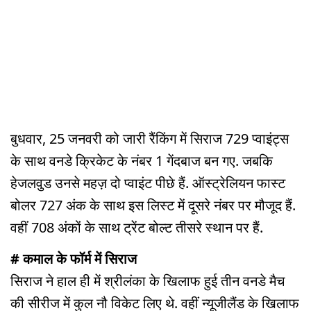
बुधवार, 25 जनवरी को जारी रैंकिंग में सिराज 729 प्वाइंट्स
के साथ वनडे क्रिकेट के नंबर 1 गेंदबाज बन गए. जबकि
हेजलवुड उनसे महज़ दो प्वाइंट पीछे हैं. ऑस्ट्रेलियन फास्ट
बोलर 727 अंक के साथ इस लिस्ट में दूसरे नंबर पर मौजूद हैं.
वहीं 708 अंकों के साथ ट्रेंट बोल्ट तीसरे स्थान पर हैं.
# कमाल के फॉर्म में सिराज
सिराज ने हाल ही में श्रीलंका के खिलाफ हुई तीन वनडे मैच
की सीरीज में कुल नौ विकेट लिए थे. वहीं न्यूजीलैंड के खिलाफ