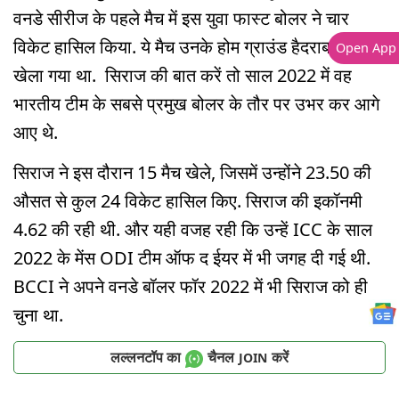
वनडे सीरीज के पहले मैच में इस युवा फास्ट बोलर ने चार
विकेट हासिल किया. ये मैच उनके होम ग्राउंड हैदराबाद में
Open App
खेला गया था. सिराज की बात करें तो साल 2022 में वह
भारतीय टीम के सबसे प्रमुख बोलर के तौर पर उभर कर आगे
आए थे.
सिराज ने इस दौरान 15 मैच खेले, जिसमें उन्होंने 23.50 की
औसत से कुल 24 विकेट हासिल किए. सिराज की इकॉनमी
4.62 की रही थी. और यही वजह रही कि उन्हें ICC के साल
2022 के मेंस ODI टीम ऑफ द ईयर में भी जगह दी गई थी.
BCCI ने अपने वनडे बॉलर फॉर 2022 में भी सिराज को ही
चुना था.
लल्लनटॉप का
चैनल
करें
JOIN