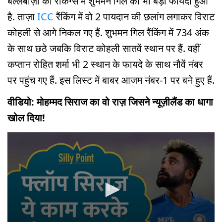
बल्लेबाज़ों की रैकिंग्स में शुभमन गिल को भी बड़ा फायदा हुआ
है. ताज़ा
ICC
रैंकिंग में वो 2 पायदान की छलांग लगाकर विराट
कोहली से आगे निकल गए हैं. शुभमन गिल रैंकिंग में 734 अंक
के साथ छठे जबकि विराट कोहली सातवें स्थान पर हैं. वहीं
कप्तान रोहित शर्मा भी 2 स्थान के फायदे के साथ नौवें नंबर
पर पहुंच गए हैं. इस लिस्ट में बाबर आजम नंबर-1 पर बने हुए हैं.
वीडियो: मोहम्मद सिराज का वो राज़ जिसने न्यूज़ीलैंड का धागा
खोल दिया!