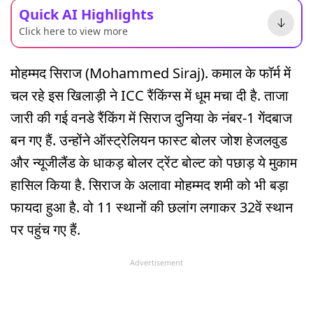
Quick AI Highlights
Click here to view more
मोहम्मद सिराज (Mohammed Siraj). कमाल के फॉर्म में
चल रहे इस खिलाड़ी ने ICC रैंकिंग्स में धूम मचा दी है. ताजा
जारी की गई वनडे रैंकिंग में सिराज दुनिया के नंबर-1 गेंदबाज
बन गए हैं. उन्होंने ऑस्ट्रेलियन फास्ट बोलर जोश हेजलवुड
और न्यूजीलैंड के धाकड़ बोलर ट्रेंट बोल्ट को पछाड़ ये मुकाम
हासिल किया है. सिराज के अलावा मोहम्मद शमी को भी बड़ा
फायदा हुआ है. वो 11 स्थानों की छलांग लगाकर 32वें स्थान
पर पहुंच गए हैं.
Advertisement